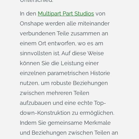
In den
Multipart Part Studios
von
Onshape werden alle miteinander
verbundenen Teile zusammen an
einem Ort entworfen, wo es am
sinnvollsten ist. Auf diese Weise
können Sie die Leistung einer
einzelnen parametrischen Historie
nutzen, um robuste Beziehungen
zwischen mehreren Teilen
aufzubauen und eine echte Top-
down-Konstruktion zu ermöglichen.
Indem Sie gemeinsame Merkmale
und Beziehungen zwischen Teilen an