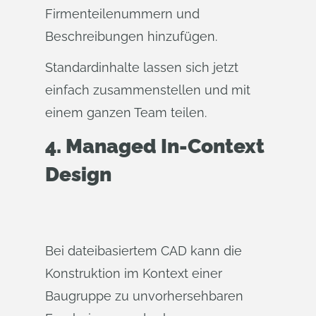
Firmenteilenummern und
Beschreibungen hinzufügen.
Standardinhalte lassen sich jetzt
einfach zusammenstellen und mit
einem ganzen Team teilen.
4.
Managed In-Context
Design
Bei dateibasiertem CAD kann die
Konstruktion im Kontext einer
Baugruppe zu unvorhersehbaren