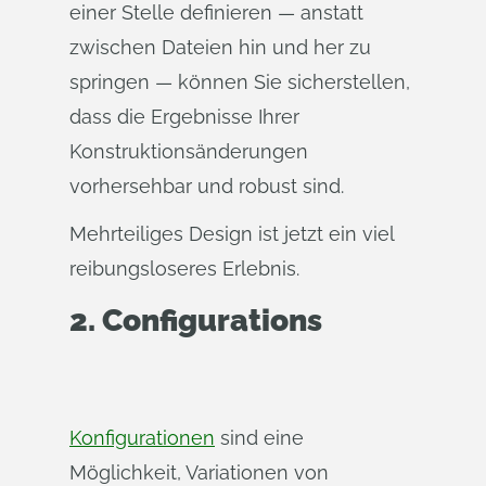
einer Stelle definieren — anstatt
zwischen Dateien hin und her zu
springen — können Sie sicherstellen,
dass die Ergebnisse Ihrer
Konstruktionsänderungen
vorhersehbar und robust sind.
Mehrteiliges Design ist jetzt ein viel
reibungsloseres Erlebnis.
2.
Configurations
Konfigurationen
sind eine
Möglichkeit, Variationen von