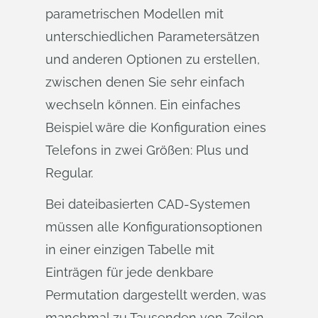
parametrischen Modellen mit
unterschiedlichen Parametersätzen
und anderen Optionen zu erstellen,
zwischen denen Sie sehr einfach
wechseln können. Ein einfaches
Beispiel wäre die Konfiguration eines
Telefons in zwei Größen: Plus und
Regular.
Bei dateibasierten CAD-Systemen
müssen alle Konfigurationsoptionen
in einer einzigen Tabelle mit
Einträgen für jede denkbare
Permutation dargestellt werden, was
manchmal zu Tausenden von Zeilen