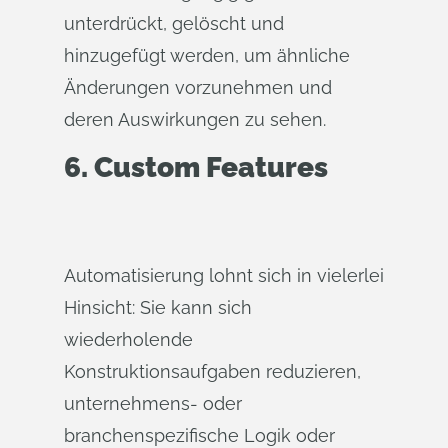
unterdrückt, gelöscht und
hinzugefügt werden, um ähnliche
Änderungen vorzunehmen und
deren Auswirkungen zu sehen.
6.
Custom Features
Automatisierung lohnt sich in vielerlei
Hinsicht: Sie kann sich
wiederholende
Konstruktionsaufgaben reduzieren,
unternehmens- oder
branchenspezifische Logik oder