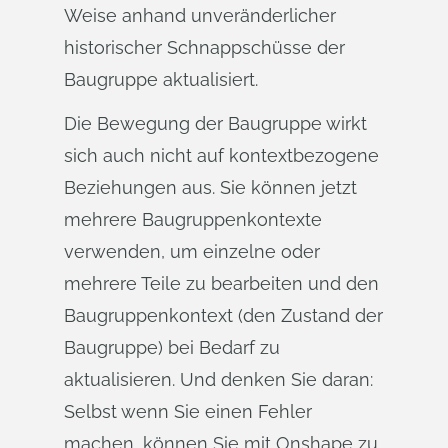
Weise anhand unveränderlicher
historischer Schnappschüsse der
Baugruppe aktualisiert.
Die Bewegung der Baugruppe wirkt
sich auch nicht auf kontextbezogene
Beziehungen aus. Sie können jetzt
mehrere Baugruppenkontexte
verwenden, um einzelne oder
mehrere Teile zu bearbeiten und den
Baugruppenkontext (den Zustand der
Baugruppe) bei Bedarf zu
aktualisieren. Und denken Sie daran:
Selbst wenn Sie einen Fehler
machen, können Sie mit Onshape zu