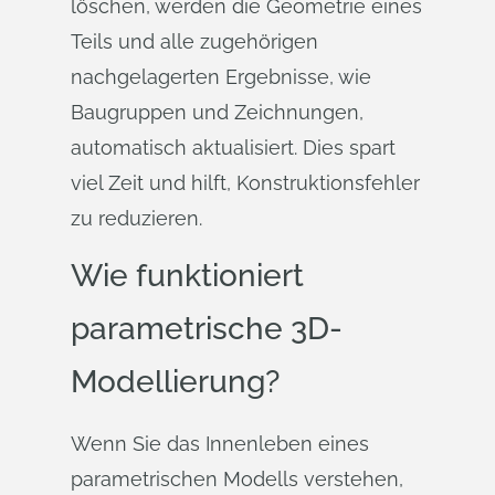
löschen, werden die Geometrie eines
Teils und alle zugehörigen
nachgelagerten Ergebnisse, wie
Baugruppen und Zeichnungen,
automatisch aktualisiert. Dies spart
viel Zeit und hilft, Konstruktionsfehler
zu reduzieren.
Wie funktioniert
parametrische 3D-
Modellierung?
Wenn Sie das Innenleben eines
parametrischen Modells verstehen,