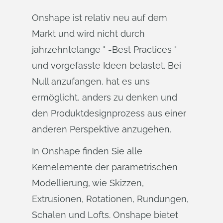
Onshape ist relativ neu auf dem
Markt und wird nicht durch
jahrzehntelange " -Best Practices "
und vorgefasste Ideen belastet. Bei
Null anzufangen, hat es uns
ermöglicht, anders zu denken und
den Produktdesignprozess aus einer
anderen Perspektive anzugehen.
In Onshape finden Sie alle
Kernelemente der parametrischen
Modellierung, wie Skizzen,
Extrusionen, Rotationen, Rundungen,
Schalen und Lofts. Onshape bietet