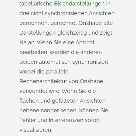
tabellarische
Blechdarstellungen
in
drei nicht synchronisierten Ansichten
berechnen, berechnet Onshape alle
Darstellungen gleichzeitig und zeigt
sie an. Wenn Sie eine Ansicht
bearbeiten, werden die anderen
beiden automatisch synchronisiert,
wobei die parallele
Rechenarchitektur von Onshape
verwendet wird. Wenn Sie die
flachen und gefalteten Ansichten
nebeneinander sehen, können Sie
Fehler und Interferenzen sofort
visualisieren.