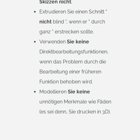
Skizzen nicht
.
Extrudieren Sie einen Schnitt "
nicht
blind ", wenn er " durch
ganz " erstrecken sollte.
Verwenden
Sie keine
Direktbearbeitungsfunktionen,
wenn das Problem durch die
Bearbeitung einer früheren
Funktion behoben wird.
Modellieren
Sie keine
unnötigen Merkmale wie Fäden
(es sei denn, Sie drucken in 3D).