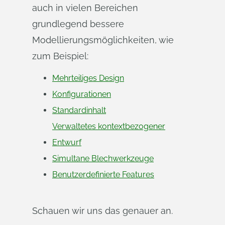
auch in vielen Bereichen
grundlegend bessere
Modellierungsmöglichkeiten, wie
zum Beispiel:
Mehrteiliges Design
Konfigurationen
Standardinhalt
Verwaltetes kontextbezogener
Entwurf
Simultane Blechwerkzeuge
Benutzerdefinierte Features
Schauen wir uns das genauer an.