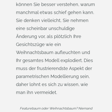
können Sie besser verstehen, warum
manchmal etwas schief gehen kann.
Sie denken vielleicht, Sie nehmen
eine scheinbar unschuldige
Änderung vor, als plötzlich Ihre
Gesichtszüge wie ein
Weihnachtsbaum aufleuchten und
Ihr gesamtes Modell explodiert. Dies
muss der frustrierendste Aspekt der
parametrischen Modellierung sein,
daher lohnt es sich zu wissen, wie
man ihn vermeidet.
Featurebaum oder Weihnachtsbaum? Niemand