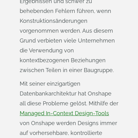
Ergebnissen und schwer zu
behebenden Fehlern führen, wenn
Konstruktionsänderungen
vorgenommen werden. Aus diesem
Grund verbieten viele Unternehmen
die Verwendung von
kontextbezogenen Beziehungen
zwischen Teilen in einer Baugruppe.
Mit seiner einzigartigen
Datenbankarchitektur hat Onshape
all diese Probleme gelöst. Mithilfe der
Managed In-Context Design-Tools
von Onshape werden Designs immer
auf vorhersehbare, kontrollierte