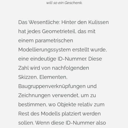
will so ein Geschenk.
Das Wesentliche: Hinter den Kulissen
hat jedes Geometrieteil, das mit
einem parametrischen
Modellierungssystem erstellt wurde,
eine eindeutige ID-Nummer. Diese
Zahl wird von nachfolgenden
Skizzen, Elementen,
Baugruppenverknüpfungen und
Zeichnungen verwendet, um zu
bestimmen, wo Objekte relativ zum
Rest des Modells platziert werden
sollen. Wenn diese ID-Nummer also