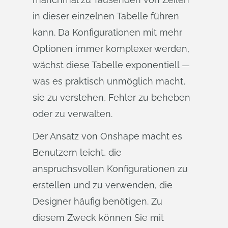
in dieser einzelnen Tabelle führen
kann. Da Konfigurationen mit mehr
Optionen immer komplexer werden,
wächst diese Tabelle exponentiell —
was es praktisch unmöglich macht,
sie zu verstehen, Fehler zu beheben
oder zu verwalten.
Der Ansatz von Onshape macht es
Benutzern leicht, die
anspruchsvollen Konfigurationen zu
erstellen und zu verwenden, die
Designer häufig benötigen. Zu
diesem Zweck können Sie mit