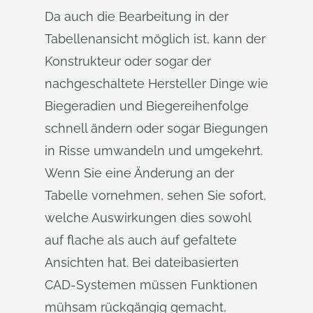
Da auch die Bearbeitung in der
Tabellenansicht möglich ist, kann der
Konstrukteur oder sogar der
nachgeschaltete Hersteller Dinge wie
Biegeradien und Biegereihenfolge
schnell ändern oder sogar Biegungen
in Risse umwandeln und umgekehrt.
Wenn Sie eine Änderung an der
Tabelle vornehmen, sehen Sie sofort,
welche Auswirkungen dies sowohl
auf flache als auch auf gefaltete
Ansichten hat. Bei dateibasierten
CAD-Systemen müssen Funktionen
mühsam rückgängig gemacht,