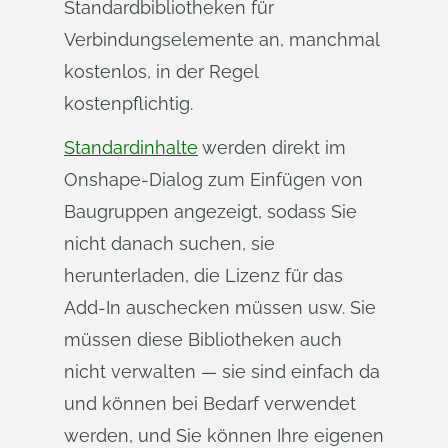
Standardbibliotheken für
Verbindungselemente an, manchmal
kostenlos, in der Regel
kostenpflichtig.
Standardinhalte
werden direkt im
Onshape-Dialog zum Einfügen von
Baugruppen angezeigt, sodass Sie
nicht danach suchen, sie
herunterladen, die Lizenz für das
Add-In auschecken müssen usw. Sie
müssen diese Bibliotheken auch
nicht verwalten — sie sind einfach da
und können bei Bedarf verwendet
werden, und Sie können Ihre eigenen