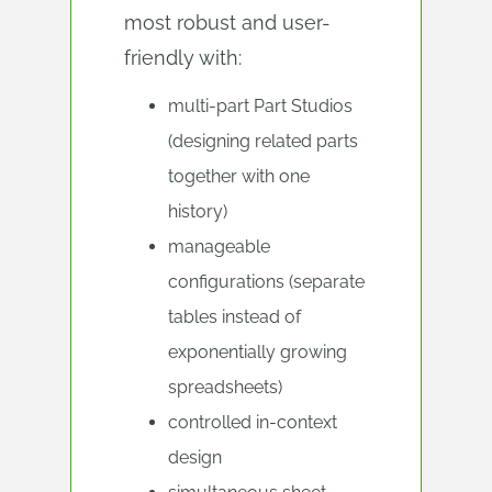
most robust and user-
friendly with:
multi-part Part Studios
(designing related parts
together with one
history)
manageable
configurations (separate
tables instead of
exponentially growing
spreadsheets)
controlled in-context
design