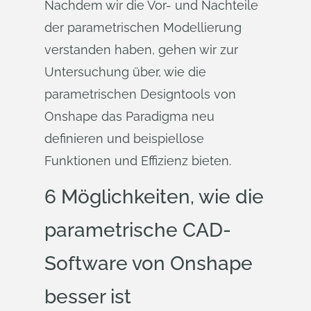
Nachdem wir die Vor- und Nachteile
der parametrischen Modellierung
verstanden haben, gehen wir zur
Untersuchung über, wie die
parametrischen Designtools von
Onshape das Paradigma neu
definieren und beispiellose
Funktionen und Effizienz bieten.
6 Möglichkeiten, wie die
parametrische CAD-
Software von Onshape
besser ist