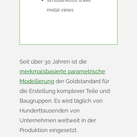
simultaneous sheet
metal views
Seit über 30 Jahren ist die
merkmalsbasierte parametrische
Modellierung
der Goldstandard für
die Erstellung komplexer Teile und
Baugruppen. Es wird täglich von
Hunderttausenden von
Unternehmen weltweit in der
Produktion eingesetzt.