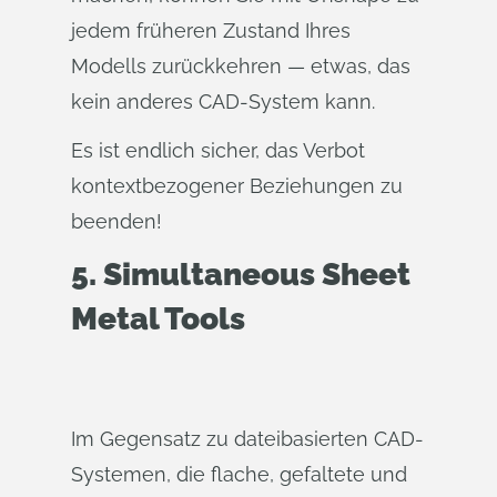
jedem früheren Zustand Ihres
Modells zurückkehren — etwas, das
kein anderes CAD-System kann.
Es ist endlich sicher, das Verbot
kontextbezogener Beziehungen zu
beenden!
5.
Simultaneous Sheet
Metal Tools
Im Gegensatz zu dateibasierten CAD-
Systemen, die flache, gefaltete und