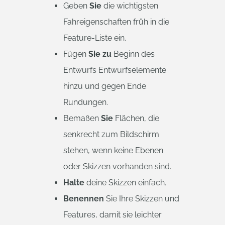
Geben
Sie
die wichtigsten
Fahreigenschaften früh in die
Feature-Liste ein.
Fügen
Sie zu
Beginn des
Entwurfs Entwurfselemente
hinzu und gegen Ende
Rundungen.
Bemaßen
Sie
Flächen, die
senkrecht zum Bildschirm
stehen, wenn keine Ebenen
oder Skizzen vorhanden sind.
Halte
deine Skizzen einfach.
Benennen
Sie Ihre Skizzen und
Features, damit sie leichter