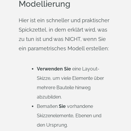
Modellierung
Hier ist ein schneller und praktischer
Spickzettel, in dem erklärt wird, was
zu tun ist und was NICHT, wenn Sie
ein parametrisches Modell erstellen:
Verwenden Sie
eine Layout-
Skizze, um viele Elemente über
mehrere Bauteile hinweg
abzubilden.
Bemaßen
Sie
vorhandene
Skizzenelemente, Ebenen und
den Ursprung.