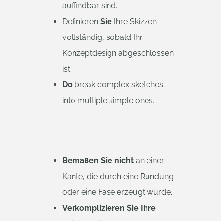
auffindbar sind.
Definieren
Sie
Ihre Skizzen
vollständig, sobald Ihr
Konzeptdesign abgeschlossen
ist.
Do
break complex sketches
into multiple simple ones.
Bemaßen Sie nicht
an einer
Kante, die durch eine Rundung
oder eine Fase erzeugt wurde.
Verkomplizieren Sie Ihre