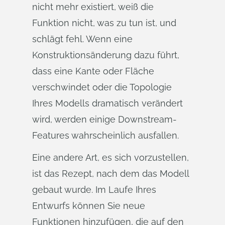
nicht mehr existiert, weiß die
Funktion nicht, was zu tun ist, und
schlägt fehl. Wenn eine
Konstruktionsänderung dazu führt,
dass eine Kante oder Fläche
verschwindet oder die Topologie
Ihres Modells dramatisch verändert
wird, werden einige Downstream-
Features wahrscheinlich ausfallen.
Eine andere Art, es sich vorzustellen,
ist das Rezept, nach dem das Modell
gebaut wurde. Im Laufe Ihres
Entwurfs können Sie neue
Funktionen hinzufügen, die auf den