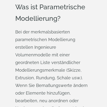
Was ist Parametrische
Modellierung?
Bei der merkmalsbasierten
parametrischen Modellierung
erstellen Ingenieure
Volumenmodelle mit einer
geordneten Liste verständlicher
Modellierungsmerkmale (Skizze,
Extrusion, Rundung, Schale usw.).
Wenn Sie Bemaßungswerte ändern
oder Elemente hinzufügen,
bearbeiten, neu anordnen oder