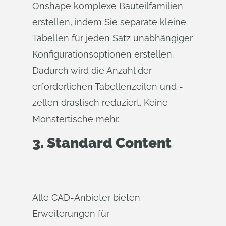
Onshape komplexe Bauteilfamilien
erstellen, indem Sie separate kleine
Tabellen für jeden Satz unabhängiger
Konfigurationsoptionen erstellen.
Dadurch wird die Anzahl der
erforderlichen Tabellenzeilen und -
zellen drastisch reduziert. Keine
Monstertische mehr.
3.
Standard Content
Alle CAD-Anbieter bieten
Erweiterungen für