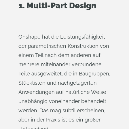
1.
Multi-Part Design
Onshape hat die Leistungsfähigkeit
der parametrischen Konstruktion von
einem Teil nach dem anderen auf
mehrere miteinander verbundene
Teile ausgeweitet, die in Baugruppen,
Stücklisten und nachgelagerten
Anwendungen auf natürliche Weise
unabhängig voneinander behandelt
werden. Das mag subtil erscheinen,
aber in der Praxis ist es ein großer
Unterschied.