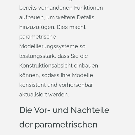
bereits vorhandenen Funktionen
aufbauen, um weitere Details
hinzuzufügen. Dies macht
parametrische
Modellierungssysteme so
leistungsstark, dass Sie die
Konstruktionsabsicht einbauen
können, sodass Ihre Modelle
konsistent und vorhersehbar
aktualisiert werden.
Die Vor- und Nachteile
der parametrischen