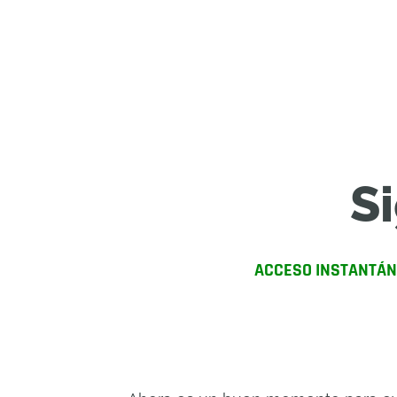
S
ACCESO INSTANTÁ