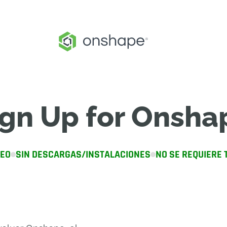
ign Up for Onsha
NEO
SIN DESCARGAS/INSTALACIONES
NO SE REQUIERE 