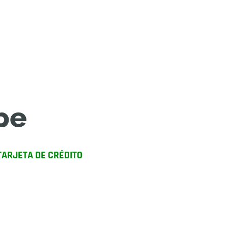
pe
TARJETA DE CRÉDITO