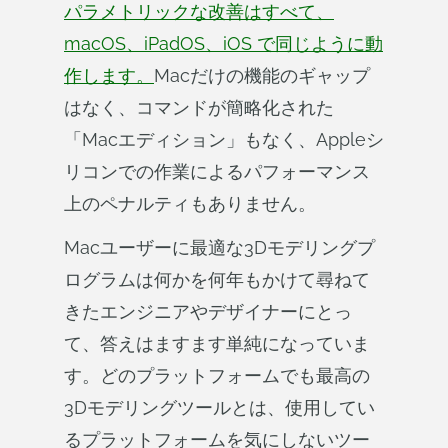
パラメトリックな改善はすべて、
macOS、iPadOS、iOS で同じように動
作します。
Macだけの機能のギャップ
はなく、コマンドが簡略化された
「Macエディション」もなく、Appleシ
リコンでの作業によるパフォーマンス
上のペナルティもありません。
Macユーザーに最適な3Dモデリングプ
ログラムは何かを何年もかけて尋ねて
きたエンジニアやデザイナーにとっ
て、答えはますます単純になっていま
す。どのプラットフォームでも最高の
3Dモデリングツールとは、使用してい
るプラットフォームを気にしないツー