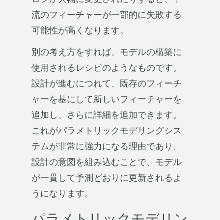
流のフィーチャーが一部的に失敗する
可能性が高くなります。
別の考え方をすれば、モデルの構築に
使用されるレシピのようなものです。
設計が進むにつれて、既存のフィーチ
ャーを基にして新しいフィーチャーを
追加し、さらに詳細を追加できます。
これがパラメトリックモデリングシス
テムが非常に強力になる理由であり、
設計の意図を組み込むことで、モデル
が一貫して予測どおりに更新されるよ
うになります。
パラメトリックモデリン