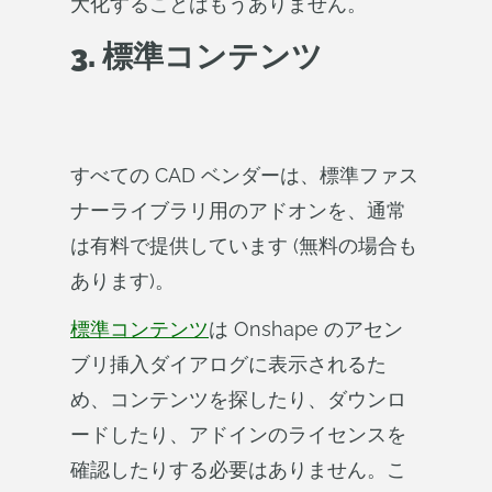
大化することはもうありません。
3. 標準コンテンツ
すべての CAD ベンダーは、標準ファス
ナーライブラリ用のアドオンを、通常
は有料で提供しています (無料の場合も
あります)。
標準コンテンツ
は Onshape のアセン
ブリ挿入ダイアログに表示されるた
め、コンテンツを探したり、ダウンロ
ードしたり、アドインのライセンスを
確認したりする必要はありません。こ