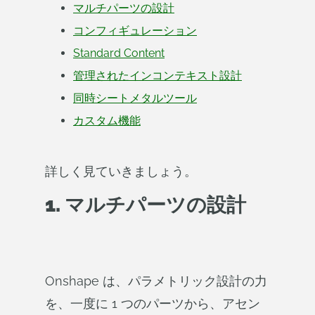
マルチパーツの設計
コンフィギュレーション
Standard Content
管理されたインコンテキスト設計
同時シートメタルツール
カスタム機能
詳しく見ていきましょう。
1. マルチパーツの設計
Onshape は、パラメトリック設計の力
を、一度に 1 つのパーツから、アセン