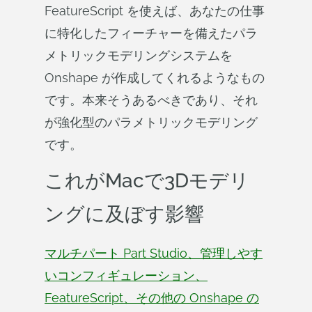
FeatureScript を使えば、あなたの仕事
に特化したフィーチャーを備えたパラ
メトリックモデリングシステムを
Onshape が作成してくれるようなもの
です。本来そうあるべきであり、それ
が強化型のパラメトリックモデリング
です。
これがMacで3Dモデリ
ングに及ぼす影響
マルチパート Part Studio、管理しやす
いコンフィギュレーション、
FeatureScript、その他の Onshape の