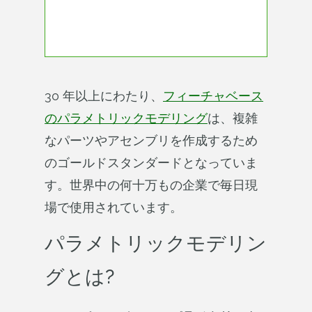
30 年以上にわたり、
フィーチャベース
のパラメトリックモデリング
は、複雑
なパーツやアセンブリを作成するため
のゴールドスタンダードとなっていま
す。世界中の何十万もの企業で毎日現
場で使用されています。
パラメトリックモデリン
グとは?