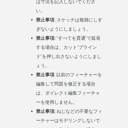
は寸法を記入しないでくださ
い。
禁止事項ː
スケッチは複雑にしす
ぎないようにしましょう。
禁止事項:
"すべてを貫通"で延長
する場合は、カット"ブライン
ド"を押し出さないようにしまし
ょう。
禁止事項
: 以前のフィーチャーを
編集して問題を修正する場合
は、ダイレクト編集フィーチャ
ーを使用しません。
禁止事項:
ねじなどの不要なフィ
ーチャーはモデリングしないで