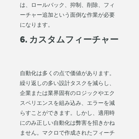
は、ロールバック、抑制、削除、フィ
ーチャー追加という面倒な作業が必要
になります。
6. カスタムフィーチャー
自動化は多くの点で価値があります。
繰り返しの多い設計タスクを減らし、
企業または業界固有のロジックやエク
スペリエンスを組み込み、エラーを減
らすことができます。しかし、適用時
にのみ正しい自動化は弊害を招きかね
ません。マクロで作成されたフィーチ