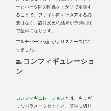
ーとパーツ間の関係を 1 か所で定義す
ることで、ファイル間を行き来する必
要はなく、設計変更の結果が予測可能
で堅牢になります。
マルチパーツ設計がよりスムーズにな
りました。
2. コンフィギュレーショ
ン
コンフィギュレーション
とは、さまざ
まなパラメータセットと、簡単に切り