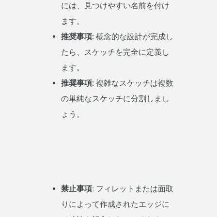
には、見つけやすい名前を付け
ます。
推奨事項:
概念的な設計が完成し
たら、スケッチを完全に定義し
ます。
推奨事項:
複雑なスケッチは複数
の単純なスケッチに分割しまし
ょう。
禁止事項ː
フィレットまたは面取
りによって作成されたエッジに