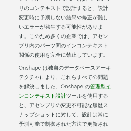
リのコンテキストで設計すると、設計
変更時に予期しない結果や修正が難し
いエラーが発生する可能性がありま
す。このため多くの企業では、アセン
ブリ内のパーツ間のインコンテキスト
関係の使用を完全に禁止しています。
Onshape は独自のデータベースアーキ
テクチャにより、これらすべての問題
を解決しました。Onshape の
管理型イ
ンコンテキスト設計
ツールを使用する
と、アセンブリの変更不可能な履歴ス
ナップショットに対して、設計は常に
予測可能で制御された方法で更新され