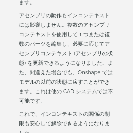
ます。
アセンブリの動作もインコンテキスト
には影響しません。複数のアセンブリ
コンテキストを使用して 1 つまたは複
数のパーツを編集し、必要に応じてア
センブリコンテキスト (アセンブリの状
態) を更新できるようになりました。ま
た、間違えた場合でも、Onshape では
モデルの以前の状態に戻すことができ
ます。これは他の CAD システムでは不
可能です。
これで、インコンテキストの関係の制
限も安心して解除できるようになりま
した。