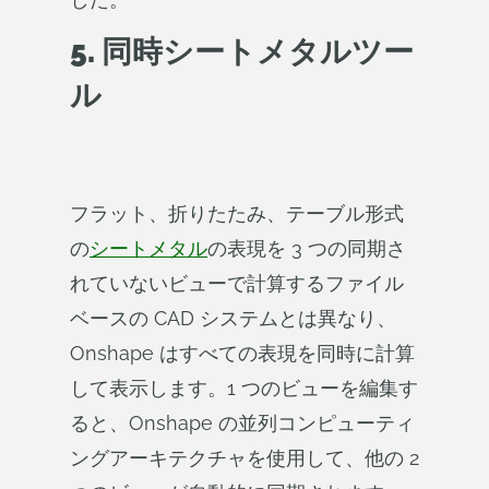
5. 同時シートメタルツー
ル
フラット、折りたたみ、テーブル形式
の
シートメタル
の表現を 3 つの同期さ
れていないビューで計算するファイル
ベースの CAD システムとは異なり、
Onshape はすべての表現を同時に計算
して表示します。1 つのビューを編集す
ると、Onshape の並列コンピューティ
ングアーキテクチャを使用して、他の 2