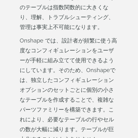
のテーブルは指数関数的に大きくな
り、理解、トラブルシューティング、
管理は事実上不可能になります。
Onshape では、設計者が頻繁に使う高
度なコンフィギュレーションをユーザ
ーが手軽に組み立てて使用できるよう
にしています。そのため、Onshapeで
は、独立したコンフィギュレーション
オプションのセットごとに個別の小さ
なテーブルを作成することで、複雑な
パーツファミリーを構築できます。こ
れにより、必要なテーブルの行やセル
の数が大幅に減ります。テーブルが巨