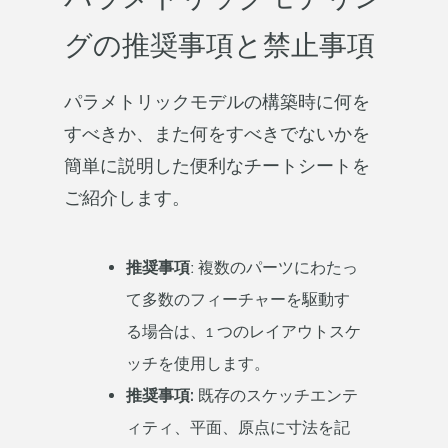
グの推奨事項と禁止事項
パラメトリックモデルの構築時に何を
すべきか、また何をすべきでないかを
簡単に説明した便利なチートシートを
ご紹介します。
推奨事項ː
複数のパーツにわたっ
て多数のフィーチャーを駆動す
る場合は、1 つのレイアウトスケ
ッチを使用します。
推奨事項:
既存のスケッチエンテ
ィティ、平面、原点に寸法を記