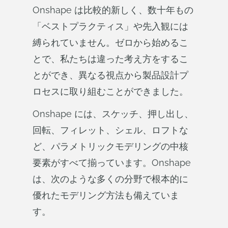
Onshape は比較的新しく、数十年もの
「ベストプラクティス」や先入観には
縛られていません。ゼロから始めるこ
とで、私たちは違った考え方をするこ
とができ、異なる視点から製品設計プ
ロセスに取り組むことができました。
Onshape には、スケッチ、押し出し、
回転、フィレット、シェル、ロフトな
ど、パラメトリックモデリングの中核
要素がすべて揃っています。Onshape
は、次のような多くの分野で根本的に
優れたモデリング方法も備えていま
す。