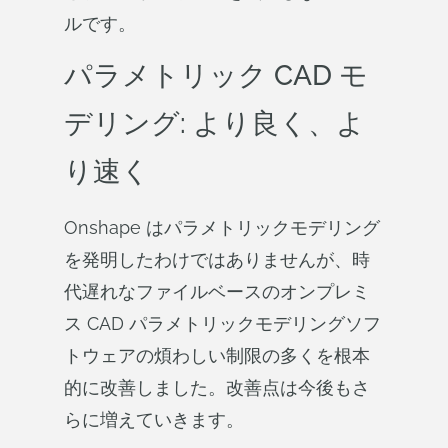
ルです。
パラメトリック CAD モ
デリング: より良く、よ
り速く
Onshape はパラメトリックモデリング
を発明したわけではありませんが、時
代遅れなファイルベースのオンプレミ
ス CAD パラメトリックモデリングソフ
トウェアの煩わしい制限の多くを根本
的に改善しました。改善点は今後もさ
らに増えていきます。