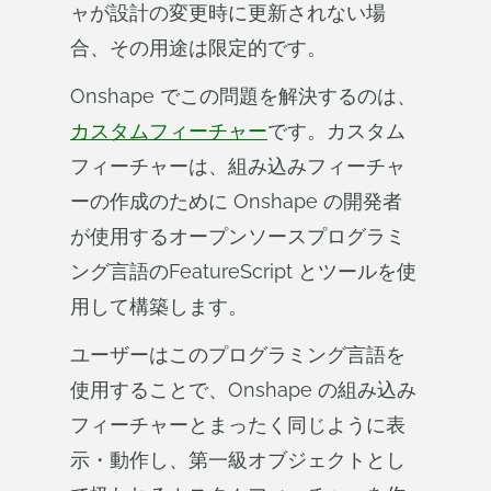
ャが設計の変更時に更新されない場
合、その用途は限定的です。
Onshape でこの問題を解決するのは、
カスタムフィーチャー
です。カスタム
フィーチャーは、組み込みフィーチャ
ーの作成のために Onshape の開発者
が使用するオープンソースプログラミ
ング言語のFeatureScript とツールを使
用して構築します。
ユーザーはこのプログラミング言語を
使用することで、Onshape の組み込み
フィーチャーとまったく同じように表
示・動作し、第一級オブジェクトとし