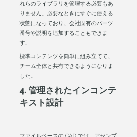
れらのライブラリを管理する必要もあ
りません。必要なときにすぐに使える
状態になっており、会社固有のパーツ
番号や説明を追加することもできま
す。
標準コンテンツを簡単に組み立てて、
チーム全体と共有できるようになりま
した。
4. 管理されたインコンテ
キスト設計
ファイルベースの CAD では、アセンブ