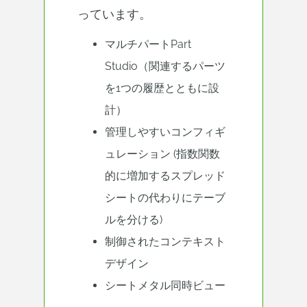
っています。
マルチパートPart
Studio（関連するパーツ
を1つの履歴とともに設
計）
管理しやすいコンフィギ
ュレーション (指数関数
的に増加するスプレッド
シートの代わりにテーブ
ルを分ける)
制御されたコンテキスト
デザイン
シートメタル同時ビュー