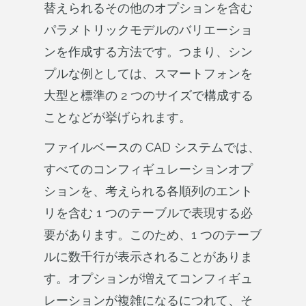
替えられるその他のオプションを含む
パラメトリックモデルのバリエーショ
ンを作成する方法です。つまり、シン
プルな例としては、スマートフォンを
大型と標準の 2 つのサイズで構成する
ことなどが挙げられます。
ファイルベースの CAD システムでは、
すべてのコンフィギュレーションオプ
ションを、考えられる各順列のエント
リを含む 1 つのテーブルで表現する必
要があります。このため、1 つのテーブ
ルに数千行が表示されることがありま
す。オプションが増えてコンフィギュ
レーションが複雑になるにつれて、そ