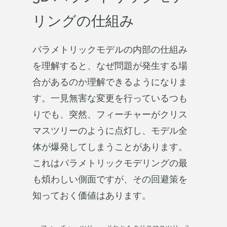
リングの仕組み
パラメトリックモデルの内部の仕組み
を理解すると、なぜ問題が発生する場
合があるのか理解できるようになりま
す。一見無害な変更を行っているつも
りでも、突然、フィーチャーがクリス
マスツリーのように点灯し、モデル全
体が爆発してしまうことがあります。
これはパラメトリックモデリングの最
も煩わしい側面ですが、その回避策を
知っておく価値はあります。