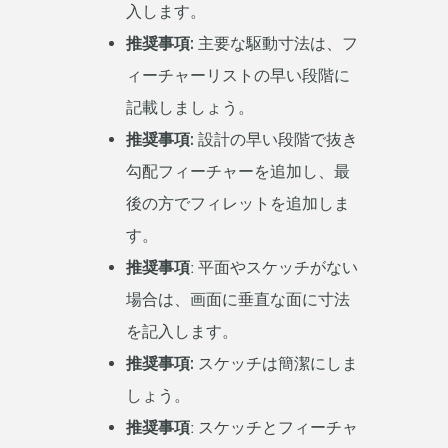
入します。
推奨事項:
主要な駆動寸法は、フ
ィーチャーリストの早い段階に
記載しましょう。
推奨事項:
設計の早い段階で抜き
勾配フィーチャーを追加し、最
後の方でフィレットを追加しま
す。
推奨事項ː
平面やスケッチがない
場合は、画面に垂直な面に寸法
を記入します。
推奨事項:
スケッチは簡潔にしま
しょう。
推奨事項ː
スケッチとフィーチャ