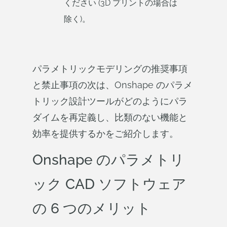
ください (3D プリントの場合は
除く)。
パラメトリックモデリングの推奨事項
と禁止事項の次は、Onshape のパラメ
トリック設計ツールがどのようにパラ
ダイムを再定義し、比類のない機能と
効率を提供するかをご紹介します。
Onshape のパラメトリ
ック CAD ソフトウェア
の 6 つのメリット