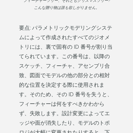
フィーチャーツリー、それともクリスマスツリー?
こんな贈り物は誰も欲しがりません。
要点: パラメトリックモデリングシステ
ムによって作成されたすべてのジオメ
トリには、裏で固有の ID 番号が割り当
てられています。この番号は、以降の
スケッチ、フィーチャ、アセンブリ合
致、図面でモデルの他の部分との相対
的な位置を決定する際に使用されま
す。そのため、その ID 番号を失うと、
フィーチャーは何をすべきかわから
ず、失敗します。設計変更によってエ
ッジや面が消失したり、モデルのトポ
ロジが大幅に変更されたりすると、下