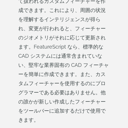
て扱われるカスタムフィーチャーを作
成できます。これにより、周囲の状況
を理解するインテリジェンスが得ら
れ、変更が行われると、フィーチャー
のジオメトリがそれに応じて更新され
ます。FeatureScript なら、標準的な
CAD システムには通常含まれていな
い、堅牢な業界固有の CAD フィーチャ
ーを簡単に作成できます。また、カス
タムフィーチャーを使用するのにプロ
グラマーである必要はありません。他
の誰かが新しい作成したフィーチャー
をツールバーに追加するだけで使用で
きます。