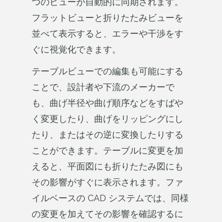
つのビューが自動的に同期されます。
フラットビューと折りたたみビューを
並べて表示すると、エラーや干渉をす
ぐに視覚化できます。
テーブルビューでの編集も可能にする
ことで、設計者や下流のメーカーで
も、曲げ半径や曲げ順序などをすばや
く変更したり、曲げをリッピングにし
たり、またはその逆に変換したりする
ことができます。テーブルに変更を加
えると、平面図にも折りたたみ図にも
その影響がすぐに表示されます。ファ
イルベースの CAD システムでは、同様
の変更を加えてその影響を確認するに