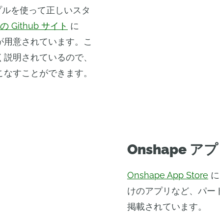
ンプルを使って正しいスタ
 の Github サイト
に
が用意されています。こ
く説明されているので、
こなすことができます。
Onshape 
Onshape App Store
に
けのアプリなど、パート
掲載されています。