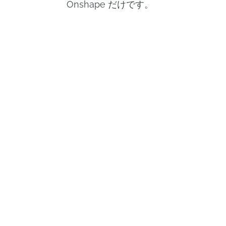
Onshape だけです。