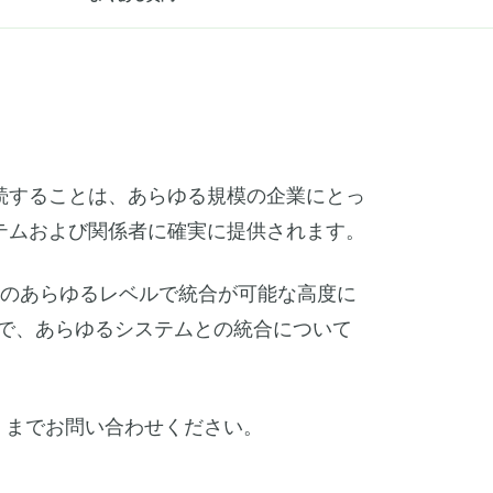
続することは、あらゆる規模の企業にとっ
テムおよび関係者に確実に提供されます。
ラムのあらゆるレベルで統合が可能な高度に
すく安全で、あらゆるシステムとの統合について
までお問い合わせください。