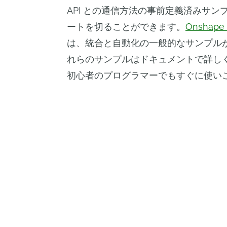
API との通信方法の事前定義済みサ
ートを切ることができます。
Onshape
は、統合と自動化の一般的なサンプル
れらのサンプルはドキュメントで詳し
初心者のプログラマーでもすぐに使い