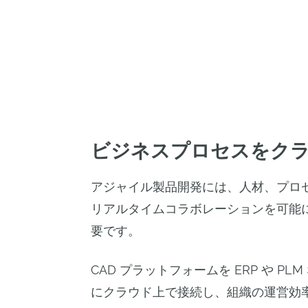
ビジネスプロセスをク
アジャイル製品開発には、人材、プロ
リアルタイムコラボレーションを可能
要です。
CAD プラットフォームを ERP や P
にクラウド上で接続し、組織の運営効