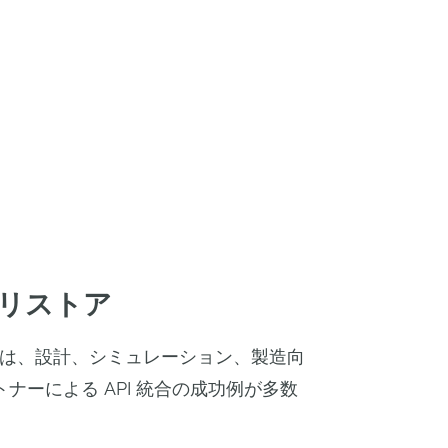
アプリストア
は、設計、シミュレーション、製造向
ナーによる API 統合の成功例が多数