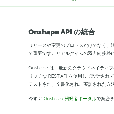
Onshape API の統合
リリースや変更のプロセスだけでなく、
て重要です。リアルタイムの双方向接続
Onshape は、最新のクラウドネイ
リッチな REST API を使用して設計さ
テストされ、文書化され、実証された方
今すぐ
Onshape 開発者ポータル
で統合