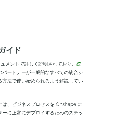
合ガイド
 はドキュメントで詳しく説明されており、
統
のパートナーが一般的なすべての統合シ
る方法で使い始められるよう解説してい
、ビジネスプロセスを Onshape に
ザーに正常にデプロイするためのステッ