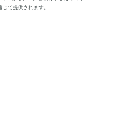
通じて提供されます。