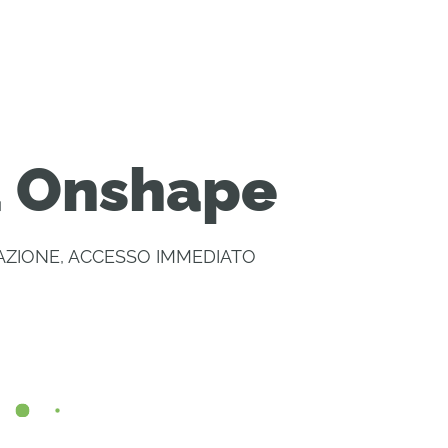
a Onshape
ZIONE, ACCESSO IMMEDIATO