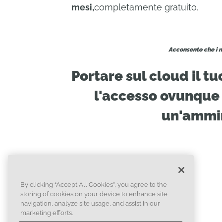
mesi,
completamente gratuito.
Acconsento che i m
Portare sul cloud il 
l'accesso ovunque 
un'ammin
By clicking “Accept All Cookies”, you agree to the
storing of cookies on your device to enhance site
navigation, analyze site usage, and assist in our
marketing efforts.