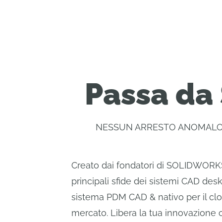
Passa da
NESSUN ARRESTO ANOMALO 
Creato dai fondatori di SOLIDWORKS
principali sfide dei sistemi CAD des
sistema PDM CAD & nativo per il clou
mercato. Libera la tua innovazione 