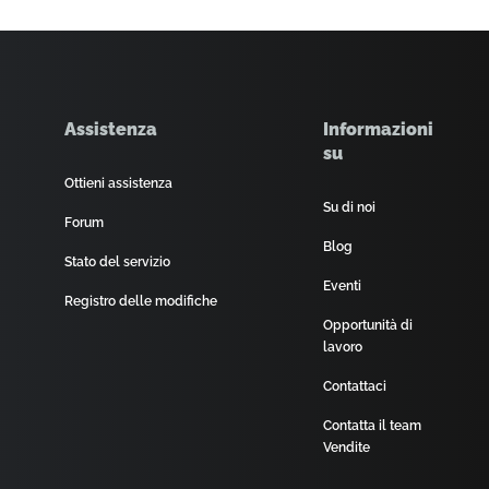
Assistenza
Informazioni
su
Ottieni assistenza
Su di noi
Forum
Blog
Stato del servizio
Eventi
Registro delle modifiche
Opportunità di
lavoro
Contattaci
Contatta il team
Vendite