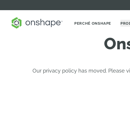
PERCHÉ ONSHAPE
PRO
Ons
Our privacy policy has moved. Please 