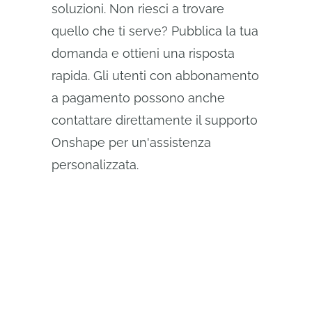
soluzioni. Non riesci a trovare
quello che ti serve? Pubblica la tua
domanda e ottieni una risposta
rapida. Gli utenti con abbonamento
a pagamento possono anche
contattare direttamente il supporto
Onshape per un'assistenza
personalizzata.