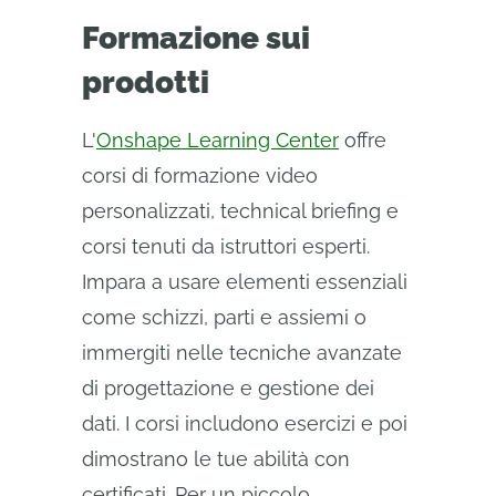
Formazione sui
prodotti
L'
Onshape Learning Center
offre
corsi di formazione video
personalizzati, technical briefing e
corsi tenuti da istruttori esperti.
Impara a usare elementi essenziali
come schizzi, parti e assiemi o
immergiti nelle tecniche avanzate
di progettazione e gestione dei
dati. I corsi includono esercizi e poi
dimostrano le tue abilità con
certificati. Per un piccolo