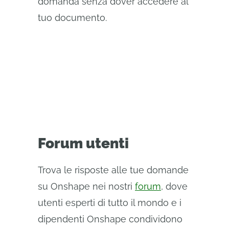
domanda senza dover accedere al
tuo documento.
Forum utenti
Trova le risposte alle tue domande
su Onshape nei nostri
forum
, dove
utenti esperti di tutto il mondo e i
dipendenti Onshape condividono