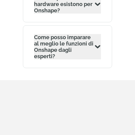
hardware esistono per
Onshape?
Come posso imparare
al meglio le funzioni di
Onshape dagli
esperti?