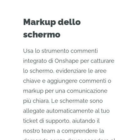
Markup dello
schermo
Usa lo strumento commenti
integrato di Onshape per catturare
lo schermo, evidenziare le aree
chiave e aggiungere commenti o
markup per una comunicazione
più chiara. Le schermate sono
allegate automaticamente al tuo
ticket di supporto, aiutando il
nostro team a comprendere la