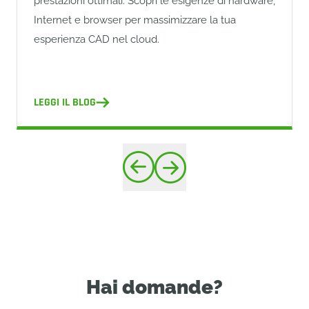
prestazioni ottimali. Scopri le esigenze di hardware,
Internet e browser per massimizzare la tua
esperienza CAD nel cloud.
LEGGI IL BLOG
Hai domande?