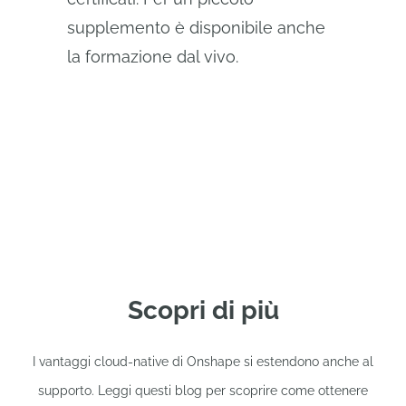
supplemento è disponibile anche
la formazione dal vivo.
Scopri di più
I vantaggi cloud-native di Onshape si estendono anche al
supporto. Leggi questi blog per scoprire come ottenere