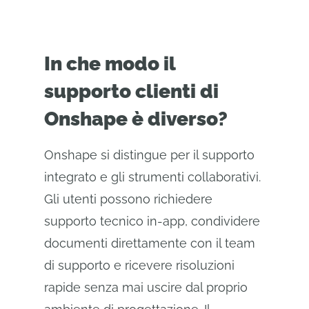
In che modo il
supporto clienti di
Onshape è diverso?
Onshape si distingue per il supporto
integrato e gli strumenti collaborativi.
Gli utenti possono richiedere
supporto tecnico in-app, condividere
documenti direttamente con il team
di supporto e ricevere risoluzioni
rapide senza mai uscire dal proprio