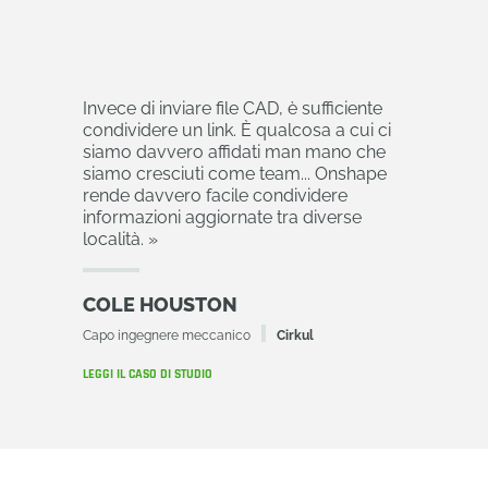
Invece di inviare file CAD, è sufficiente
condividere un link. È qualcosa a cui ci
siamo davvero affidati man mano che
siamo cresciuti come team... Onshape
rende davvero facile condividere
informazioni aggiornate tra diverse
località.
»
COLE HOUSTON
Capo ingegnere meccanico
Cirkul
LEGGI IL CASO DI STUDIO