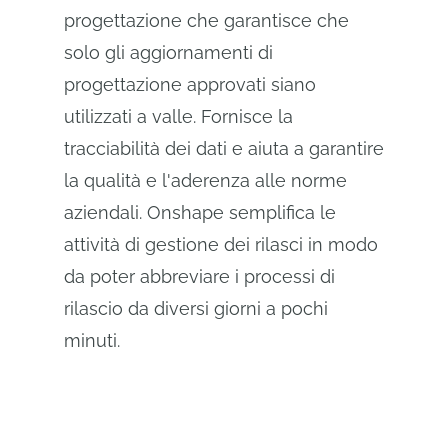
progettazione che garantisce che
solo gli aggiornamenti di
progettazione approvati siano
utilizzati a valle. Fornisce la
tracciabilità dei dati e aiuta a garantire
la qualità e l'aderenza alle norme
aziendali. Onshape semplifica le
attività di gestione dei rilasci in modo
da poter abbreviare i processi di
rilascio da diversi giorni a pochi
minuti.