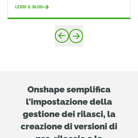
LEGGI IL BLOG
Onshape semplifica
l'impostazione della
gestione dei rilasci, la
creazione di versioni di