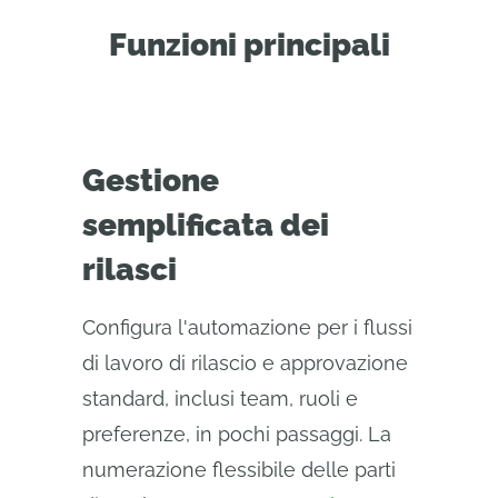
Funzioni principali
Gestione
semplificata dei
rilasci
Configura l'automazione per i flussi
di lavoro di rilascio e approvazione
standard, inclusi team, ruoli e
preferenze, in pochi passaggi. La
numerazione flessibile delle parti