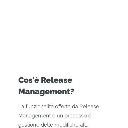
base alle tue esigenze
aziendali.
Cos'è Release
Management?
La funzionalità offerta da Release
Management è un processo di
gestione delle modifiche alla