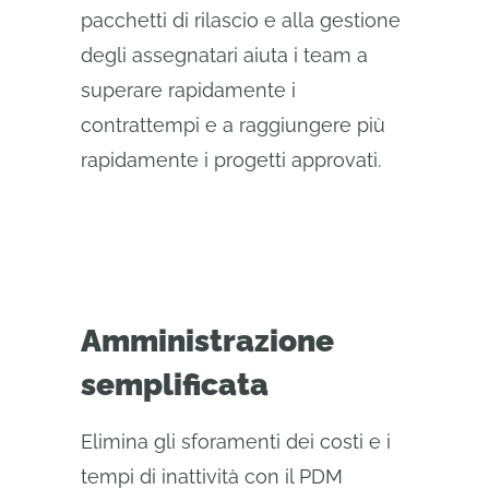
pacchetti di rilascio e alla gestione
degli assegnatari aiuta i team a
superare rapidamente i
contrattempi e a raggiungere più
rapidamente i progetti approvati.
Amministrazione
semplificata
Elimina gli sforamenti dei costi e i
tempi di inattività con il PDM