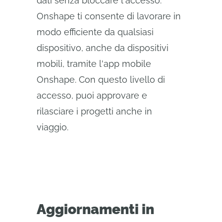
dati senza bloccare l'accesso.
Onshape ti consente di lavorare in
modo efficiente da qualsiasi
dispositivo, anche da dispositivi
mobili, tramite l'app mobile
Onshape. Con questo livello di
accesso, puoi approvare e
rilasciare i progetti anche in
viaggio.
Aggiornamenti in