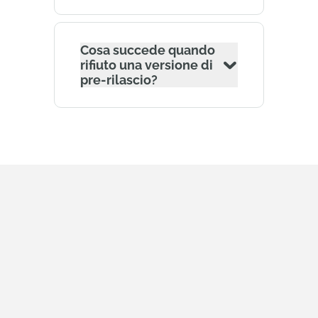
Cosa succede quando
rifiuto una versione di
pre-rilascio?