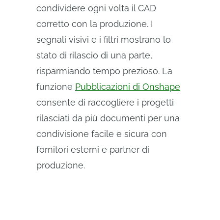
condividere ogni volta il CAD
corretto con la produzione. I
segnali visivi e i filtri mostrano lo
stato di rilascio di una parte,
risparmiando tempo prezioso. La
funzione
Pubblicazioni di Onshape
consente di raccogliere i progetti
rilasciati da più documenti per una
condivisione facile e sicura con
fornitori esterni e partner di
produzione.