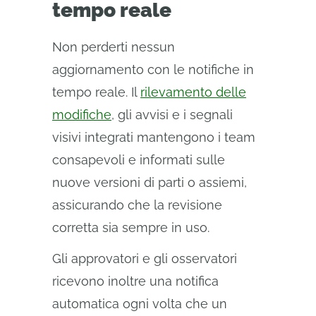
tempo reale
Non perderti nessun
aggiornamento con le notifiche in
tempo reale. Il
rilevamento delle
modifiche
, gli avvisi e i segnali
visivi integrati mantengono i team
consapevoli e informati sulle
nuove versioni di parti o assiemi,
assicurando che la revisione
corretta sia sempre in uso.
Gli approvatori e gli osservatori
ricevono inoltre una notifica
automatica ogni volta che un