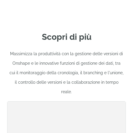
Scopri di più
Massimizza la produttività con la gestione delle versioni di
Onshape e le innovative funzioni di gestione dei dati, tra
cui il monitoraggio della cronologia, il branching e l'unione,
il controllo delle versioni e la collaborazione in tempo
reale.