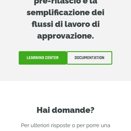
pre-rilascio e la
semplificazione dei
flussi di lavoro di
approvazione.
LEARNING CENTER
DOCUMENTATION
Hai domande?
Per ulteriori risposte o per porre una