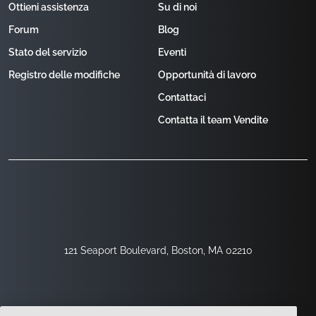
Ottieni assistenza
Su di noi
Forum
Blog
Stato del servizio
Eventi
Registro delle modifiche
Opportunità di lavoro
Contattaci
Contatta il team Vendite
121 Seaport Boulevard, Boston, MA 02210