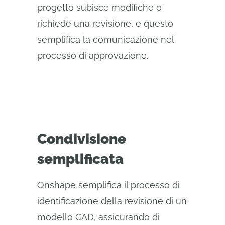
progetto subisce modifiche o
richiede una revisione, e questo
semplifica la comunicazione nel
processo di approvazione.
Condivisione
semplificata
Onshape semplifica il processo di
identificazione della revisione di un
modello CAD, assicurando di