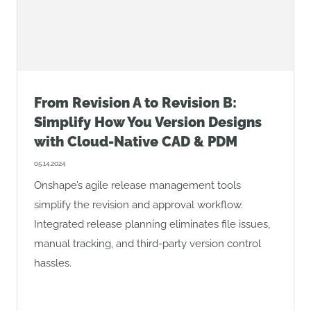
From Revision A to Revision B:
Simplify How You Version Designs
with Cloud-Native CAD & PDM
05.14.2024
Onshape’s agile release management tools
simplify the revision and approval workflow.
Integrated release planning eliminates file issues,
manual tracking, and third-party version control
hassles.