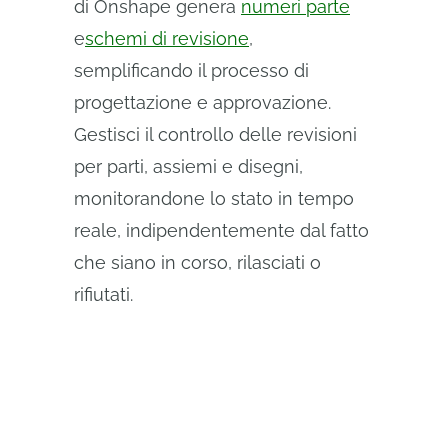
di Onshape genera
numeri parte
e
schemi di revisione
,
semplificando il processo di
progettazione e approvazione.
Gestisci il controllo delle revisioni
per parti, assiemi e disegni,
monitorandone lo stato in tempo
reale, indipendentemente dal fatto
che siano in corso, rilasciati o
rifiutati.