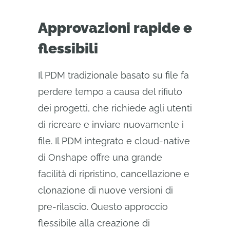
Approvazioni rapide e
flessibili
Il PDM tradizionale basato su file fa
perdere tempo a causa del rifiuto
dei progetti, che richiede agli utenti
di ricreare e inviare nuovamente i
file. Il PDM integrato e cloud-native
di Onshape offre una grande
facilità di ripristino, cancellazione e
clonazione di nuove versioni di
pre-rilascio. Questo approccio
flessibile alla creazione di