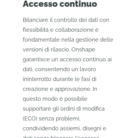
Accesso continuo
Bilanciare il controllo dei dati con
flessibilità e collaborazione è
fondamentale nella gestione delle
versioni di rilascio. Onshape
garantisce un accesso continuo ai
dati, consentendo un lavoro
ininterrotto durante le fasi di
creazione e approvazione. In
questo modo è possibile
supportare gli ordini di modifica
(ECO) senza problemi,
condividendo assiemi, disegni e