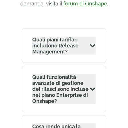
domanda, visita il
forum di Onshape
.
Quali piani tariffari
includono Release
Management?
Quali funzionalità
avanzate di gestione
dei rilasci sono incluse
nel piano Enterprise di
Onshape?
Cosa rende unica la