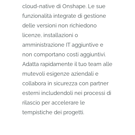
cloud-native di Onshape. Le sue
funzionalità integrate di gestione
delle versioni non richiedono
licenze, installazioni o
amministrazione IT aggiuntive e
non comportano costi aggiuntivi.
Adatta rapidamente il tuo team alle
mutevoli esigenze aziendali e
collabora in sicurezza con partner
esterni includendoli nei processi di
rilascio per accelerare le
tempistiche dei progetti.