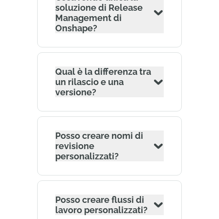
soluzione di Release
Management di
Onshape?
Qual è la differenza tra
un rilascio e una
versione?
Posso creare nomi di
revisione
personalizzati?
Posso creare flussi di
lavoro personalizzati?