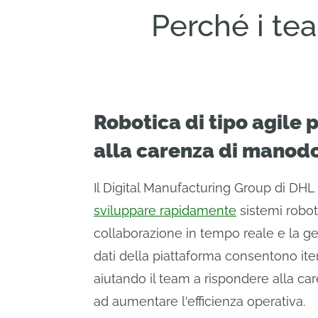
Perché i tea
Robotica di tipo agile p
alla carenza di manod
Il Digital Manufacturing Group di DHL
sviluppare rapidamente
sistemi roboti
collaborazione in tempo reale e la ge
dati della piattaforma consentono iter
aiutando il team a rispondere alla c
ad aumentare l'efficienza operativa.