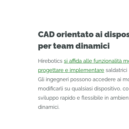
CAD orientato ai dispos
per team dinamici
Hirebotics
si affida alle funzionalità 
progettare e implementare
saldatrici
Gli ingegneri possono accedere ai m
modificarli su qualsiasi dispositivo,
sviluppo rapido e flessibile in ambien
dinamici.