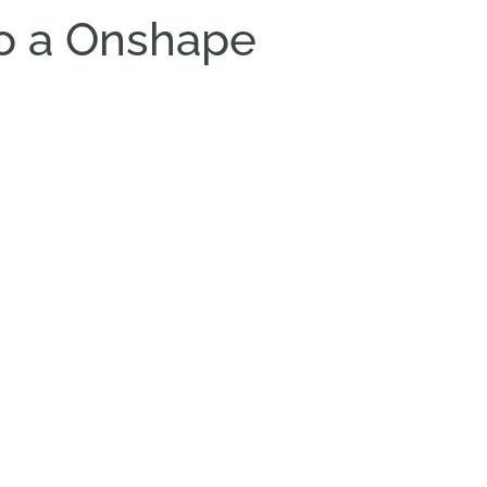
ano a Onshape