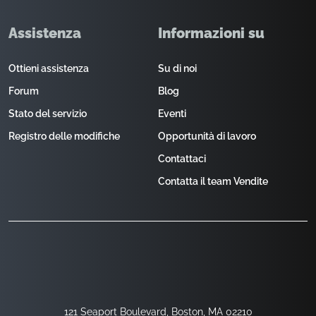
Assistenza
Informazioni su
Ottieni assistenza
Su di noi
Forum
Blog
Stato del servizio
Eventi
Registro delle modifiche
Opportunità di lavoro
Contattaci
Contatta il team Vendite
121 Seaport Boulevard, Boston, MA 02210