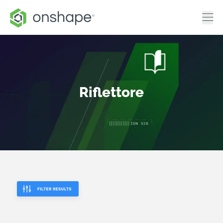
Riflettore