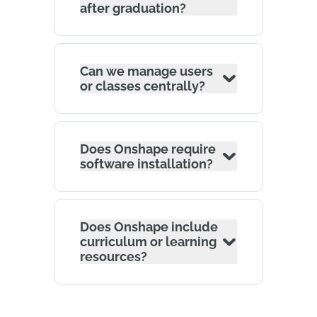
after graduation?
Can we manage users
or classes centrally?
Does Onshape require
software installation?
Does Onshape include
curriculum or learning
resources?