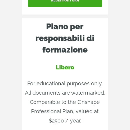
REGISTRATI ORA
Piano per
responsabili di
formazione
Libero
For educational purposes only.
All documents are watermarked.
Comparable to the Onshape
Professional Plan, valued at
$2500 / year.