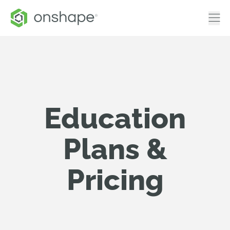
Education
Plans &
Pricing