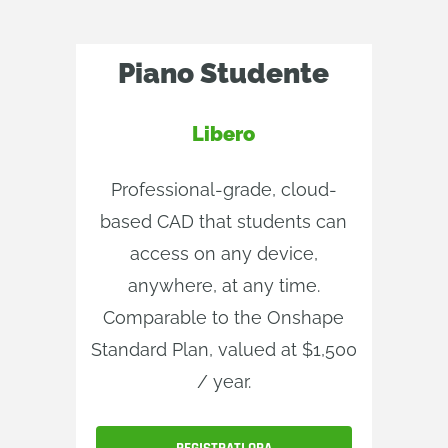
Piano Studente
Libero
Professional-grade, cloud-
based CAD that students can
access on any device,
anywhere, at any time.
Comparable to the Onshape
Standard Plan, valued at $1,500
/ year.