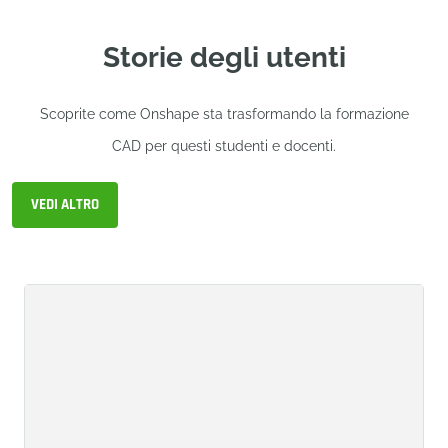
Storie degli utenti
Scoprite come Onshape sta trasformando la formazione
CAD per questi studenti e docenti.
VEDI ALTRO