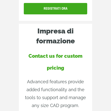
REGISTRATI ORA
Impresa di
formazione
Contact us for custom
pricing
Advanced features provide
added functionality and the
tools to support and manage
any size CAD program.