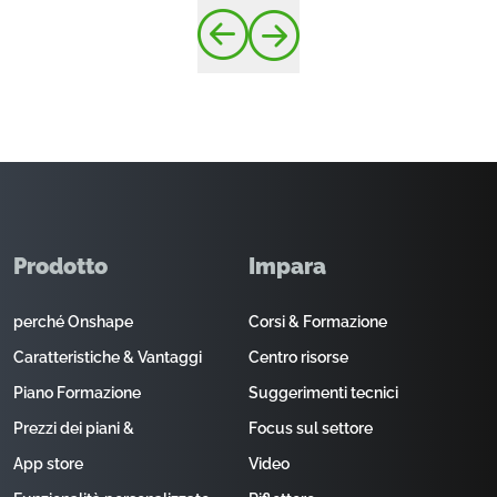
Prodotto
Impara
perché Onshape
Corsi & Formazione
Caratteristiche & Vantaggi
Centro risorse
Piano Formazione
Suggerimenti tecnici
Prezzi dei piani &
Focus sul settore
App store
Video