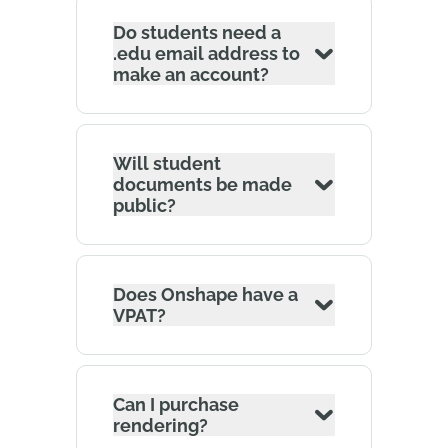
Do students need a
.edu email address to
make an account?
Will student
documents be made
public?
Does Onshape have a
VPAT?
Can I purchase
rendering?