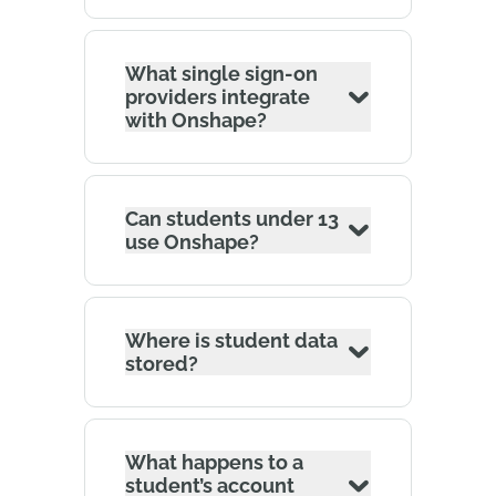
What single sign-on
providers integrate
with Onshape?
Can students under 13
use Onshape?
Where is student data
stored?
What happens to a
student’s account