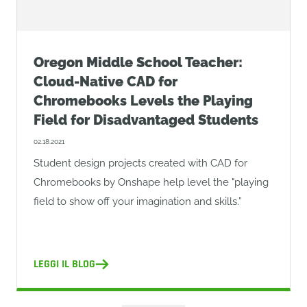
Oregon Middle School Teacher:
Cloud-Native CAD for
Chromebooks Levels the Playing
Field for Disadvantaged Students
02.18.2021
Student design projects created with CAD for
Chromebooks by Onshape help level the "playing
field to show off your imagination and skills.”
LEGGI IL BLOG