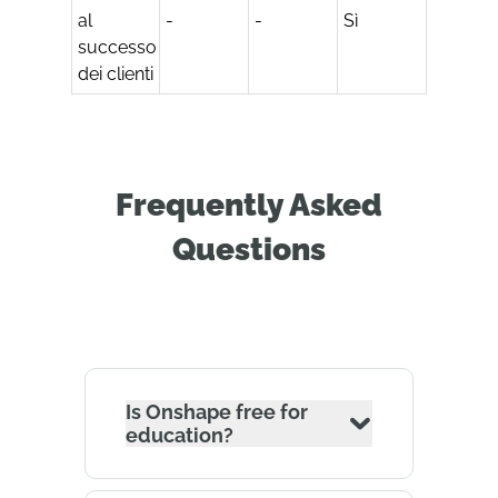
al
-
-
Sì
successo
dei clienti
Frequently Asked
Questions
Is Onshape free for
education?