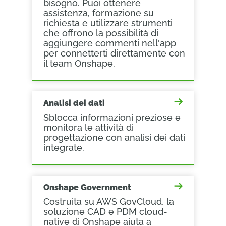
bisogno. Puoi ottenere
assistenza, formazione su
richiesta e utilizzare strumenti
che offrono la possibilità di
aggiungere commenti nell'app
per connetterti direttamente con
il team Onshape.
Analisi dei dati
Sblocca informazioni preziose e
monitora le attività di
progettazione con analisi dei dati
integrate.
Onshape Government
Costruita su AWS GovCloud, la
soluzione CAD e PDM cloud-
native di Onshape aiuta a