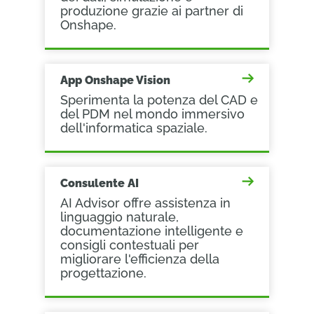
produzione grazie ai partner di
Onshape.
App Onshape Vision
Sperimenta la potenza del CAD e
del PDM nel mondo immersivo
dell'informatica spaziale.
Consulente AI
AI Advisor offre assistenza in
linguaggio naturale,
documentazione intelligente e
consigli contestuali per
migliorare l'efficienza della
progettazione.