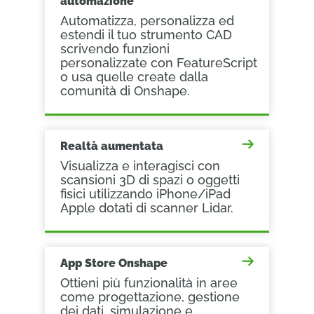
automazione
Automatizza, personalizza ed
estendi il tuo strumento CAD
scrivendo funzioni
personalizzate con FeatureScript
o usa quelle create dalla
comunità di Onshape.
Realtà aumentata
Visualizza e interagisci con
scansioni 3D di spazi o oggetti
fisici utilizzando iPhone/iPad
Apple dotati di scanner Lidar.
App Store Onshape
Ottieni più funzionalità in aree
come progettazione, gestione
dei dati, simulazione e