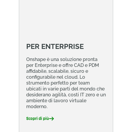
PER ENTERPRISE
Onshape è una soluzione pronta
per Enterprise e offre CAD e PDM
affidabile, scalabile, sicuro e
configurabile nel cloud. Lo
strumento perfetto per team
ubicati in varie parti del mondo che
desiderano agilità, costi IT zero e un
ambiente di lavoro virtuale
moderno.
Scopri di più