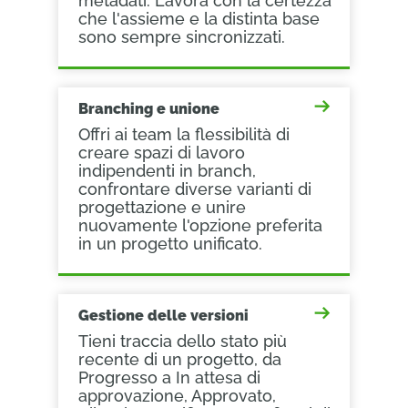
metadati. Lavora con la certezza
che l'assieme e la distinta base
sono sempre sincronizzati.
Branching e unione
Offri ai team la flessibilità di
creare spazi di lavoro
indipendenti in branch,
confrontare diverse varianti di
progettazione e unire
nuovamente l'opzione preferita
in un progetto unificato.
Gestione delle versioni
Tieni traccia dello stato più
recente di un progetto, da
Progresso a In attesa di
approvazione, Approvato,