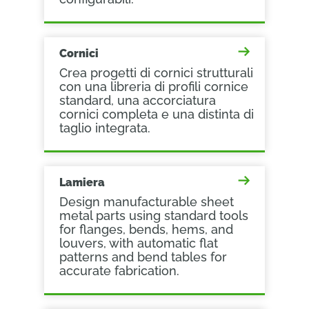
Cornici
Crea progetti di cornici strutturali
con una libreria di profili cornice
standard, una accorciatura
cornici completa e una distinta di
taglio integrata.
Lamiera
Design manufacturable sheet
metal parts using standard tools
for flanges, bends, hems, and
louvers, with automatic flat
patterns and bend tables for
accurate fabrication.