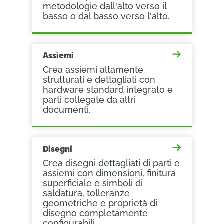
metodologie dall'alto verso il
basso o dal basso verso l'alto.
Assiemi
Crea assiemi altamente
strutturati e dettagliati con
hardware standard integrato e
parti collegate da altri
documenti.
Disegni
Crea disegni dettagliati di parti e
assiemi con dimensioni, finitura
superficiale e simboli di
saldatura, tolleranze
geometriche e proprietà di
disegno completamente
configurabili.