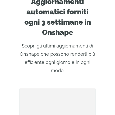
Aggiornamenti
automatici forniti
ogni 3 settimane in
Onshape
Scopri gli ultimi aggiornamenti di
Onshape che possono renderti più
efficiente ogni giorno e in ogni
modo.