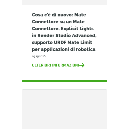
Cosa c'è di nuovo: Mate
Connettore su un Mate
Connettore, Explicit Lights
in Render Studio Advanced,
supporto URDF Mate Limit
per applicazioni di robotica
05.15.2026
ULTERIORI INFORMAZIONI