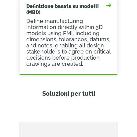
Definizione basata su modelli
(MBD)
Define manufacturing
information directly within 3D
models using PMI, including
dimensions, tolerances, datums,
and notes, enabling all design
stakeholders to agree on critical
decisions before production
drawings are created.
Soluzioni per tutti