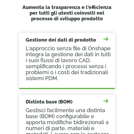
Aumenta la trasparenza e l'efficienza
per tutti gli utenti coinvolti nel
processo di sviluppo prodotto
Gestione dei dati di prodotto
L'approccio senza file di Onshape
integra la gestione dei dati in tutti
i suoi flussi di lavoro CAD,
semplificando i processi senza i
problemi o i costi dei tradizionali
sistemi PDM.
Distinta base (BOM)
Gestisci facilmente una distinta
base (BOM) configurabile e
apporta modifiche bidirezionali a
numeri di parte, materiali e