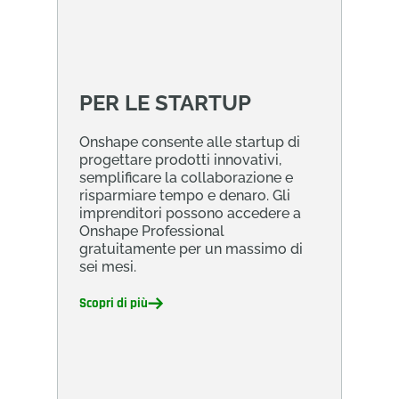
PER LE STARTUP
Onshape consente alle startup di
progettare prodotti innovativi,
semplificare la collaborazione e
risparmiare tempo e denaro. Gli
imprenditori possono accedere a
Onshape Professional
gratuitamente per un massimo di
sei mesi.
Scopri di più