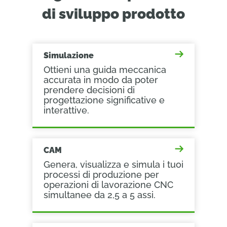
di sviluppo prodotto
Simulazione
Ottieni una guida meccanica
accurata in modo da poter
prendere decisioni di
progettazione significative e
interattive.
CAM
Genera, visualizza e simula i tuoi
processi di produzione per
operazioni di lavorazione CNC
simultanee da 2,5 a 5 assi.