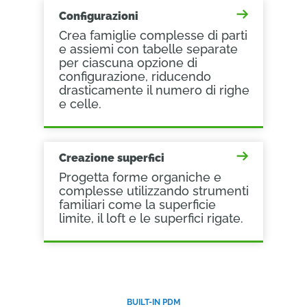
Configurazioni
Crea famiglie complesse di parti
e assiemi con tabelle separate
per ciascuna opzione di
configurazione, riducendo
drasticamente il numero di righe
e celle.
Creazione superfici
Progetta forme organiche e
complesse utilizzando strumenti
familiari come la superficie
limite, il loft e le superfici rigate.
BUILT-IN PDM