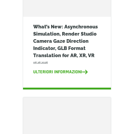
What’s New: Asynchronous
Simulation, Render Studio
Camera Gaze Direction
Indicator, GLB Format
Translation for AR, XR, VR
06.26.2026
ULTERIORI INFORMAZIONI