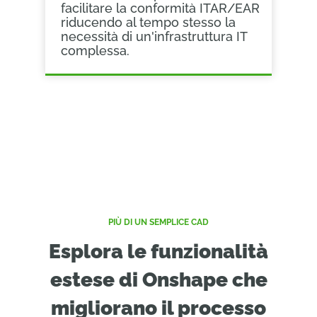
facilitare la conformità ITAR/EAR
riducendo al tempo stesso la
necessità di un'infrastruttura IT
complessa.
PIÙ DI UN SEMPLICE CAD
Esplora le funzionalità
estese di Onshape che
migliorano il processo