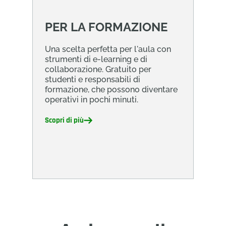
PER LA FORMAZIONE
Una scelta perfetta per l'aula con
strumenti di e-learning e di
collaborazione. Gratuito per
studenti e responsabili di
formazione, che possono diventare
operativi in pochi minuti.
Scopri di più