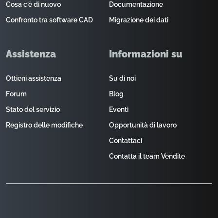
Cosa c'è di nuovo
Documentazione
Confronto tra software CAD
Migrazione dei dati
Assistenza
Informazioni su
Ottieni assistenza
Su di noi
Forum
Blog
Stato del servizio
Eventi
Registro delle modifiche
Opportunità di lavoro
Contattaci
Contatta il team Vendite