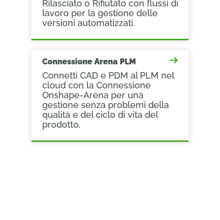
Rilasciato o Rifiutato con flussi di
lavoro per la gestione delle
versioni automatizzati.
Connessione Arena PLM
Connetti CAD e PDM al PLM nel
cloud con la Connessione
Onshape-Arena per una
gestione senza problemi della
qualità e del ciclo di vita del
prodotto.