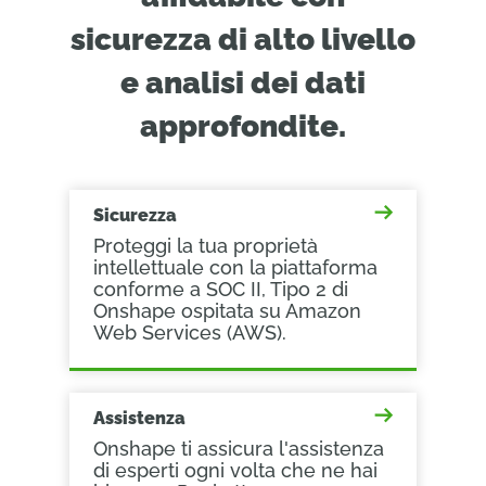
sicurezza di alto livello
e analisi dei dati
approfondite.
Sicurezza
Proteggi la tua proprietà
intellettuale con la piattaforma
conforme a SOC II, Tipo 2 di
Onshape ospitata su Amazon
Web Services (AWS).
Assistenza
Onshape ti assicura l'assistenza
di esperti ogni volta che ne hai