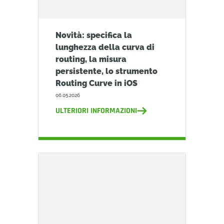
Novità: specifica la
lunghezza della curva di
routing, la misura
persistente, lo strumento
Routing Curve in iOS
06.05.2026
ULTERIORI INFORMAZIONI