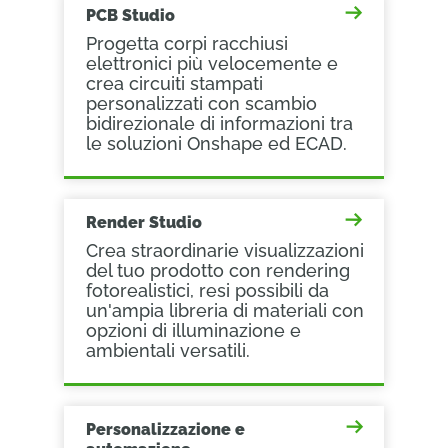
PCB Studio
Progetta corpi racchiusi
elettronici più velocemente e
crea circuiti stampati
personalizzati con scambio
bidirezionale di informazioni tra
le soluzioni Onshape ed ECAD.
Render Studio
Crea straordinarie visualizzazioni
del tuo prodotto con rendering
fotorealistici, resi possibili da
un'ampia libreria di materiali con
opzioni di illuminazione e
ambientali versatili.
Personalizzazione e