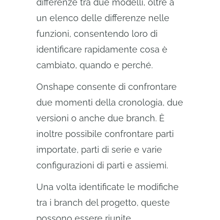
differenze tra due modelli, oltre a
un elenco delle differenze nelle
funzioni, consentendo loro di
identificare rapidamente cosa è
cambiato, quando e perché.
Onshape consente di confrontare
due momenti della cronologia, due
versioni o anche due branch. È
inoltre possibile confrontare parti
importate, parti di serie e varie
configurazioni di parti e assiemi.
Una volta identificate le modifiche
tra i branch del progetto, queste
possono essere riunite