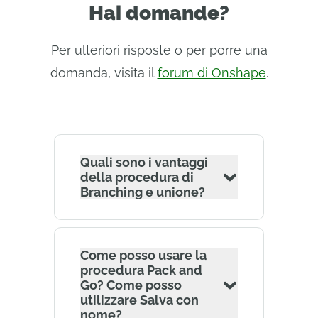
Hai domande?
Per ulteriori risposte o per porre una
domanda, visita il
forum di Onshape
.
Quali sono i vantaggi
della procedura di
Branching e unione?
Come posso usare la
procedura Pack and
Go? Come posso
utilizzare Salva con
nome?