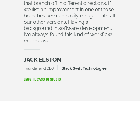
that branch off in different directions. If
we like an improvement in one of those
branches, we can easily merge it into all
our other versions. Having a
background in software development,
I’ve always found this kind of workflow
much easier.
’’
JACK ELSTON
Founder and CEO
Black Swift Technologies
LEGGI IL CASO DI STUDIO
Crea branch.
Confronta. Unisci.