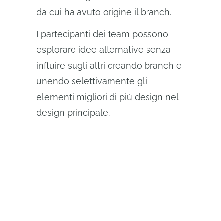
da cui ha avuto origine il branch.
I partecipanti dei team possono
esplorare idee alternative senza
influire sugli altri creando branch e
unendo selettivamente gli
elementi migliori di più design nel
design principale.