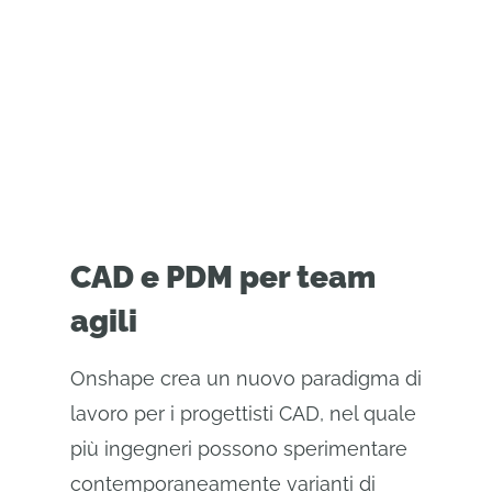
collaborativo.
CAD e PDM per team
agili
Onshape crea un nuovo paradigma di
lavoro per i progettisti CAD, nel quale
più ingegneri possono sperimentare
contemporaneamente varianti di