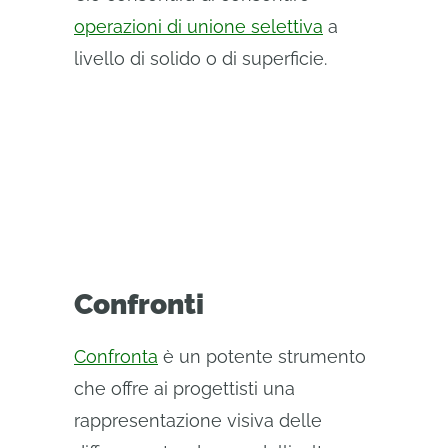
operazioni di unione selettiva
a
livello di solido o di superficie.
Confronti
Confronta
è un potente strumento
che offre ai progettisti una
rappresentazione visiva delle