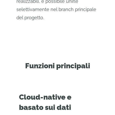
realizzabili, è possibile unirle
selettivamente nel branch principale
del progetto.
Funzioni principali
Cloud-native e
basato sui dati