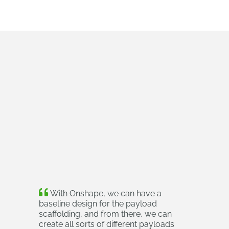
With Onshape, we can have a
baseline design for the payload
scaffolding, and from there, we can
create all sorts of different payloads