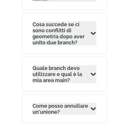
Cosa succede se ci
sono conflitti di
geometria dopo aver
unito due branch?
Quale branch devo
utilizzare e qual è la
mia area main?
Come posso annullare
un'unione?