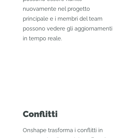
nuovamente nel progetto
principale e i membri del team
possono vedere gli aggiornamenti
in tempo reale.
Conflitti
Onshape trasforma i conflitti in