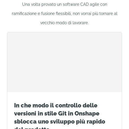
Una volta provato un software CAD agile con
ramificazione e fusione flessibili, non vorrai più tornare al
vecchio modo di lavorare.
In che modo il controllo delle
versioni in stile Git in Onshape
sblocca uno sviluppo più rapido