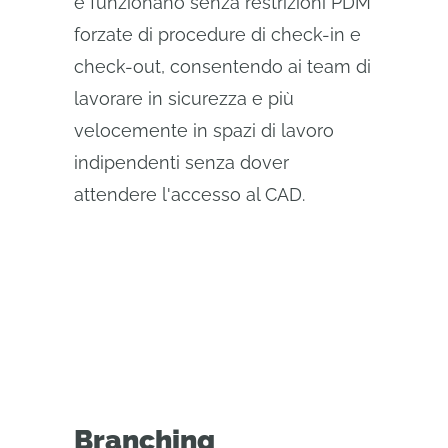
e funzionano senza restrizioni PDM
forzate di procedure di check-in e
check-out, consentendo ai team di
lavorare in sicurezza e più
velocemente in spazi di lavoro
indipendenti senza dover
attendere l'accesso al CAD.
Branching