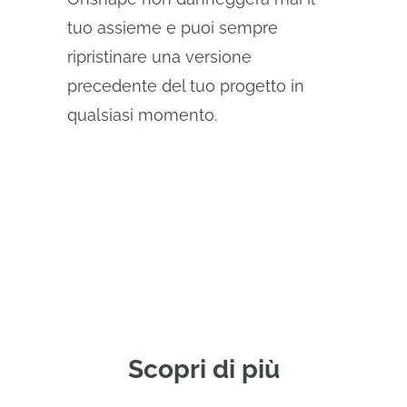
tuo assieme e puoi sempre
ripristinare una versione
precedente del tuo progetto in
qualsiasi momento.
Scopri di più