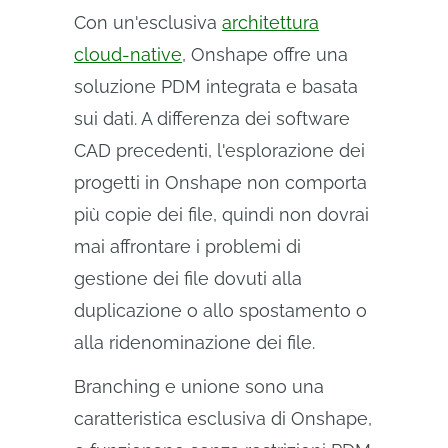
Con un'esclusiva
architettura
cloud-native
, Onshape offre una
soluzione PDM integrata e basata
sui dati. A differenza dei software
CAD precedenti, l'esplorazione dei
progetti in Onshape non comporta
più copie dei file, quindi non dovrai
mai affrontare i problemi di
gestione dei file dovuti alla
duplicazione o allo spostamento o
alla ridenominazione dei file.
Branching e unione sono una
caratteristica esclusiva di Onshape,