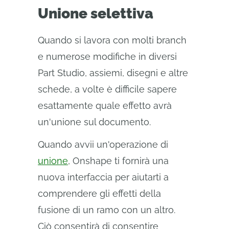
Unione selettiva
Quando si lavora con molti branch
e numerose modifiche in diversi
Part Studio, assiemi, disegni e altre
schede, a volte è difficile sapere
esattamente quale effetto avrà
un'unione sul documento.
Quando avvii un'operazione di
unione
, Onshape ti fornirà una
nuova interfaccia per aiutarti a
comprendere gli effetti della
fusione di un ramo con un altro.
Ciò consentirà di consentire