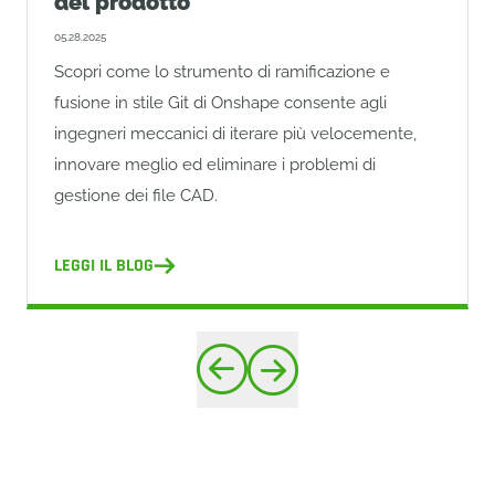
del prodotto
05.28.2025
Scopri come lo strumento di ramificazione e
fusione in stile Git di Onshape consente agli
ingegneri meccanici di iterare più velocemente,
innovare meglio ed eliminare i problemi di
gestione dei file CAD.
LEGGI IL BLOG