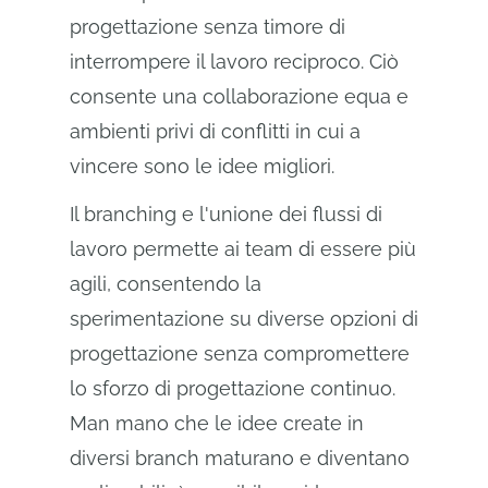
progettazione senza timore di
interrompere il lavoro reciproco. Ciò
consente una collaborazione equa e
ambienti privi di conflitti in cui a
vincere sono le idee migliori.
Il branching e l'unione dei flussi di
lavoro permette ai team di essere più
agili, consentendo la
sperimentazione su diverse opzioni di
progettazione senza compromettere
lo sforzo di progettazione continuo.
Man mano che le idee create in
diversi branch maturano e diventano