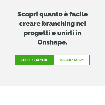
Scopri quanto è facile
creare branching nei
progetti e unirli in
Onshape.
LEARNING CENTER
DOCUMENTATION