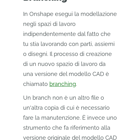
In Onshape esegui la modellazione
negli spazi di lavoro
indipendentemente dal fatto che
tu stia lavorando con parti, assiemi
o disegni. Il processo di creazione
di un nuovo spazio di lavoro da
una versione del modello CAD è
chiamato
branching
.
Un branch non è un altro file o
un'altra copia di cui è necessario
fare la manutenzione. È invece uno
strumento che fa riferimento alla
versione originale del modello CAD