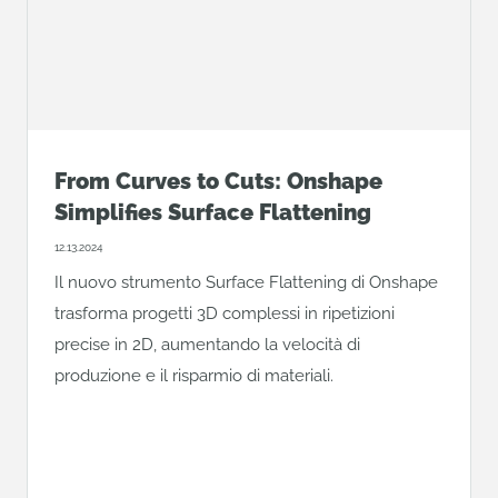
From Curves to Cuts: Onshape
Simplifies Surface Flattening
12.13.2024
Il nuovo strumento Surface Flattening di Onshape
trasforma progetti 3D complessi in ripetizioni
precise in 2D, aumentando la velocità di
produzione e il risparmio di materiali.