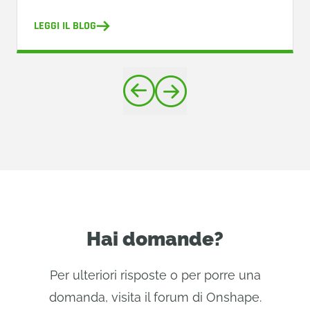
LEGGI IL BLOG
Hai domande?
Per ulteriori risposte o per porre una
domanda, visita il
forum di Onshape
.