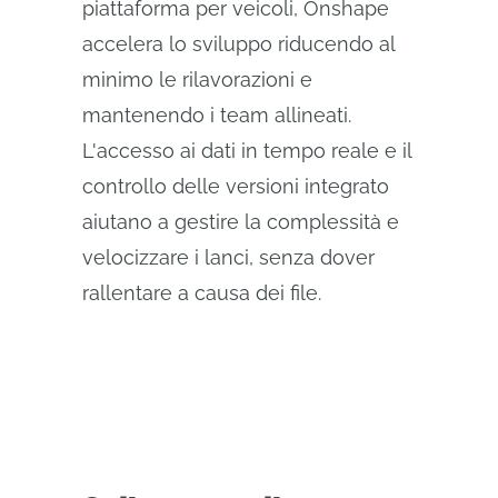
piattaforma per veicoli, Onshape
accelera lo sviluppo riducendo al
minimo le rilavorazioni e
mantenendo i team allineati.
L'accesso ai dati in tempo reale e il
controllo delle versioni integrato
aiutano a gestire la complessità e
velocizzare i lanci, senza dover
rallentare a causa dei file.