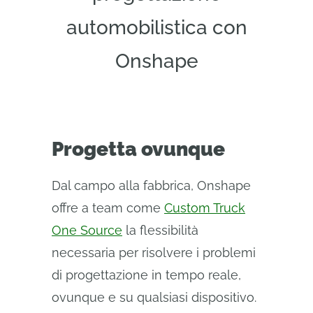
automobilistica con
Onshape
Progetta ovunque
Dal campo alla fabbrica, Onshape
offre a team come
Custom Truck
One Source
la flessibilità
necessaria per risolvere i problemi
di progettazione in tempo reale,
ovunque e su qualsiasi dispositivo.