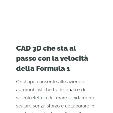
CAD 3D che sta al
passo con la velocità
della Formula 1
Onshape consente alle aziende
automobilistiche tradizionali e di
veicoli elettrici di iterare rapidamente,
scalare senza sforzo e collaborare in