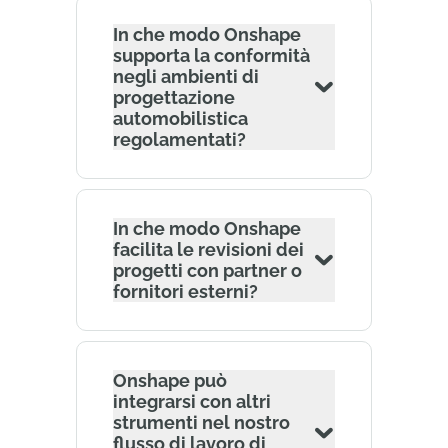
In che modo Onshape
supporta la conformità
negli ambienti di
progettazione
automobilistica
regolamentati?
In che modo Onshape
facilita le revisioni dei
progetti con partner o
fornitori esterni?
Onshape può
integrarsi con altri
strumenti nel nostro
flusso di lavoro di