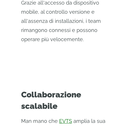
Grazie all'accesso da dispositivo
mobile, al controllo versione e
all'assenza di installazioni, i team
rimangono connessi e possono
operare più velocemente.
Collaborazione
scalabile
Man mano che
EVTS
amplia la sua