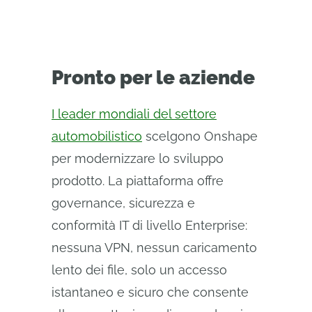
Pronto per le aziende
I leader mondiali del settore
automobilistico
scelgono Onshape
per modernizzare lo sviluppo
prodotto. La piattaforma offre
governance, sicurezza e
conformità IT di livello Enterprise:
nessuna VPN, nessun caricamento
lento dei file, solo un accesso
istantaneo e sicuro che consente