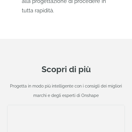
alla progettazione di procedere in
tutta rapidità.
Scopri di più
Progetta in modo più intelligente con i consigli dei migliori
marchi e degli esperti di Onshape