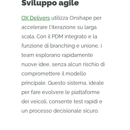
Sviluppo agile
OX Delivers
utilizza Onshape per
accelerare l'iterazione su larga
scala. Con il PDM integrato e la
funzione di branching e unione, i
team esplorano rapidamente
nuove idee, senza alcun rischio di
compromettere il modello
principale. Questo sistema, ideale
per fare evolvere le piattaforme
dei veicoli, consente test rapidi e
un processo decisionale sicuro.