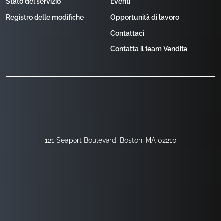
Stato del servizio
Eventi
Registro delle modifiche
Opportunità di lavoro
Contattaci
Contatta il team Vendite
121 Seaport Boulevard, Boston, MA 02210