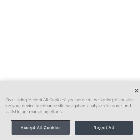
By clicking “Accept All Cookies”, you agree to the storing of cookies
on your device to enhance site navigation, analyze site usage, and
assist in our marketing efforts.
Accept All Cookies
Reject All