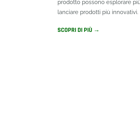
prodotto possono esplorare più
lanciare prodotti più innovativi.
SCOPRI DI PIÙ →