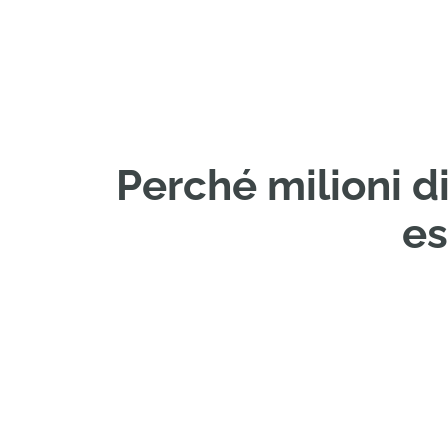
Perché milioni di
es