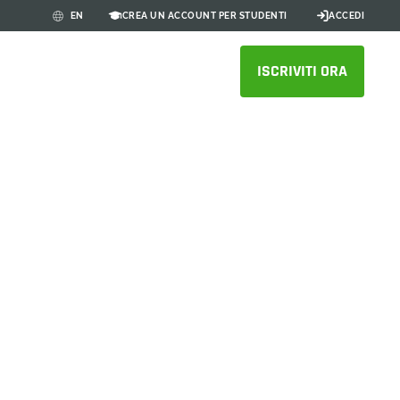
CREA UN ACCOUNT PER STUDENTI
ACCEDI
EN
ISCRIVITI ORA