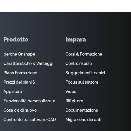
Prodotto
Impara
perché Onshape
Corsi & Formazione
Caratteristiche & Vantaggi
Centro risorse
Piano Formazione
Suggerimenti tecnici
Prezzi dei piani &
Focus sul settore
App store
Video
Funzionalità personalizzate
Riflettore
Cosa c'è di nuovo
Documentazione
Confronto tra software CAD
Migrazione dei dati