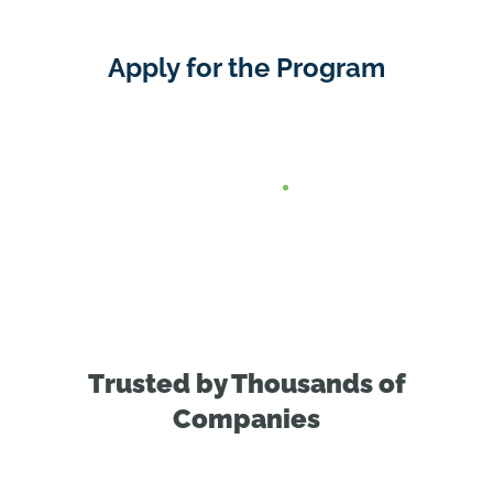
Apply for the Program
Trusted by Thousands of
Companies