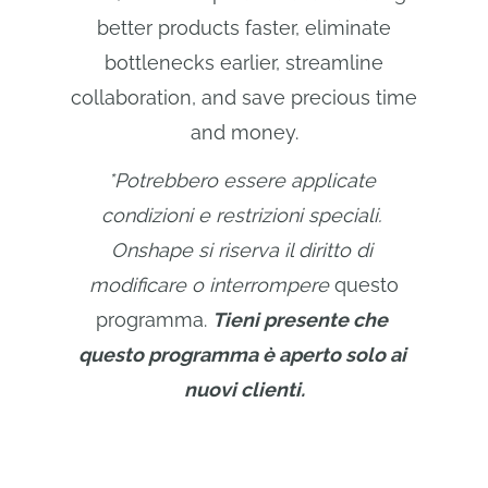
better products faster, eliminate
bottlenecks earlier, streamline
collaboration, and save precious time
and money.
*Potrebbero essere applicate 
condizioni e restrizioni speciali. 
Onshape si riserva il diritto di 
modificare o interrompere
questo
programma.
Tieni presente che 
questo programma è aperto solo ai 
nuovi clienti.