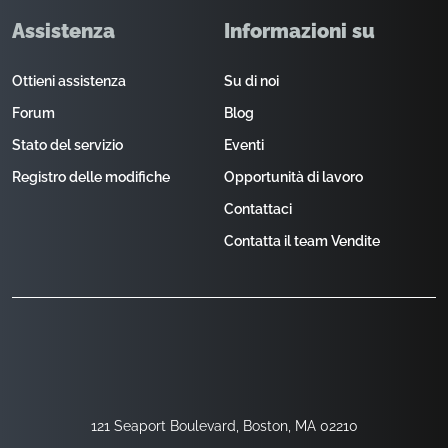
Assistenza
Informazioni su
Ottieni assistenza
Su di noi
Forum
Blog
Stato del servizio
Eventi
Registro delle modifiche
Opportunità di lavoro
Contattaci
Contatta il team Vendite
121 Seaport Boulevard, Boston, MA 02210