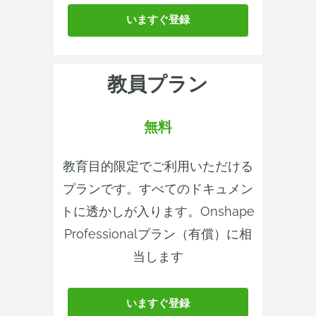
いますぐ登録
教員プラン
無料
教育目的限定でご利用いただける
プランです。すべてのドキュメン
トに透かしが入ります。Onshape
Professionalプラン（有償）に相
当します
いますぐ登録