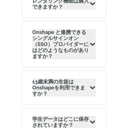
レンダリング機能は購入
できますか？
Onshape と連携できる
シングルサインオン
（SSO）プロバイダーに
はどのようなものがあり
ますか？
13歳未満の生徒は
Onshapeを利用できま
すか？
学生データはどこに保存
されていますか？