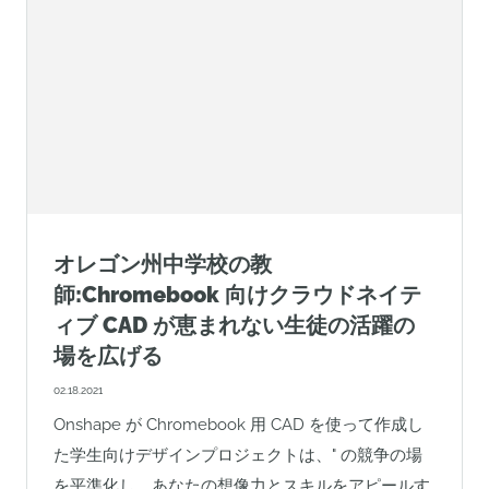
オレゴン州中学校の教
師:Chromebook 向けクラウドネイテ
ィブ CAD が恵まれない生徒の活躍の
場を広げる
02.18.2021
Onshape が Chromebook 用 CAD を使って作成し
た学生向けデザインプロジェクトは、" の競争の場
を平準化し、あなたの想像力とスキルをアピールす