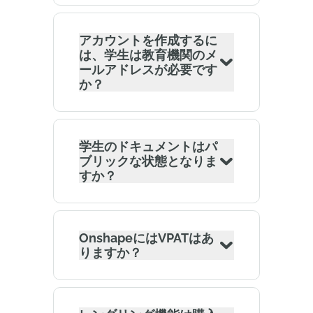
アカウントを作成するに
は、学生は教育機関のメ
ールアドレスが必要です
か？
学生のドキュメントはパ
ブリックな状態となりま
すか？
OnshapeにはVPATはあ
りますか？