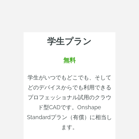
学生プラン
無料
学生がいつでもどこでも、そして
どのデバイスからでも利用できる
プロフェッショナル試用のクラウ
ド型CADです。Onshape
Standardプラン（有償）に相当し
ます。