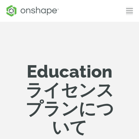
Education
ライセンス
プランにつ
いて