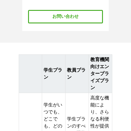
お問い合わせ
教育機関
向けエン
学生プラ
教員プラ
タープラ
ン
ン
イズプラ
ン
高度な機
学生がい
能によ
つでも、
り、さら
どこで
学生プラ
なる利便
も、どの
ンのすべ
性が提供