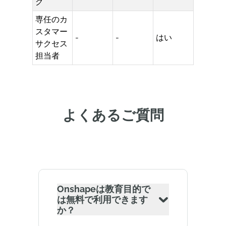
グ
専任のカ
スタマー
-
-
はい
サクセス
担当者
よくあるご質問
Onshapeは教育目的で
は無料で利用できます
か？