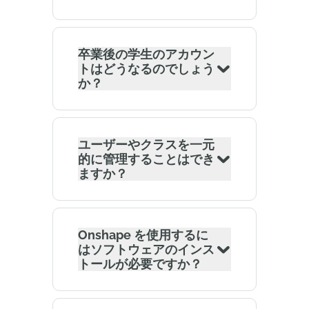
卒業後の学生のアカウン
トはどうなるのでしょう
か？
ユーザーやクラスを一元
的に管理することはでき
ますか？
Onshape を使用するに
はソフトウェアのインス
トールが必要ですか？