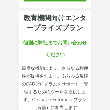
教育機関向けエンタ
ープライズプラン
個別に弊社までお問い合わせ
ください
高度な機能により、さらなる利便
性が提供されます。あらゆる規模
のCADプログラムをサポート・管
理するためのツールを提供しま
す。Onshape Enterpriseプラン
（有償）に相当します