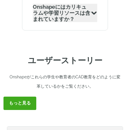
Onshapeにはカリキュ
ラムや学習リソースは含
まれていますか？
ユーザーストーリー
Onshapeがこれらの学生や教育者のCAD教育をどのように変
革しているかをご覧ください。
もっと見る