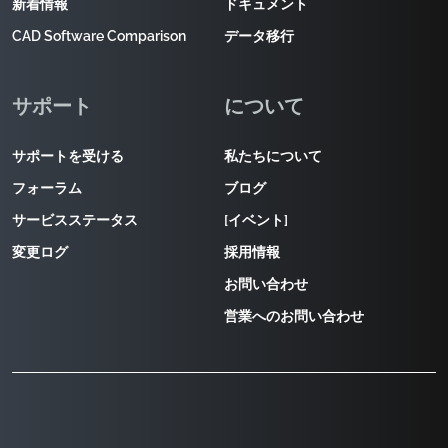
新着情報
ドキュメント
CAD Software Comparison
データ移行
サポート
について
サポートを受ける
私たちについて
フォーラム
ブログ
サービスステータス
[イベント]
変更ログ
採用情報
お問い合わせ
営業へのお問い合わせ