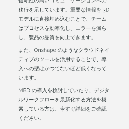
信頼性の高いコミュニケーションへの
移行を示しています。重要な情報を 3D
モデルに直接埋め込むことで、チーム
はプロセスを効率化し、エラーを減ら
し、製品の品質を向上できます。
また、Onshape のようなクラウドネイ
ティブのツールを活用することで、導
入への壁はかつてないほど低くなって
います。
MBD の導入を検討していたり、デジタ
ルワークフローを最新化する方法を模
索している方は、今すぐ詳細をご確認
ください。