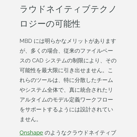
ラウドネイティブテクノ
ロジーの可能性
MBD には明らかなメリットがあります
が、多くの場合、従来のファイルベー
スの CAD システムの制限により、その
可能性を最大限に引き出せません。こ
れらのツールは、特に分散したチーム
やシステム全体で、真に統合されたリ
アルタイムのモデル定義ワークフロー
をサポートするようには設計されてい
ません。
Onshape
のようなクラウドネイティブ