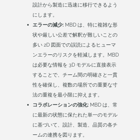
設計から製造に迅速に移行できるよう
にします。
エラーの減少:
MBD は、特に複雑な形
状や厳しい公差で解釈が難しいことの
多い 2D 図面での誤読によるヒューマ
ンエラーのリスクを軽減します。MBD
は必要な情報を 3D モデルに直接表示
することで、チーム間の明確さと一貫
性を確保し、複数の場所での重要な寸
法の重複を最小限に抑えます。
コラボレーションの強化:
MBD は、常
に最新の状態に保たれた単一のモデル
に基づいて、設計、製造、品質の各チ
ームの連携を図ります。