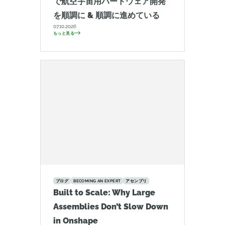
で航空宇宙用ハードウェア開発
を順調に & 順調に進めている
07.10.2026
もっと見る
ブログ
BECOMING AN EXPERT
アセンブリ
Built to Scale: Why Large
Assemblies Don’t Slow Down
in Onshape