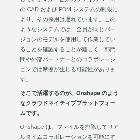
の CAD および PDM システムの制限に
より、その採用は遅れています。この
ようなシステムでは、全員が同じバー
ジョンのモデルを使用して作業してい
ることを確認することが難しく、部門
間や外部パートナーとのコラボレーシ
ョンでは摩擦が生じる可能性がありま
す。
そこで活躍するのが、Onshape のよう
なクラウドネイティブプラットフォー
ムです。
Onshape は、ファイルを排除してリア
ルタイムコラボレーションを可能にす