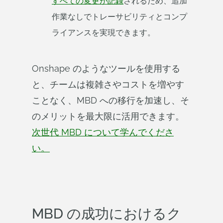
すべての変更が記録
されるため、追加
作業なしでトレーサビリティとコンプ
ライアンスを実現できます。
Onshape のようなツールを使用する
と、チームは複雑さやコストを増やす
ことなく、MBD への移行を加速し、そ
のメリットを最大限に活用できます。
次世代 MBD について学んでくださ
い。
MBD の成功におけるク