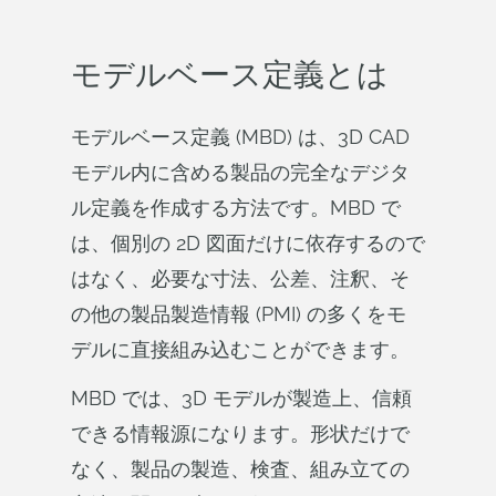
モデルベース定義とは
モデルベース定義 (MBD) は、3D CAD
モデル内に含める製品の完全なデジタ
ル定義を作成する方法です。MBD で
は、個別の 2D 図面だけに依存するので
はなく、必要な寸法、公差、注釈、そ
の他の製品製造情報 (PMI) の多くをモ
デルに直接組み込むことができます。
MBD では、3D モデルが製造上、信頼
できる情報源になります。形状だけで
なく、製品の製造、検査、組み立ての