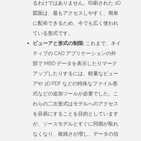
るわけではありません。印刷された 2D
図面は、最もアクセスしやすく、簡単
に配布できるため、今でも広く使われ
ている形式です。
ビューアと形式の制限:
これまで、ネイ
ティブの CAD アプリケーションの外
部で MBD データを表示したりマーク
アップしたりするには、軽量なビュー
アや 3D PDF などの特殊なファイル形
式などの追加ツールが必要でした。こ
れらの二次形式はモデルへのアクセス
を容易にすることを目的としています
が、ソースモデルとすぐに同期が取れ
なくなり、複雑さが増し、データの信