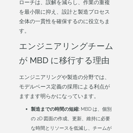
ローチは、誤解を減らし、作業の重複
を最小限に抑え、設計と製造プロセス
全体の一貫性を確保するのに役立ちま
す。
エンジニアリングチーム
が MBD に移行する理由
エンジニアリングや製造の分野では、
モデルベース定義の採用による利点が
ますます明らかになっています。
製造までの時間の短縮:
MBD は、個別
の 2D 図面の作成、更新、維持に必要
な時間とリソースを低減し、チームが