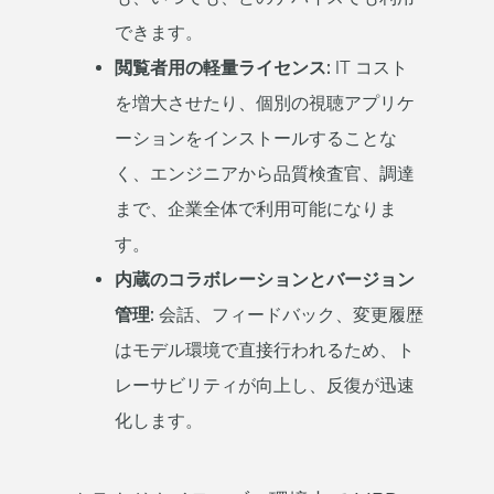
できます。
閲覧者用の軽量ライセンス:
IT コスト
を増大させたり、個別の視聴アプリケ
ーションをインストールすることな
く、エンジニアから品質検査官、調達
まで、企業全体で利用可能になりま
す。
内蔵のコラボレーションとバージョン
管理:
会話、フィードバック、変更履歴
はモデル環境で直接行われるため、ト
レーサビリティが向上し、反復が迅速
化します。