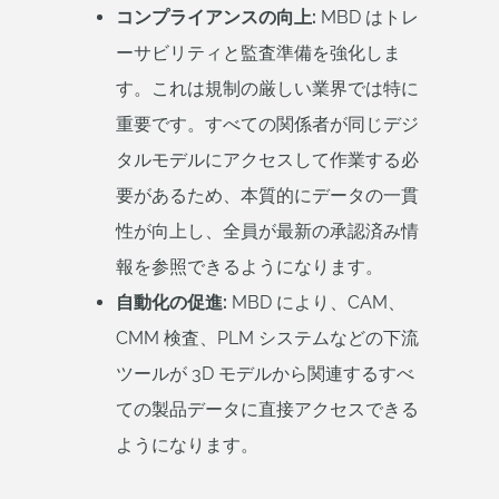
コンプライアンスの向上:
MBD はトレ
ーサビリティと監査準備を強化しま
す。これは規制の厳しい業界では特に
重要です。すべての関係者が同じデジ
タルモデルにアクセスして作業する必
要があるため、本質的にデータの一貫
性が向上し、全員が最新の承認済み情
報を参照できるようになります。
自動化の促進:
MBD により、CAM、
CMM 検査、PLM システムなどの下流
ツールが 3D モデルから関連するすべ
ての製品データに直接アクセスできる
ようになります。