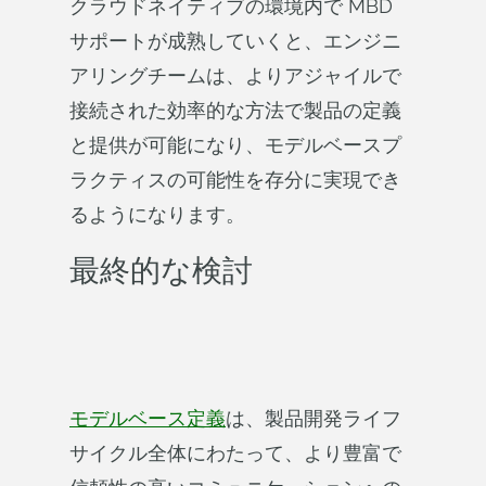
クラウドネイティブの環境内で MBD
サポートが成熟していくと、エンジニ
アリングチームは、よりアジャイルで
接続された効率的な方法で製品の定義
と提供が可能になり、モデルベースプ
ラクティスの可能性を存分に実現でき
るようになります。
最終的な検討
モデルベース定義
は、製品開発ライフ
サイクル全体にわたって、より豊富で