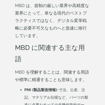
MBD は、規制の厳しい業界や高精度な
業界にとって、単なる現代のベストプ
ラクティスではなく、デジタル変革戦
略に必要不可欠なものへと急速に移行
しています。
MBD に関連する主な用
語
MBD を理解することは、関連する用語
や標準に精通することも意味します。
PMI (製品製造情報):
寸法、公差、注
記、マテリアル仕様など、パーツの製
造に必要なすべての非幾何学的デー