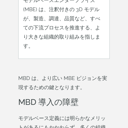
モデルベースエンタープライズ
(MBE) は、注釈付きの 3D モデル
が、製造、調達、品質など、すべ
ての下流プロセスを推進する、よ
り大きな組織的取り組みを指しま
す。
MBD は、より広い MBE ビジョンを実
現するための鍵となります。
MBD 導入の障壁
モデルベース定義には明らかなメリッ
トがあるにもかかわらず、多くの組織