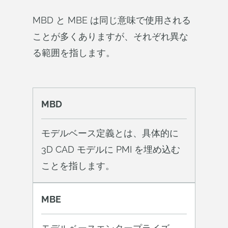
MBD と MBE は同じ意味で使用される
ことが多くありますが、それぞれ異な
る範囲を指します。
MBD
モデルベース定義とは、具体的に
3D CAD モデルに PMI を埋め込む
ことを指します。
MBE