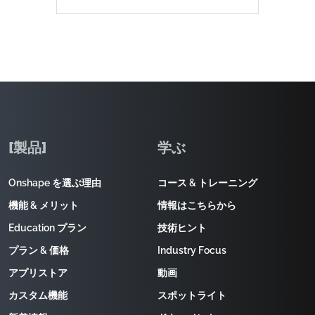
[製品]
学ぶ
Onshape を選ぶ理由
コース & トレーニング
機能 & メリット
情報はこちらから
Education プラン
技術ヒント
プラン & 価格
Industry Focus
アプリストア
動画
カスタム機能
スポットライト