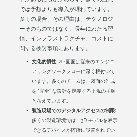
では予想よりも導入が遅れています。
多くの場合、その理由は、テクノロジ
ーそのものではなく、長年にわたる習
慣、インフラストラクチャ、コストに
関する検討事項にあります。
文化的慣性:
2D 図面は従来のエンジニ
アリングワークフローに深く根付いて
います。多くのチームは、図面の作成
を "完全" な設計を定義する正規の手順
と考えています。
製造現場でのデジタルアクセスの制限:
多くの製造環境では、3D モデルを表示
できるデバイスが随所に設置されてい