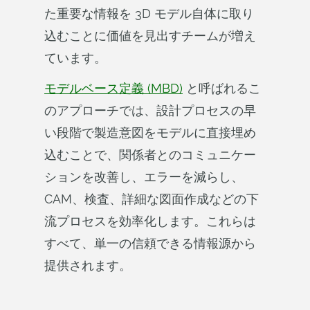
た重要な情報を 3D モデル自体に取り
込むことに価値を見出すチームが増え
ています。
モデルベース定義 (MBD)
と呼ばれるこ
のアプローチでは、設計プロセスの早
い段階で製造意図をモデルに直接埋め
込むことで、関係者とのコミュニケー
ションを改善し、エラーを減らし、
CAM、検査、詳細な図面作成などの下
流プロセスを効率化します。これらは
すべて、単一の信頼できる情報源から
提供されます。