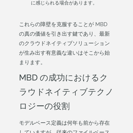
に感じられる場合があります。
これらの障壁を克服することが MBD
の真の価値を引き出す鍵であり、最新
のクラウドネイティブソリューション
が生み出す有意義な違いはそこから始
まります。
MBD の成功におけるク
ラウドネイティブテクノ
ロジーの役割
モデルベース定義は何年も前から存在
していますが、従来のファイルベース