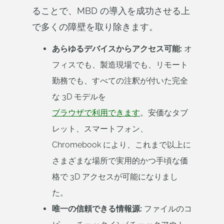
ることで、MBD の導入を成功させる上
で多くの障壁を取り除きます。
あらゆるデバイスからアクセス可能:
オ
フィスでも、製造現場でも、リモート
勤務でも、すべての注釈が付いた完全
な 3D モデルを
ブラウザで利用できます
。安価なタブ
レット、スマートフォン、
Chromebook により、これまで以上に
さまざまな場所で実用的かつ手頃な価
格で 3D アクセスが可能になりまし
た。
唯一の信頼できる情報源:
ファイルのコ