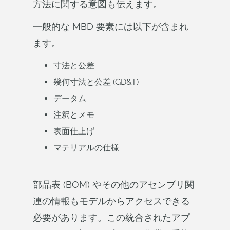
方法に関する意図も伝えます。
一般的な MBD 要素には以下が含まれ
ます。
寸法と公差
幾何寸法と公差 (GD&T)
データム
注釈とメモ
表面仕上げ
マテリアルの仕様
部品表 (BOM) やその他のアセンブリ関
連の情報もモデルからアクセスできる
必要があります。この統合されたアプ