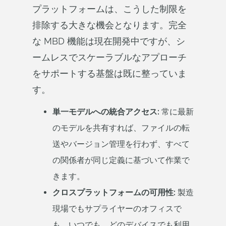
プラットフォームは、こうした制限を
排除する大きな機会となります。完全
な MBD 機能は現在開発中ですが、シ
ームレスでスケーラブルなアプローチ
をサポートする基盤は既に整っていま
す。
単一モデルへの統合アクセス:
常に最新
のモデルを共有すれば、ファイルの転
送やバージョン管理を行わず、すべて
の関係者が同じ定義に基づいて作業で
きます。
クロスプラットフォームの可用性:
製造
現場でもサプライヤーのオフィスで
も、いつでも、どのデバイスでも利用