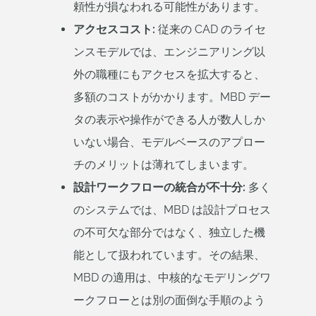
頼性が損なわれる可能性があります。
アクセスコスト:
従来の CAD のライセ
ンスモデルでは、エンジニアリング以
外の職種にもアクセスを拡大すると、
多額のコストがかかります。MBD デー
タの表示や操作ができる人が数人しか
いない場合、モデルベースのアプロー
チのメリットは薄れてしまいます。
設計ワークフローの統合が不十分:
多く
のシステムでは、MBD は設計プロセス
の不可欠な部分ではなく、独立した機
能として扱われています。その結果、
MBD の適用は、中核的なモデリングワ
ークフローとは別の面倒な手順のよう