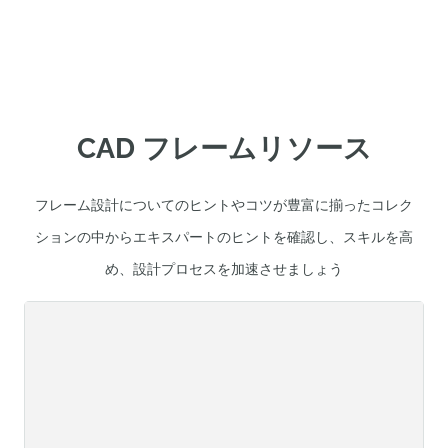
CAD フレームリソース
フレーム設計についてのヒントやコツが豊富に揃ったコレク
ションの中からエキスパートのヒントを確認し、スキルを高
め、設計プロセスを加速させましょう