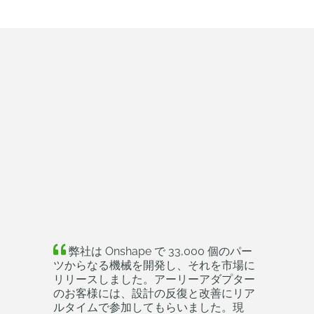
弊社は Onshape で 33,000 個のパー
ツからなる機械を開発し、それを市場に
リリースしました。アーリーアダプター
のお客様には、設計の反復と改善にリア
ルタイムで参加してもらいました。現