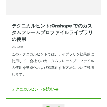
テクニカルヒント:Onshape でのカス
タムフレームプロファイルライブラリ
の使用
09.24.2024
このテクニカルヒントでは、ライブラリを効果的に
使用して、会社でのカスタムフレームプロファイル
の使用を効率化および標準化する方法について説明
します。
テクニカルヒントを読む