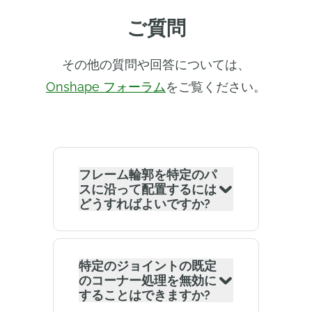
ご質問
その他の質問や回答については、
Onshape フォーラム
をご覧ください。
フレーム輪郭を特定のパ
スに沿って配置するには
どうすればよいですか?
特定のジョイントの既定
のコーナー処理を無効に
することはできますか?