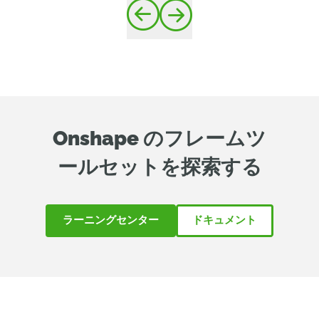
Onshape のフレームツ
ールセットを探索する
ラーニングセンター
ドキュメント