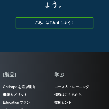
ょう。
さあ、はじめましょう！
[製品]
学ぶ
Onshape を選ぶ理由
コース & トレーニング
機能 & メリット
情報はこちらから
Education プラン
技術ヒント