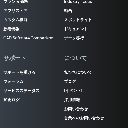
プラン & 価格
Industry Focus
アプリストア
動画
カスタム機能
スポットライト
新着情報
ドキュメント
CAD Software Comparison
データ移行
サポート
について
サポートを受ける
私たちについて
フォーラム
ブログ
サービスステータス
[イベント]
変更ログ
採用情報
お問い合わせ
営業へのお問い合わせ