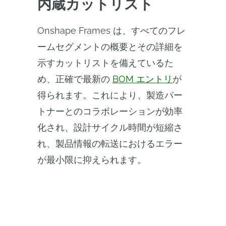
内蔵カットリスト
Onshape Frames は、すべてのフレ
ームセグメントの概要とその詳細を
示すカットリストを備えているた
め、正確で最新の
BOM エントリ
が
得られます。これにより、製造パー
トナーとのコラボレーションが効率
化され、設計サイクル時間が短縮さ
れ、製品情報の転送におけるエラー
が最小限に抑えられます。