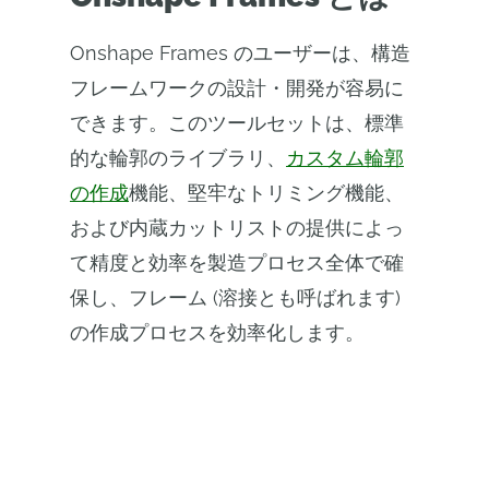
Onshape Frames のユーザーは、構造
フレームワークの設計・開発が容易に
できます。このツールセットは、標準
的な輪郭のライブラリ、
カスタム輪郭
の作成
機能、堅牢なトリミング機能、
および内蔵カットリストの提供によっ
て精度と効率を製造プロセス全体で確
保し、フレーム (溶接とも呼ばれます)
の作成プロセスを効率化します。