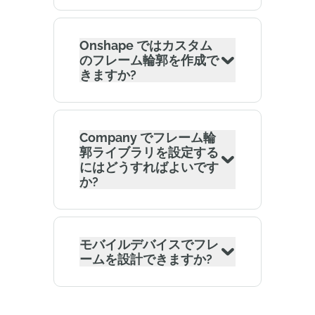
Onshape ではカスタム
のフレーム輪郭を作成で
きますか?
Company でフレーム輪
郭ライブラリを設定する
にはどうすればよいです
か?
モバイルデバイスでフレ
ームを設計できますか?