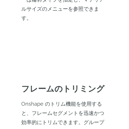
ルサイズのメニューを参照できま
す。
フレームのトリミング
Onshape のトリム機能を使用する
と、フレームセグメントを迅速かつ
効率的にトリムできます。グループ