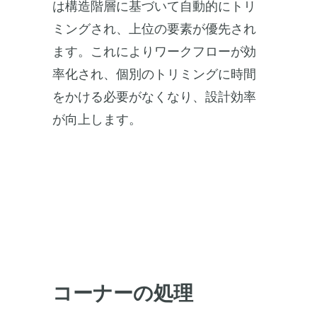
は構造階層に基づいて自動的にトリ
ミングされ、上位の要素が優先され
ます。これによりワークフローが効
率化され、個別のトリミングに時間
をかける必要がなくなり、設計効率
が向上します。
コーナーの処理