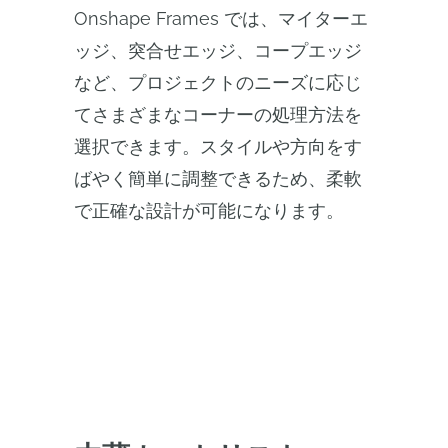
Onshape Frames では、マイターエ
ッジ、突合せエッジ、コープエッジ
など、プロジェクトのニーズに応じ
てさまざまなコーナーの処理方法を
選択できます。スタイルや方向をす
ばやく簡単に調整できるため、柔軟
で正確な設計が可能になります。