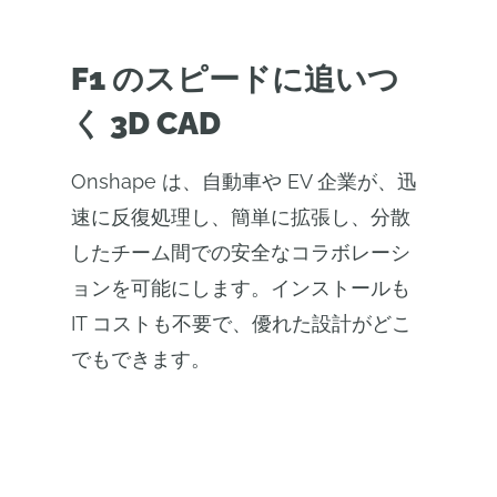
F1 のスピードに追いつ
く 3D CAD
Onshape は、自動車や EV 企業が、迅
速に反復処理し、簡単に拡張し、分散
したチーム間での安全なコラボレーシ
ョンを可能にします。インストールも
IT コストも不要で、優れた設計がどこ
でもできます。