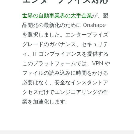
世界の自動車業界の大手企業
が、製
品開発の最新化のために Onshape
を選択しました。エンタープライズ
グレードのガバナンス、セキュリテ
ィ、IT コンプライアンスを提供する
このプラットフォームでは、VPN や
ファイルの読み込みに時間をかける
必要はなく、安全なインスタントア
クセスだけでエンジニアリングの作
業を加速化します。