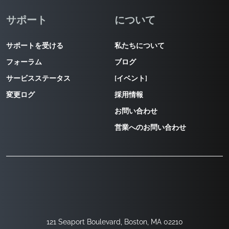
サポート
について
サポートを受ける
私たちについて
フォーラム
ブログ
サービスステータス
[イベント]
変更ログ
採用情報
お問い合わせ
営業へのお問い合わせ
121 Seaport Boulevard, Boston, MA 02210