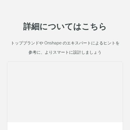
詳細についてはこちら
トップブランドや Onshape のエキスパートによるヒントを
参考に、よりスマートに設計しましょう