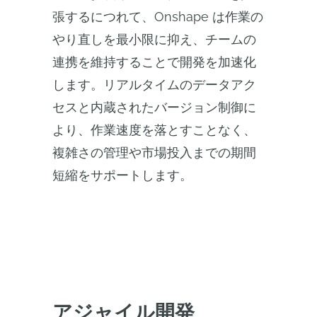
張するにつれて、Onshape は作業の
やり直しを最小限に抑え、チームの
連携を維持することで開発を加速化
します。リアルタイムのデータアク
セスと内蔵されたバージョン制御に
より、作業速度を落とすことなく、
複雑さの管理や市場投入までの期間
短縮をサポートします。
アジャイル開発