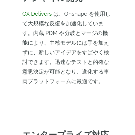
OX Delivers
は、Onshape を使用し
て大規模な反復を加速化していま
す。内蔵 PDM や分岐とマージの機
能により、中核モデルには手を加え
ずに、新しいアイデアをすばやく検
討できます。迅速なテストと的確な
意思決定が可能となり、進化する車
両プラットフォームに最適です。
エンタープライズ対応