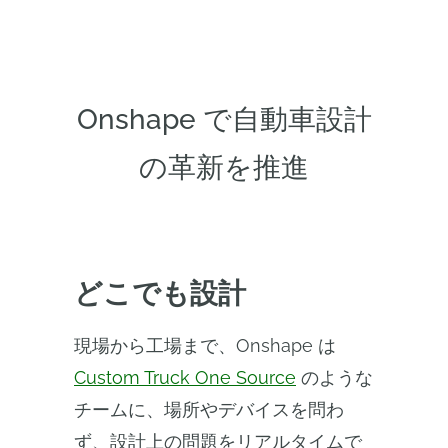
Onshape で自動車設計
の革新を推進
どこでも設計
現場から工場まで、Onshape は
Custom Truck One Source
のような
チームに、場所やデバイスを問わ
ず、設計上の問題をリアルタイムで