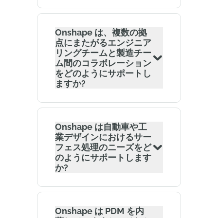
Onshape は、複数の拠
点にまたがるエンジニア
リングチームと製造チー
ム間のコラボレーション
をどのようにサポートし
ますか?
Onshape は自動車や工
業デザインにおけるサー
フェス処理のニーズをど
のようにサポートします
か?
Onshape は PDM を内