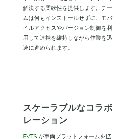
解決する柔軟性を提供します。チー
ムは何もインストールせずに、モバ
イルアクセスやバージョン制御を利
用して連携を維持しながら作業を迅
速に進められます。
スケーラブルなコラボ
レーション
EVTS
が車両プラットフォームを拡