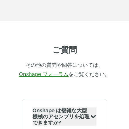
ご質問
その他の質問や回答については、
Onshape フォーラム
をご覧ください。
Onshape は複雑な大型
機械のアセンブリを処理
できますか?