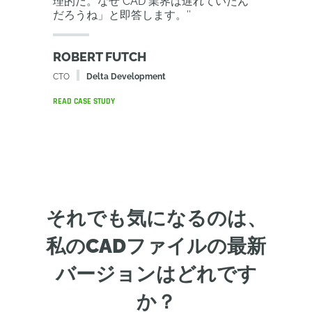
理的だ。なぜ CAD 業界は遅れていたん
だろうね」と即答します。
’’
ROBERT FUTCH
CTO
Delta Development
READ CASE STUDY
それでも気になるのは、
私のCADファイルの最新
バージョンはどれです
か？