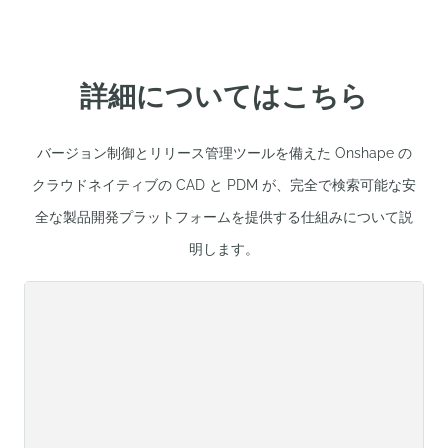
詳細についてはこちら
バージョン制御とリリース管理ツールを備えた Onshape の
クラウドネイティブの CAD と PDM が、完全で検索可能な安
全な製品開発プラットフォームを提供する仕組みについて説
明します。