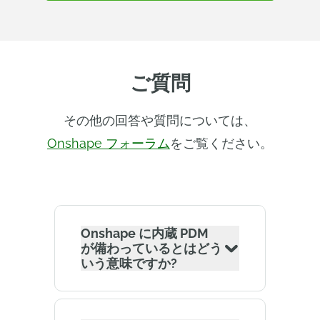
ご質問
その他の回答や質問については、
Onshape フォーラム
をご覧ください。
Onshape に内蔵 PDM
が備わっているとはどう
いう意味ですか?