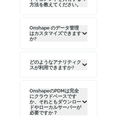
方法を教えてください。
Onshape のデータ管理
はカスタマイズできます
か?
どのようなアナリティク
スが利用できますか?
OnshapeのPDMは完全
にクラウドベースです
か、それともダウンロー
ドやローカルサーバーが
必要ですか？