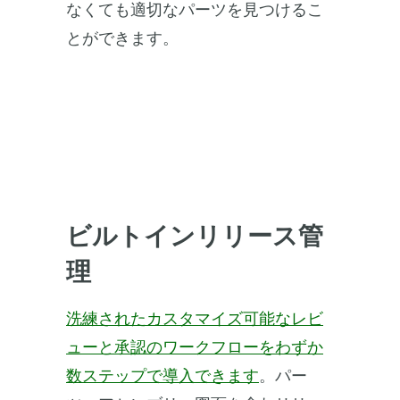
なくても適切なパーツを見つけるこ
とができます。
ビルトインリリース管
理
洗練されたカスタマイズ可能なレビ
ューと承認のワークフローをわずか
数ステップで導入できます
。パー