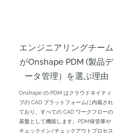
エンジニアリングチーム
がOnshape PDM (製品デ
ータ管理）を選ぶ理由
Onshape の PDM はクラウドネイティ
ブの CAD プラットフォームに内蔵され
ており、すべての CAD ワークフローの
基盤として機能します。PDM保管庫や
チェックイン/チェックアウトプロセス