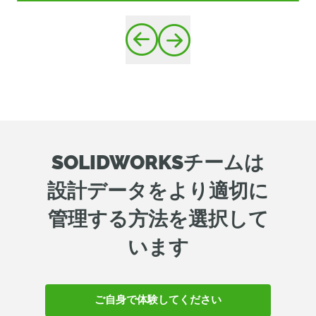
SOLIDWORKSチームは
設計データをより適切に
管理する方法を選択して
います
ご自身で体験してください