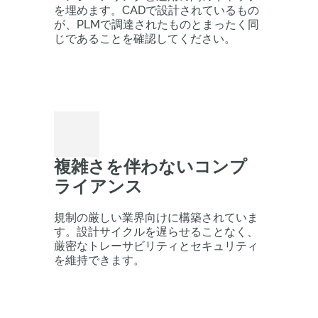
を埋めます。CADで設計されているもの
が、PLMで調達されたものとまったく同
じであることを確認してください。
複雑さを伴わないコンプ
ライアンス
規制の厳しい業界向けに構築されていま
す。設計サイクルを遅らせることなく、
厳密なトレーサビリティとセキュリティ
を維持できます。