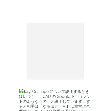
私は Onshape について説明するとき
はいつも、「CAD の Google ドキュメン
トのようなもの」と説明しています。す
ると相手は「なるほど、それは非常に合