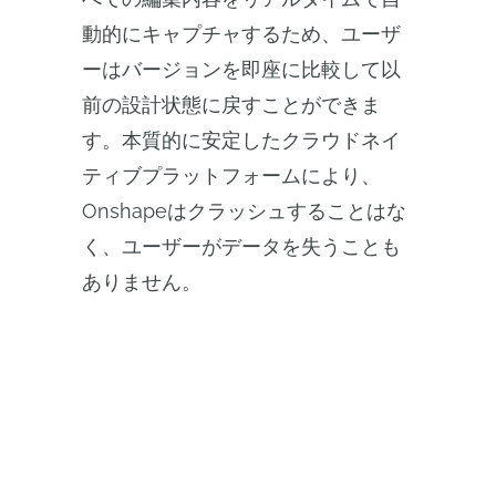
動的にキャプチャするため、ユーザ
ーはバージョンを即座に比較して以
前の設計状態に戻すことができま
す。本質的に安定したクラウドネイ
ティブプラットフォームにより、
Onshapeはクラッシュすることはな
く、ユーザーがデータを失うことも
ありません。