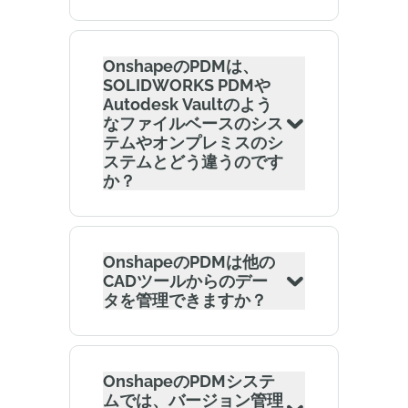
OnshapeのPDMは、
SOLIDWORKS PDMや
Autodesk Vaultのよう
なファイルベースのシス
テムやオンプレミスのシ
ステムとどう違うのです
か？
OnshapeのPDMは他の
CADツールからのデー
タを管理できますか？
OnshapeのPDMシステ
ムでは、バージョン管理