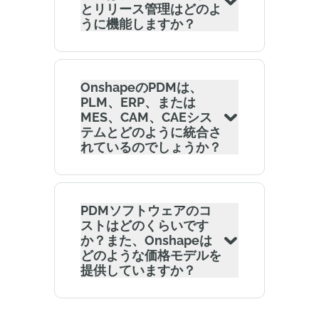
とリリース管理はどのよ
うに機能しますか？
OnshapeのPDMは、
PLM、ERP、または
MES、CAM、CAEシス
テムとどのように統合さ
れているのでしょうか？
PDMソフトウェアのコ
ストはどのくらいです
か？また、Onshapeは
どのような価格モデルを
提供していますか？