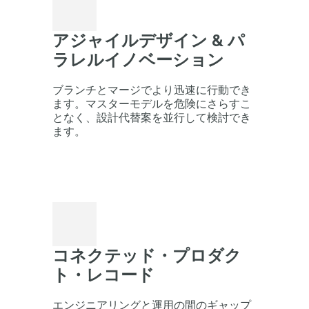
アジャイルデザイン & パ
ラレルイノベーション
ブランチとマージでより迅速に行動でき
ます。マスターモデルを危険にさらすこ
となく、設計代替案を並行して検討でき
ます。
コネクテッド・プロダク
ト・レコード
エンジニアリングと運用の間のギャップ