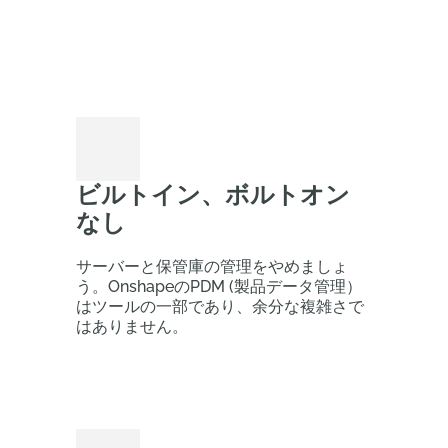
ビルトイン、ボルトオン
なし
サーバーと保管庫の管理をやめましょ
う。OnshapeのPDM (製品データ管理）
はツールの一部であり、余分な複雑さで
はありません。