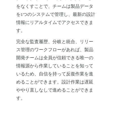
をなくすことで、チームは製品データ
を1つのシステムで管理し、最新の設計
情報にリアルタイムでアクセスできま
す。
完全な監査履歴、分岐と統合、リリー
ス管理のワークフローがあれば、製品
開発チームは全員が信頼できる唯一の
情報源から作業していることを知って
いるため、自信を持って反復作業を進
めることができます。設計作業は遅延
ややり直しなしで進めることができま
す。