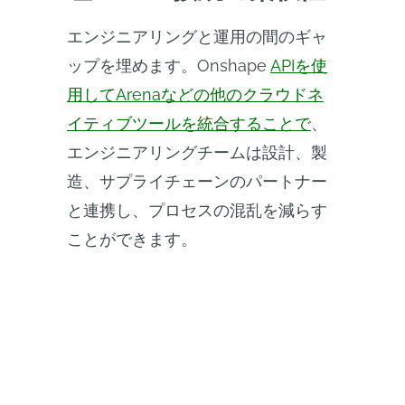
エンジニアリングと運用の間のギャ
ップを埋めます。Onshape
APIを使
用してArenaなどの他のクラウドネ
イティブツールを統合することで
、
エンジニアリングチームは設計、製
造、サプライチェーンのパートナー
と連携し、プロセスの混乱を減らす
ことができます。