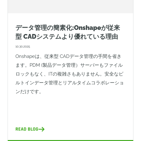
データ管理の簡素化:Onshapeが従来
型 CADシステムより優れている理由
10.30.2025
Onshapeは、従来型 CADデータ管理の手間を省き
ます。PDM (製品データ管理）サーバーもファイル
ロックもなく、ITの複雑さもありません。安全なビ
ルトインデータ管理とリアルタイムコラボレーショ
ンだけです。
READ BLOG