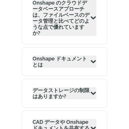
Onshape のクラウドデ
ータベースアプローチ
は、ファイルベースのデ
ータ管理と比べてどのよ
うな点で優れています
か?
Onshape ドキュメント
とは
データストレージの制限
はありますか?
CAD データや Onshape
ドキュメントを共有する