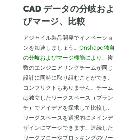
CAD データの分岐およ
びマージ、比較
アジャイル製品開発でイノベーショ
ンを加速しましょう。
Onshape独自
の分岐およびマージ機能により
、複
数のエンジニアリングチームが同じ
設計に同時に取り組むことができ、
コンフリクトもありません。チーム
は独立したワークスペース（ブラン
チ）でアイデアを探求して比較し、
ワークスペースを選択的にメインデ
ザインにマージできます。連続した
ワークフローやブロッキングのワー