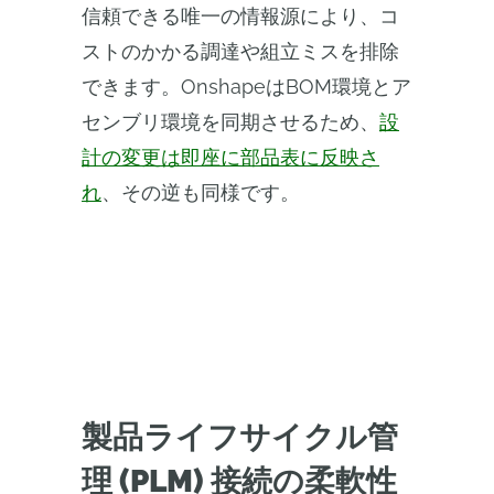
信頼できる唯一の情報源により、コ
ストのかかる調達や組立ミスを排除
できます。OnshapeはBOM環境とア
センブリ環境を同期させるため、
設
計の変更は即座に部品表に反映さ
れ
、その逆も同様です。
製品ライフサイクル管
理 (PLM) 接続の柔軟性