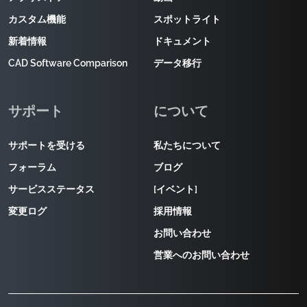
カスタム機能
スポットライト
新着情報
ドキュメント
CAD Software Comparison
データ移行
サポート
について
サポートを受ける
私たちについて
フォーラム
ブログ
サービスステータス
[イベント]
変更ログ
採用情報
お問い合わせ
営業へのお問い合わせ