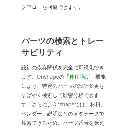
クフローを回避できます。
パーツの検索とトレー
サビリティ
設計の依存関係を完全に可視化でき
ます。Onshapeの「
使用場所
」機能
により、特定のパーツの設計変更を
すばやく検索して影響分析できま
す。さらに、Onshapeでは、材料、
ベンダー、説明などのメタデータで
検索できるため、パーツ番号を覚え