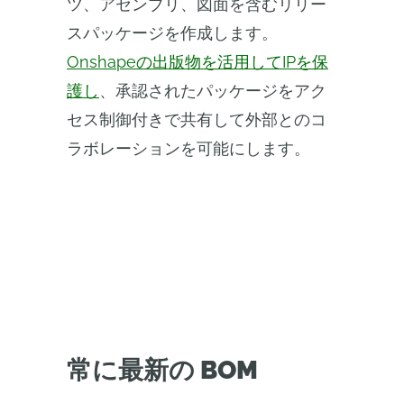
ツ、アセンブリ、図面を含むリリー
スパッケージを作成します。
Onshapeの出版物を活用してIPを保
護し
、承認されたパッケージをアク
セス制御付きで共有して外部とのコ
ラボレーションを可能にします。
常に最新の BOM