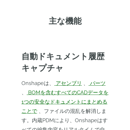
主な機能
自動ドキュメント履歴
キャプチャ
Onshapeは、
アセンブリ
、
パーツ
、
BOMを含むすべてのCADデータを
1つの安全なドキュメントにまとめる
ことで
、ファイルの混乱を解消しま
す。内蔵PDMにより、Onshapeはす
べての編集内容をリアルタイムで自