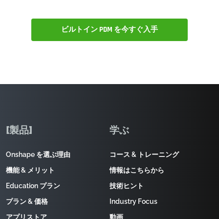
ビルトイン PDM を今すぐ入手
[製品]
学ぶ
Onshape を選ぶ理由
コース & トレーニング
機能 & メリット
情報はこちらから
Education プラン
技術ヒント
プラン & 価格
Industry Focus
アプリストア
動画