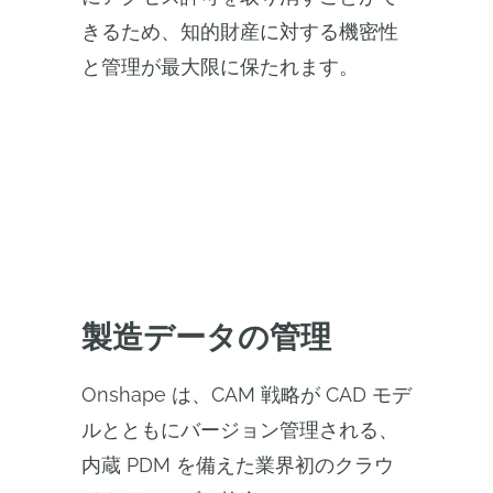
きるため、知的財産に対する機密性
と管理が最大限に保たれます。
製造データの管理
Onshape は、CAM 戦略が CAD モデ
ルとともにバージョン管理される、
内蔵 PDM を備えた業界初のクラウ