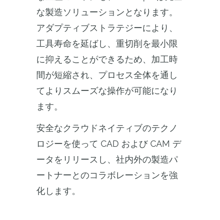
な製造ソリューションとなります。
アダプティブストラテジーにより、
工具寿命を延ばし、重切削を最小限
に抑えることができるため、加工時
間が短縮され、プロセス全体を通し
てよりスムーズな操作が可能になり
ます。
安全なクラウドネイティブのテクノ
ロジーを使って CAD および CAM デ
ータをリリースし、社内外の製造パ
ートナーとのコラボレーションを強
化します。