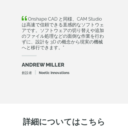
Onshape CAD と同様、CAM Studio
は高速で信頼できる直感的なソフトウェ
アです。ソフトウェアの切り替えや追加
のファイル処理などの面倒な作業を行わ
ずに、設計を 3D の概念から現実の機械
へと移行できます。
"
ANDREW MILLER
創設者
Noetic Innovations
詳細についてはこちら