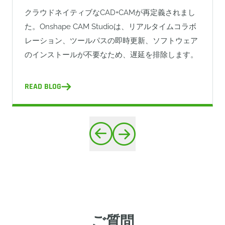
クラウドネイティブなCAD+CAMが再定義されまし
た。Onshape CAM Studioは、リアルタイムコラボ
レーション、ツールパスの即時更新、ソフトウェア
のインストールが不要なため、遅延を排除します。
READ BLOG
ご質問