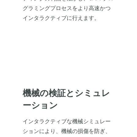
グラミングプロセスをより高速かつ
インタラクティブに行えます。
機械の検証とシミュレ
ーション
インタラクティブな機械シミュレー
ションにより、機械の損傷を防ぎ、