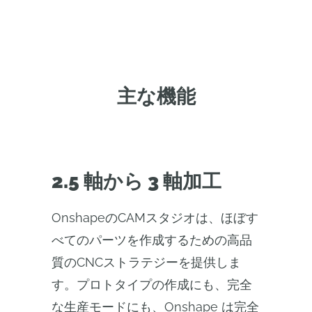
主な機能
2.5 軸から 3 軸加工
OnshapeのCAMスタジオは、ほぼす
べてのパーツを作成するための高品
質のCNCストラテジーを提供しま
す。プロトタイプの作成にも、完全
な生産モードにも、Onshape は完全