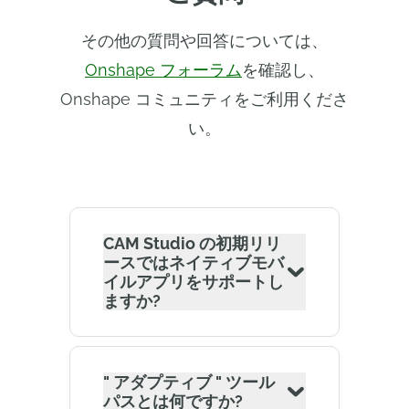
その他の質問や回答については、
Onshape フォーラム
を確認し、
Onshape コミュニティをご利用くださ
い。
CAM Studio の初期リリ
ースではネイティブモバ
イルアプリをサポートし
ますか?
" アダプティブ " ツール
パスとは何ですか?