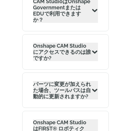
CAM StudioはOnshape
Governmentまたは
EDUで利用できます
か？
Onshape CAM Studio
にアクセスできるのは誰
ですか?
パーツに変更が加えられ
た場合、ツールパスは自
動的に更新されますか?
Onshape CAM Studio
はFIRST® ロボティク