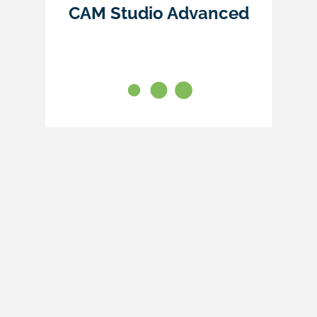
CAM Studio Advanced