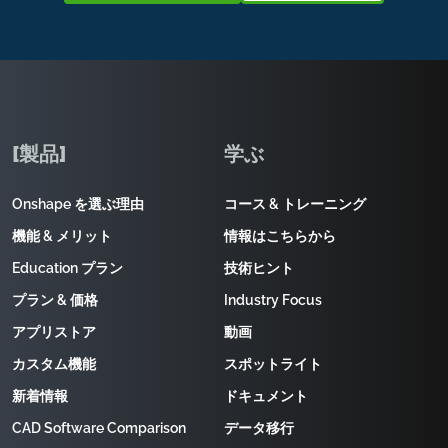
[製品]
学ぶ
Onshape を選ぶ理由
コース & トレーニング
機能 & メリット
情報はこちらから
Education プラン
技術ヒント
プラン & 価格
Industry Focus
アプリストア
動画
カスタム機能
スポットライト
新着情報
ドキュメント
CAD Software Comparison
データ移行