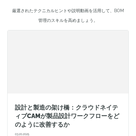
厳選されたテクニカルヒントや説明動画を活用して、BOM
管理のスキルを高めましょう。
設計と製造の架け橋：クラウドネイテ
ィブCAMが製品設計ワークフローをど
のように改善するか
03.20.2025