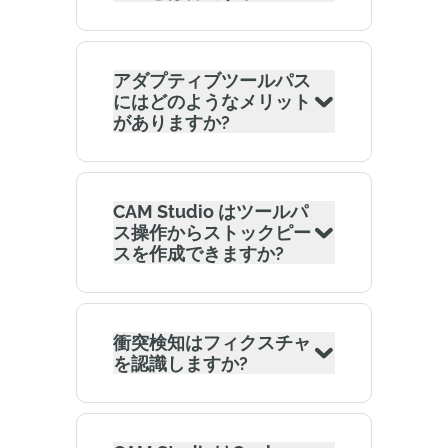
アダプティブツールパス
にはどのようなメリット
がありますか?
CAM Studio はツールパ
ス操作からストックピー
スを作成できますか?
衝突検知はフィクスチャ
を認識しますか?