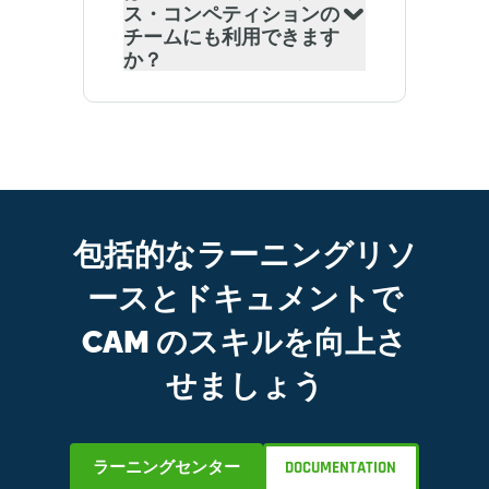
ス・コンペティションの
チームにも利用できます
か？
包括的なラーニングリソ
ースとドキュメントで
CAM のスキルを向上さ
せましょう
ラーニングセンター
DOCUMENTATION