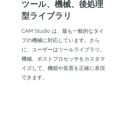
ツール、機械、後処理
型ライブラリ
CAM Studio は、最も一般的なタイ
プの機械に対応しています。さら
に、ユーザーはツールライブラリ、
機械、ポストプロセッサをカスタマ
イズして、機能や装置を正確に表現
できます。