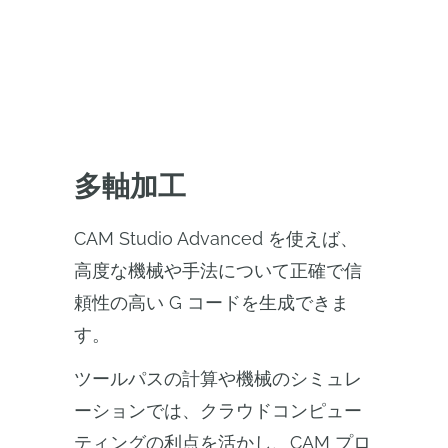
多軸加工
CAM Studio Advanced を使えば、
高度な機械や手法について正確で信
頼性の高い G コードを生成できま
す。
ツールパスの計算や機械のシミュレ
ーションでは、クラウドコンピュー
ティングの利点を活かし、CAM プロ