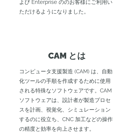
よび Enterprise ののお客様にご利用い
ただけるようになりました。
CAM とは
コンピュータ支援製造 (CAM) は、自動
化ツールの手順を作成するために使用
される特殊なソフトウェアです。CAM
ソフトウェアは、設計者が製造プロセ
スを計画、視覚化、シミュレーション
するのに役立ち、CNC 加工などの操作
の精度と効率を向上させます。