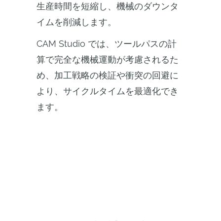
生産時間を短縮し、機械のダウンタ
イムを削減します。
CAM Studio では、ツールパスの計
算で完全な機械運動が考慮されるた
め、加工戦略の検証や衝突の回避に
より、サイクルタイムを最適化でき
ます。