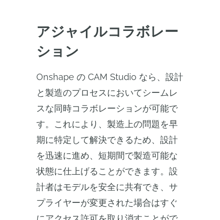
アジャイルコラボレー
ション
Onshape の CAM Studio なら、設計
と製造のプロセスにおいてシームレ
スな同時コラボレーションが可能で
す。これにより、製造上の問題を早
期に特定して解決できるため、設計
を迅速に進め、短期間で製造可能な
状態に仕上げることができます。設
計者はモデルを安全に共有でき、サ
プライヤーが変更された場合はすぐ
にアクセス許可を取り消すことがで