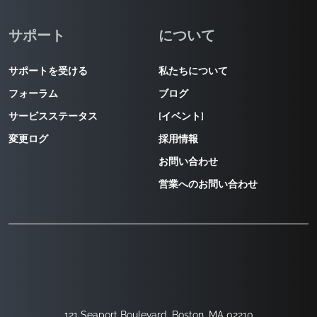
サポート
について
サポートを受ける
私たちについて
フォーラム
ブログ
サービスステータス
[イベント]
変更ログ
採用情報
お問い合わせ
営業へのお問い合わせ
121 Seaport Boulevard, Boston, MA 02210