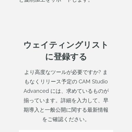
ウェイティングリスト
に登録する
より高度なツールが必要ですか? ま
もなくリリース予定の CAM Studio
Advanced には、求めているものが
揃っています。詳細を入力して、早
期導入と一般公開に関する最新情報
をご確認ください。