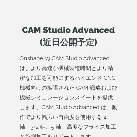
CAM Studio Advanced
(近日公開予定)
Onshape の CAM Studio Advanced
は、より高速な機械製造時間とより精
密な加工を可能にするハイエンド CNC
機械向けの拡張された CAM 戦略および
機械シミュレーションスイートを提供
します。CAM Studio Advanced は、動
作でより幅広い自由度を使用する 4
軸、3+2 軸、5 軸、高度なフライス加工
と旋削加工をサポートします。