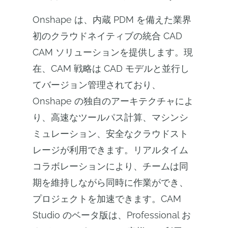
Onshape は、内蔵 PDM を備えた業界
初のクラウドネイティブの統合 CAD
CAM ソリューションを提供します。現
在、CAM 戦略は CAD モデルと並行し
てバージョン管理されており、
Onshape の独自のアーキテクチャによ
り、高速なツールパス計算、マシンシ
ミュレーション、安全なクラウドスト
レージが利用できます。リアルタイム
コラボレーションにより、チームは同
期を維持しながら同時に作業ができ、
プロジェクトを加速できます。CAM
Studio のベータ版は、Professional お