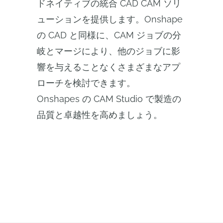
ドネイティブの統合 CAD CAM ソリ
ューションを提供します。Onshape
の CAD と同様に、CAM ジョブの分
岐とマージにより、他のジョブに影
響を与えることなくさまざまなアプ
ローチを検討できます。
Onshapes の CAM Studio で製造の
品質と卓越性を高めましょう。