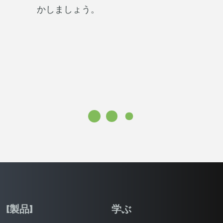
かしましょう。
[製品]
学ぶ