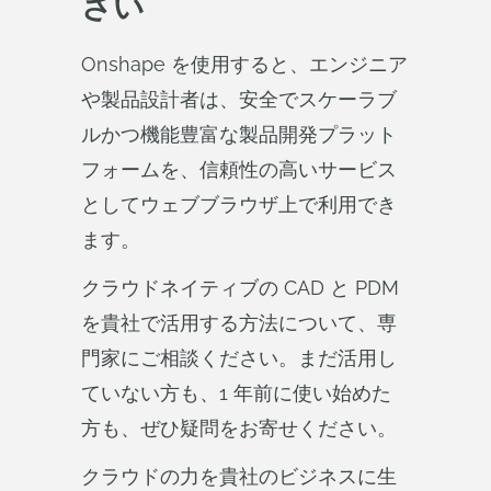
さい
Onshape を使用すると、エンジニア
や製品設計者は、安全でスケーラブ
ルかつ機能豊富な製品開発プラット
フォームを、信頼性の高いサービス
としてウェブブラウザ上で利用でき
ます。
クラウドネイティブの CAD と PDM
を貴社で活用する方法について、専
門家にご相談ください。まだ活用し
ていない方も、1 年前に使い始めた
方も、ぜひ疑問をお寄せください。
クラウドの力を貴社のビジネスに生