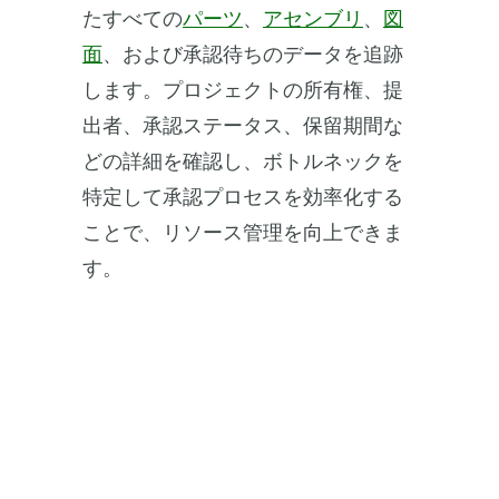
たすべての
パーツ
、
アセンブリ
、
図
面
、および承認待ちのデータを追跡
します。プロジェクトの所有権、提
出者、承認ステータス、保留期間な
どの詳細を確認し、ボトルネックを
特定して承認プロセスを効率化する
ことで、リソース管理を向上できま
す。