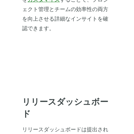
ェクト管理とチームの効率性の両方
を向上させる詳細なインサイトを確
認できます。
リリースダッシュボー
ド
リリースダッシュボードは提出され