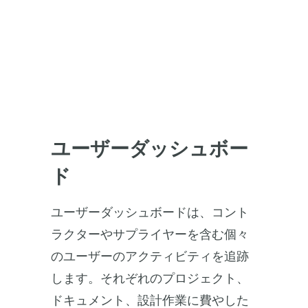
ユーザーダッシュボー
ド
ユーザーダッシュボードは、コント
ラクターやサプライヤーを含む個々
のユーザーのアクティビティを追跡
します。それぞれのプロジェクト、
ドキュメント、設計作業に費やした