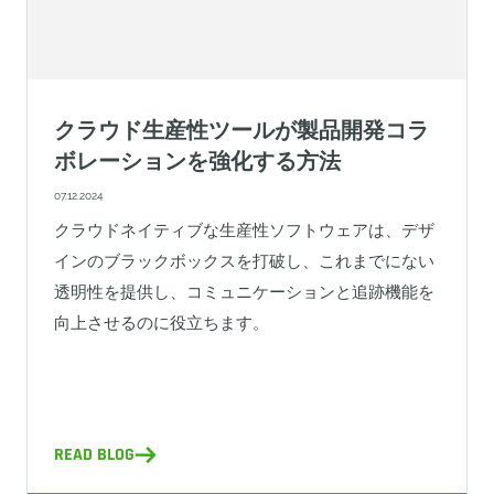
クラウド生産性ツールが製品開発コラ
ボレーションを強化する方法
07.12.2024
クラウドネイティブな生産性ソフトウェアは、デザ
インのブラックボックスを打破し、これまでにない
透明性を提供し、コミュニケーションと追跡機能を
向上させるのに役立ちます。
READ BLOG