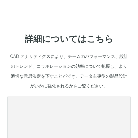
詳細についてはこちら
CAD アナリティクスにより、チームのパフォーマンス、設計
のトレンド、コラボレーションの効率について把握し、より
適切な意思決定を下すことができ、データ主導型の製品設計
がいかに強化されるかをご覧ください。