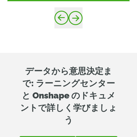
データから意思決定ま
で: ラーニングセンター
と Onshape のドキュメ
ントで詳しく学びましょ
う