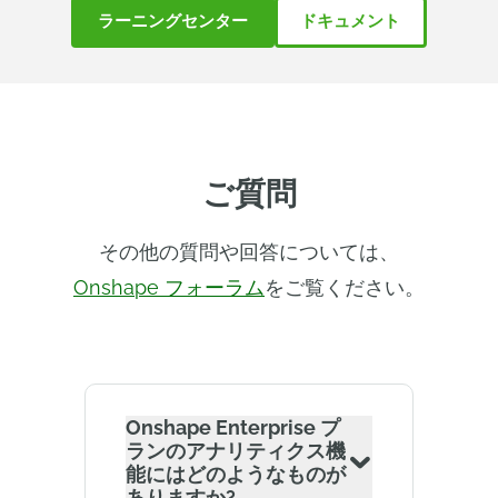
ラーニングセンター
ドキュメント
ご質問
その他の質問や回答については、
Onshape フォーラム
をご覧ください。
Onshape Enterprise プ
ランのアナリティクス機
能にはどのようなものが
ありますか?