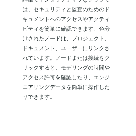
は、セキュリティと監査のためのド
キュメントへのアクセスやアクティ
ビティを簡単に確認できます。色分
けされたノードは、プロジェクト、
ドキュメント、ユーザーにリンクさ
れています。ノードまたは接続をク
リックすると、モデリングの時間や
アクセス許可を確認したり、エンジ
ニアリングデータを簡単に操作した
りできます。