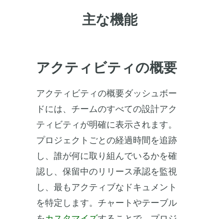
主な機能
アクティビティの概要
アクティビティの概要ダッシュボー
ドには、チームのすべての設計アク
ティビティが明確に表示されます。
プロジェクトごとの経過時間を追跡
し、誰が何に取り組んでいるかを確
認し、保留中のリリース承認を監視
し、最もアクティブなドキュメント
を特定します。チャートやテーブル
を
カスタマイズ
することで、プロジ