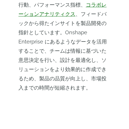
行動、パフォーマンス指標、
コラボレ
ーションアナリティクス
、フィードバ
ックから得たインサイトを製品開発の
指針としています。Onshape
Enterprise にあるようなデータを活用
することで、チームは情報に基づいた
意思決定を行い、設計を最適化し、ソ
リューションをより効果的に作成でき
るため、製品の品質が向上し、市場投
入までの時間が短縮されます。