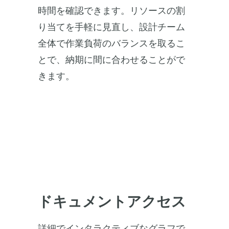
時間を確認できます。リソースの割
り当てを手軽に見直し、設計チーム
全体で作業負荷のバランスを取るこ
とで、納期に間に合わせることがで
きます。
ドキュメントアクセス
詳細でインタラクティブなグラフで