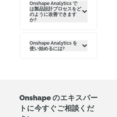
Onshape Analytics で
は製品設計プロセスをど
のように改善できます
か?
Onshape Analytics を
使い始めるには?
Onshape のエキスパー
トに今すぐご相談くだ