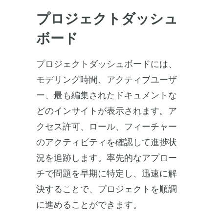
プロジェクトダッシュ
ボード
プロジェクトダッシュボードには、
モデリング時間、アクティブユーザ
ー、最も編集されたドキュメントな
どのインサイトが表示されます。ア
クセス許可、ロール、フィーチャー
のアクティビティを確認して進捗状
況を追跡します。率先的なアプロー
チで問題を早期に特定し、迅速に解
決することで、プロジェクトを順調
に進めることができます。