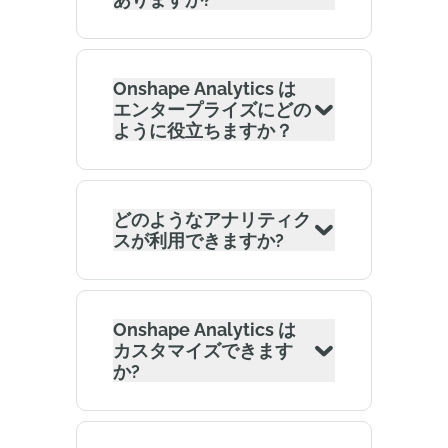
Onshape Analytics は
エンタープライズにどの
ように役立ちますか？
どのようなアナリティク
スが利用できますか?
Onshape Analytics は
カスタマイズできます
か?