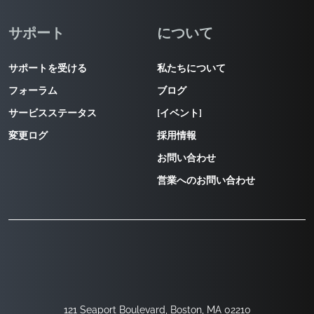
サポート
について
サポートを受ける
私たちについて
フォーラム
ブログ
サービスステータス
[イベント]
変更ログ
採用情報
お問い合わせ
営業へのお問い合わせ
121 Seaport Boulevard, Boston, MA 02210