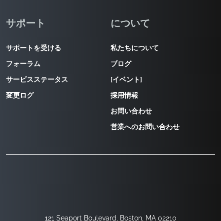
サポート
について
サポートを受ける
私たちについて
フォーラム
ブログ
サービスステータス
[イベント]
変更ログ
採用情報
お問い合わせ
営業へのお問い合わせ
121 Seaport Boulevard, Boston, MA 02210