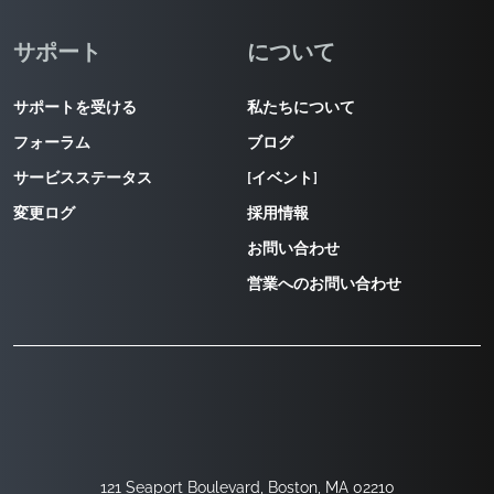
サポート
について
サポートを受ける
私たちについて
フォーラム
ブログ
サービスステータス
[イベント]
変更ログ
採用情報
お問い合わせ
営業へのお問い合わせ
121 Seaport Boulevard, Boston, MA 02210