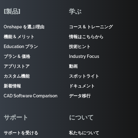
[製品]
学ぶ
Onshape を選ぶ理由
コース & トレーニング
機能 & メリット
情報はこちらから
Education プラン
技術ヒント
プラン & 価格
Industry Focus
アプリストア
動画
カスタム機能
スポットライト
新着情報
ドキュメント
CAD Software Comparison
データ移行
サポート
について
サポートを受ける
私たちについて