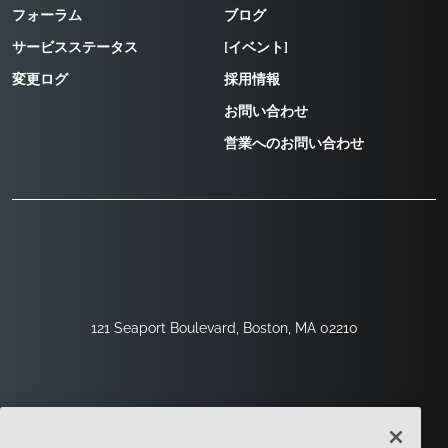
フォーラム
ブログ
サービスステータス
[イベント]
変更ログ
採用情報
お問い合わせ
営業へのお問い合わせ
121 Seaport Boulevard, Boston, MA 02210