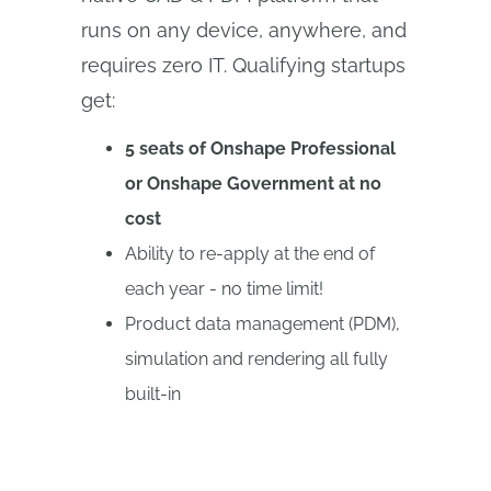
runs on any device, anywhere, and
requires zero IT. Qualifying startups
get:
5 seats of Onshape Professional
or Onshape Government at no
cost
Ability to re-apply at the end of
each year - no time limit!
Product data management (PDM),
simulation and rendering all fully
built-in