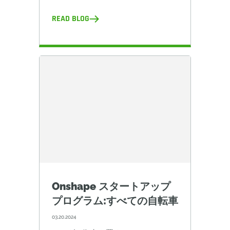
READ BLOG
Onshape スタートアップ
プログラム:すべての自転車
03.20.2024