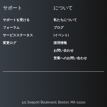
サポート
について
サポートを受ける
私たちについて
フォーラム
ブログ
サービスステータス
[イベント]
変更ログ
採用情報
お問い合わせ
営業へのお問い合わせ
121 Seaport Boulevard, Boston, MA 02210