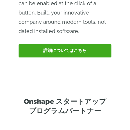
can be enabled at the click of a
button. Build your innovative
company around modern tools, not
dated installed software.
詳細についてはこちら
Onshape スタートアップ
プログラムパートナー