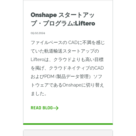
Onshape スタートアッ
プ・プログラム:Liftero
05.02.2024
ファイルベースの CADに不満を感じ
ていた軌道輸送スタートアップの
Lifteroは、クラウドよりも高い目標
を掲げ、クラウドネイティブのCAD
およびPDM (製品データ管理）ソフ
トウェアであるOnshapeに切り替え
ました。
READ BLOG