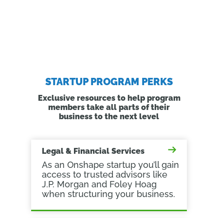
STARTUP PROGRAM PERKS
Exclusive resources to help program
members take all parts of their
business to the next level
Legal & Financial Services
As an Onshape startup you’ll gain
access to trusted advisors like
J.P. Morgan and Foley Hoag
when structuring your business.