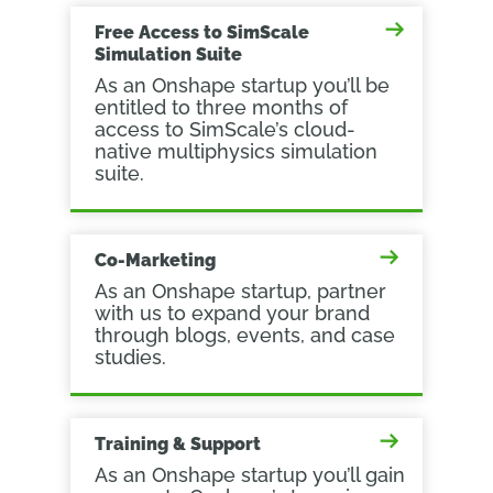
Free Access to SimScale
Simulation Suite
As an Onshape startup you’ll be
entitled to three months of
access to SimScale’s cloud-
native multiphysics simulation
suite.
Co-Marketing
As an Onshape startup, partner
with us to expand your brand
through blogs, events, and case
studies.
Training & Support
As an Onshape startup you’ll gain