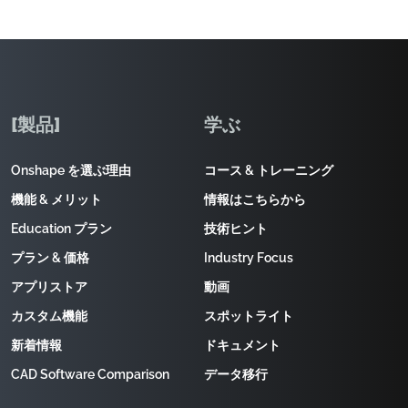
[製品]
学ぶ
Onshape を選ぶ理由
コース & トレーニング
機能 & メリット
情報はこちらから
Education プラン
技術ヒント
プラン & 価格
Industry Focus
アプリストア
動画
カスタム機能
スポットライト
新着情報
ドキュメント
CAD Software Comparison
データ移行