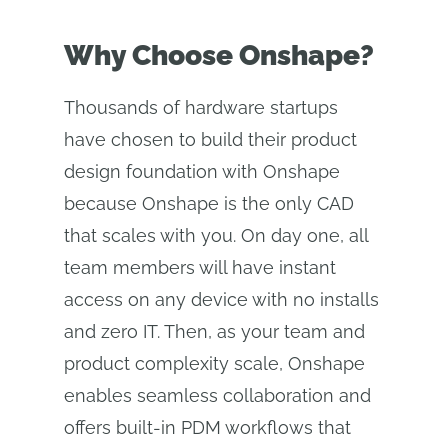
Why Choose Onshape?
Thousands of hardware startups
have chosen to build their product
design foundation with Onshape
because Onshape is the only CAD
that scales with you. On day one, all
team members will have instant
access on any device with no installs
and zero IT. Then, as your team and
product complexity scale, Onshape
enables seamless collaboration and
offers built-in PDM workflows that