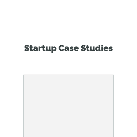
Startup Case Studies