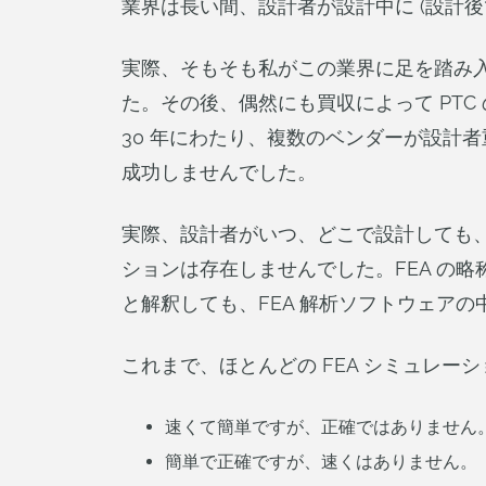
業界は長い間、設計者が設計中に (設計
実際、そもそも私がこの業界に足を踏み入れたの
た。その後、偶然にも買収によって PT
30 年にわたり、複数のベンダーが設計
成功しませんでした。
実際、設計者がいつ、どこで設計しても
ションは存在しませんでした。FEA の略称を
と解釈しても、FEA 解析ソフトウェアの
これまで、ほとんどの FEA シミュレ
速くて簡単ですが、正確ではありません
簡単で正確ですが、速くはありません。