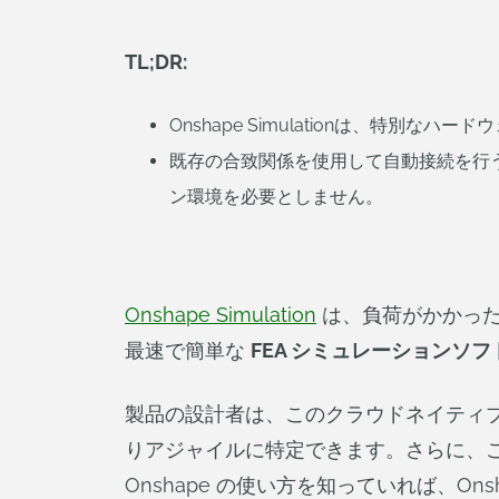
TL;DR:
Onshape Simulationは、特
既存の合致関係を使用して自動接続を行
ン環境を必要としません。
Onshape Simulation
は、負荷がかかった
最速で簡単な
FEA シミュレーションソ
製品の設計者は、このクラウドネイティブ
りアジャイルに特定できます。さらに、
Onshape の使い方を知っていれば、Onsh