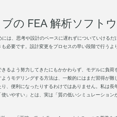
。
ブの FEA 解析ソフト
ためには、思考や設計のペースに遅れずについていける
さも必要です。設計変更をプロセスの早い段階で行うよ
できるよう努力してきたにもかかわらず、モデルに負荷
すようモデリングする方法は、一般的にはまだ習得が難
たり、便利になったりするわけではありません。私は長
「使いやすい」とは、実は「質の低いシミュレーション