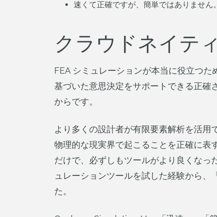
速くて正確ですが、簡単ではありません
クラウドネイティ
FEA シミュレーションが本当に役立つ
基づいた意思決定をサポートできる正確
からです。
より多くの設計者が有限要素解析を活用
物理的な現実界で起こることを正確に表
だけで、必ずしもツールがより良くなっ
ュレーションツールを試した経験から、
た。