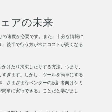
ウェアの未来
だけの速度が必要です。また、十分な情報に
り、後半で行う方が常にコストが高くなる
をかけたり拘束したりする方法、つまり、
しすぎます。しかし、ツールを簡単にする
年、さまざまなベンダーの設計者向けシミ
が簡単に実行できる」ことだと学びまし