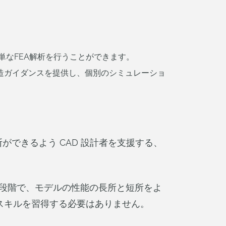
つ簡単なFEA解析を行うことができます。
造ガイダンスを提供し、個別のシミュレーショ
できるよう CAD 設計者を支援する、
い段階で、モデルの性能の長所と短所をよ
スキルを習得する必要はありません。