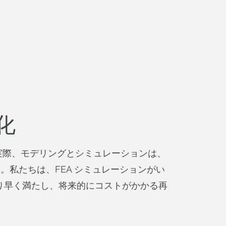
化
。実際、モデリングとシミュレーションは、
す。私たちは、FEA シミュレーションがい
り早く満たし、将来的にコストがかかる再