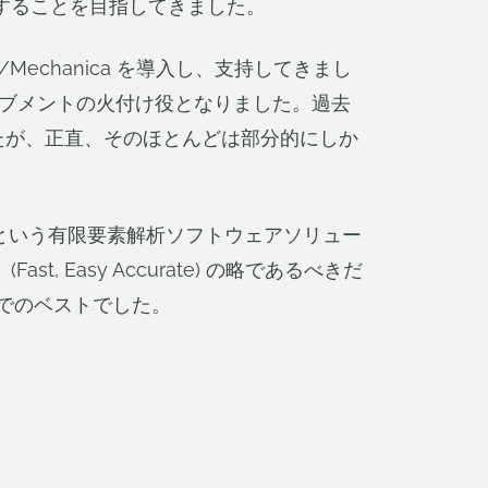
供することを目指してきました。
Mechanica を導入し、支持してきまし
ーブメントの火付け役となりました。過去
したが、正直、そのほとんどは部分的にしか
という有限要素解析ソフトウェアソリュー
Easy Accurate) の略であるべきだ
までのベストでした。