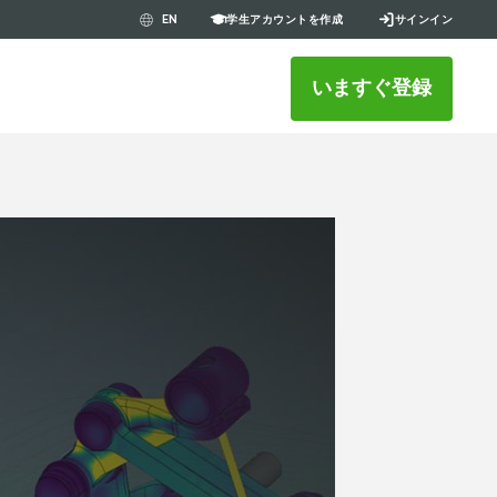
学生アカウントを作成
サインイン
EN
いますぐ登録