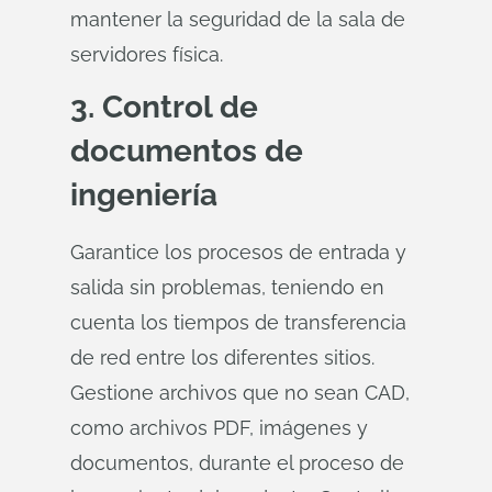
mantener la seguridad de la sala de
servidores física.
3. Control de
documentos de
ingeniería
Garantice los procesos de entrada y
salida sin problemas, teniendo en
cuenta los tiempos de transferencia
de red entre los diferentes sitios.
Gestione archivos que no sean CAD,
como archivos PDF, imágenes y
documentos, durante el proceso de