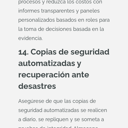
procesos y reduzca los costos con
informes transparentes y paneles
personalizados basados en roles para
la toma de decisiones basada en la
evidencia.
14. Copias de seguridad
automatizadas y
recuperación ante
desastres
Asegúrese de que las copias de
seguridad automatizadas se realicen
a diario, se repliquen y se someta a