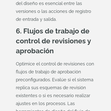
del diseño es esencial entre las
versiones o las acciones de registro
de entrada y salida.
6. Flujos de trabajo de
control de revisiones y
aprobación
Optimice el control de revisiones con
flujos de trabajo de aprobación
preconfigurados. Evalúe si el sistema
replica sus esquemas de revisión
existentes o si es necesario realizar
ajustes en los procesos. Las