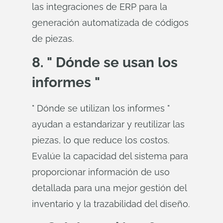
las integraciones de ERP para la
generación automatizada de códigos
de piezas.
8. " Dónde se usan los
informes "
" Dónde se utilizan los informes "
ayudan a estandarizar y reutilizar las
piezas, lo que reduce los costos.
Evalúe la capacidad del sistema para
proporcionar información de uso
detallada para una mejor gestión del
inventario y la trazabilidad del diseño.