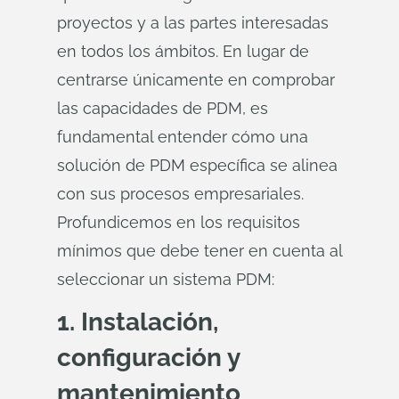
proyectos y a las partes interesadas
en todos los ámbitos. En lugar de
centrarse únicamente en comprobar
las capacidades de PDM, es
fundamental entender cómo una
solución de PDM específica se alinea
con sus procesos empresariales.
Profundicemos en los requisitos
mínimos que debe tener en cuenta al
seleccionar un sistema PDM:
1. Instalación,
configuración y
mantenimiento