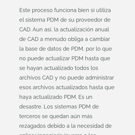
Este proceso funciona bien si utiliza
el sistema PDM de su proveedor de
CAD. Aun así, la actualización anual
de CAD a menudo obliga a cambiar
la base de datos de PDM, por lo que
no puede actualizar PDM hasta que
se hayan actualizado todos los
archivos CAD y no puede administrar
esos archivos actualizados hasta que
haya actualizado PDM. Es un
desastre. Los sistemas PDM de
terceros se quedan aún más
rezagados debido a la necesidad de