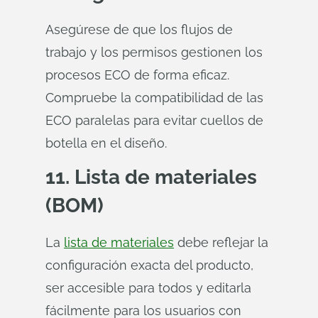
Asegúrese de que los flujos de
trabajo y los permisos gestionen los
procesos ECO de forma eficaz.
Compruebe la compatibilidad de las
ECO paralelas para evitar cuellos de
botella en el diseño.
11. Lista de materiales
(BOM)
La
lista de materiales
debe reflejar la
configuración exacta del producto,
ser accesible para todos y editarla
fácilmente para los usuarios con