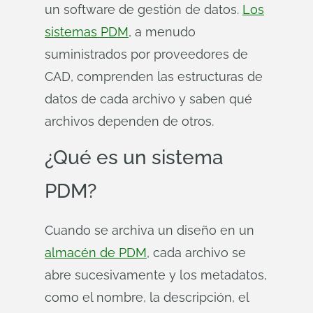
un software de gestión de datos.
Los
sistemas PDM
, a menudo
suministrados por proveedores de
CAD, comprenden las estructuras de
datos de cada archivo y saben qué
archivos dependen de otros.
¿Qué es un sistema
PDM?
Cuando se archiva un diseño en un
almacén de PDM
, cada archivo se
abre sucesivamente y los metadatos,
como el nombre, la descripción, el