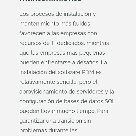
Los procesos de instalación y
mantenimiento más fluidos
favorecen a las empresas con
recursos de TI dedicados, mientras
que las empresas más pequeñas
pueden enfrentarse a desafíos. La
instalación del software PDM es
relativamente sencilla, pero el
aprovisionamiento de servidores y la
configuración de bases de datos SQL
pueden llevar mucho tiempo. Para
garantizar una transición sin
problemas durante las