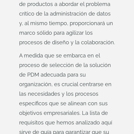
de productos a abordar el problema
crítico de la administración de datos
y, al mismo tiempo, proporcionará un
marco sólido para agilizar los
procesos de diseño y la colaboración.
A medida que se embarca en el
proceso de selección de la solución
de PDM adecuada para su
organización, es crucial centrarse en
las necesidades y los procesos
específicos que se alinean con sus
objetivos empresariales. La lista de
requisitos que hemos analizado aquí
sirve de guía para garantizar que su