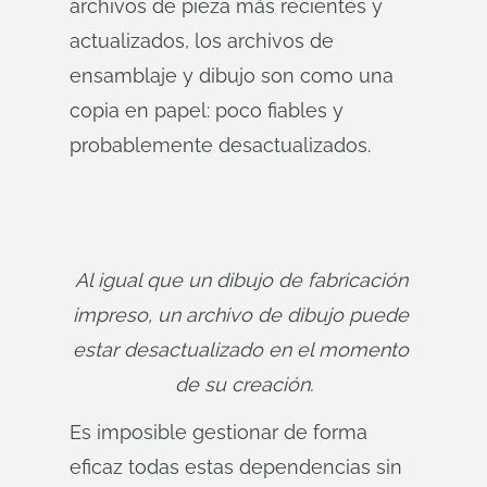
archivos de pieza más recientes y
actualizados, los archivos de
ensamblaje y dibujo son como una
copia en papel: poco fiables y
probablemente desactualizados.
Al igual que un dibujo de fabricación 
impreso, un archivo de dibujo puede 
estar desactualizado en el momento 
de su creación.
Es imposible gestionar de forma
eficaz todas estas dependencias sin