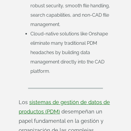
robust security, smooth file handling,
search capabilities, and non-CAD file
management.
Cloud-native solutions like Onshape
eliminate many traditional PDM
headaches by building data
management directly into the CAD
platform.
Los
sistemas de gestión de datos de
productos (PDM)
desempeñan un
papel fundamental en la gestión y
organización de las complejas