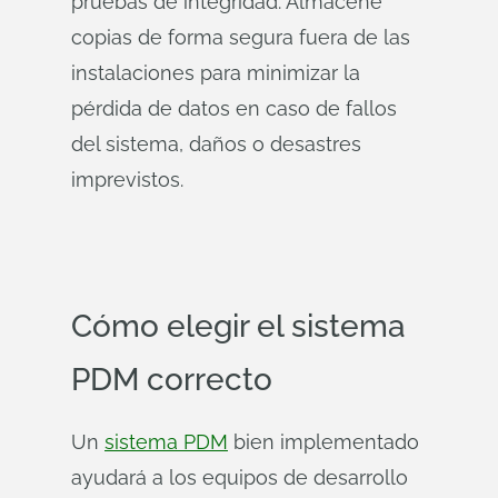
pruebas de integridad. Almacene
copias de forma segura fuera de las
instalaciones para minimizar la
pérdida de datos en caso de fallos
del sistema, daños o desastres
imprevistos.
Cómo elegir el sistema
PDM correcto
Un
sistema PDM
bien implementado
ayudará a los equipos de desarrollo