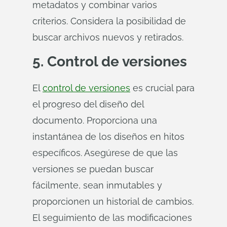
metadatos y combinar varios
criterios. Considera la posibilidad de
buscar archivos nuevos y retirados.
5. Control de versiones
El
control de versiones
es crucial para
el progreso del diseño del
documento. Proporciona una
instantánea de los diseños en hitos
específicos. Asegúrese de que las
versiones se puedan buscar
fácilmente, sean inmutables y
proporcionen un historial de cambios.
El seguimiento de las modificaciones