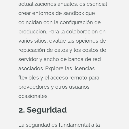
actualizaciones anuales, es esencial
crear entornos de sandbox que
coincidan con la configuración de
producción. Para la colaboración en
varios sitios, evalúe las opciones de
replicación de datos y los costos de
servidor y ancho de banda de red
asociados. Explore las licencias
flexibles y el acceso remoto para
proveedores y otros usuarios
ocasionales.
2. Seguridad
La seguridad es fundamental a la