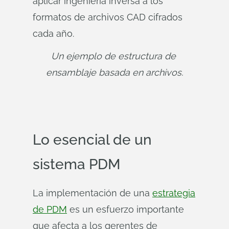
aplicar ingeniería inversa a los
formatos de archivos CAD cifrados
cada año.
Un ejemplo de estructura de 
ensamblaje basada en archivos.
Lo esencial de un
sistema PDM
La implementación de una
estrategia
de PDM
es un esfuerzo importante
que afecta a los gerentes de