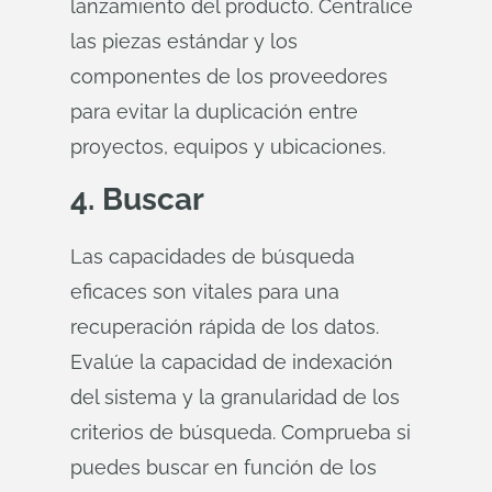
lanzamiento del producto. Centralice
las piezas estándar y los
componentes de los proveedores
para evitar la duplicación entre
proyectos, equipos y ubicaciones.
4. Buscar
Las capacidades de búsqueda
eficaces son vitales para una
recuperación rápida de los datos.
Evalúe la capacidad de indexación
del sistema y la granularidad de los
criterios de búsqueda. Comprueba si
puedes buscar en función de los