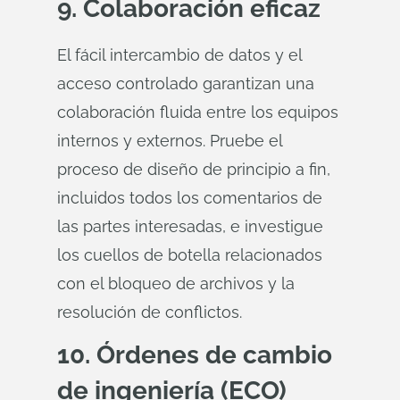
9. Colaboración eficaz
El fácil intercambio de datos y el
acceso controlado garantizan una
colaboración fluida entre los equipos
internos y externos. Pruebe el
proceso de diseño de principio a fin,
incluidos todos los comentarios de
las partes interesadas, e investigue
los cuellos de botella relacionados
con el bloqueo de archivos y la
resolución de conflictos.
10. Órdenes de cambio
de ingeniería (ECO)