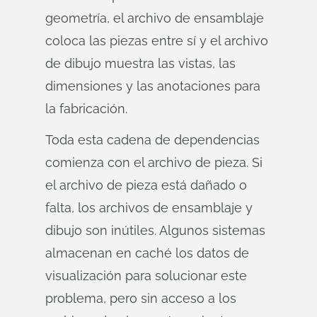
geometría, el archivo de ensamblaje
coloca las piezas entre sí y el archivo
de dibujo muestra las vistas, las
dimensiones y las anotaciones para
la fabricación.
Toda esta cadena de dependencias
comienza con el archivo de pieza. Si
el archivo de pieza está dañado o
falta, los archivos de ensamblaje y
dibujo son inútiles. Algunos sistemas
almacenan en caché los datos de
visualización para solucionar este
problema, pero sin acceso a los