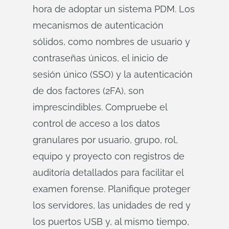
hora de adoptar un sistema PDM. Los
mecanismos de autenticación
sólidos, como nombres de usuario y
contraseñas únicos, el inicio de
sesión único (SSO) y la autenticación
de dos factores (2FA), son
imprescindibles. Compruebe el
control de acceso a los datos
granulares por usuario, grupo, rol,
equipo y proyecto con registros de
auditoría detallados para facilitar el
examen forense. Planifique proteger
los servidores, las unidades de red y
los puertos USB y, al mismo tiempo,