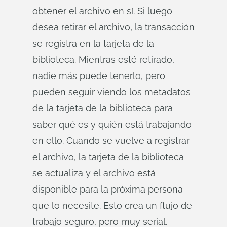
obtener el archivo en sí. Si luego
desea retirar el archivo, la transacción
se registra en la tarjeta de la
biblioteca. Mientras esté retirado,
nadie más puede tenerlo, pero
pueden seguir viendo los metadatos
de la tarjeta de la biblioteca para
saber qué es y quién está trabajando
en ello. Cuando se vuelve a registrar
el archivo, la tarjeta de la biblioteca
se actualiza y el archivo está
disponible para la próxima persona
que lo necesite. Esto crea un flujo de
trabajo seguro, pero muy serial.