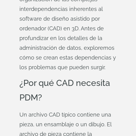
interdependencias inherentes al
software de diseño asistido por
ordenador (CAD) en 3D. Antes de
profundizar en los detalles de la
administración de datos, exploremos
cómo se crean estas dependencias y
los problemas que pueden surgir.
¿Por qué CAD necesita
PDM?
Un archivo CAD típico contiene una
pieza, un ensamblaje o un dibujo. El
archivo de pieza contiene la