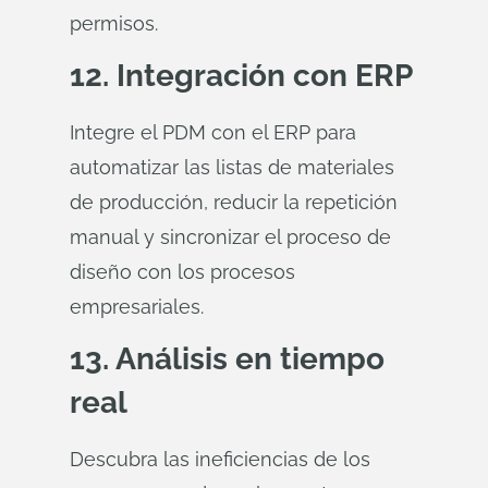
permisos.
12. Integración con ERP
Integre el PDM con el ERP para
automatizar las listas de materiales
de producción, reducir la repetición
manual y sincronizar el proceso de
diseño con los procesos
empresariales.
13. Análisis en tiempo
real
Descubra las ineficiencias de los