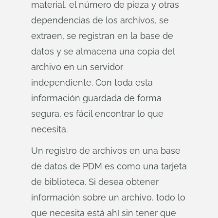
material, el número de pieza y otras
dependencias de los archivos, se
extraen, se registran en la base de
datos y se almacena una copia del
archivo en un servidor
independiente. Con toda esta
información guardada de forma
segura, es fácil encontrar lo que
necesita.
Un registro de archivos en una base
de datos de PDM es como una tarjeta
de biblioteca. Si desea obtener
información sobre un archivo, todo lo
que necesita está ahí sin tener que