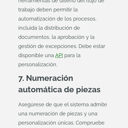
herramientas de diseño del flujo de
trabajo deben permitir la
automatización de los procesos,
incluida la distribución de
documentos, la aprobación y la
gestión de excepciones. Debe estar
disponible una
API
para la
personalización.
7. Numeración
automática de piezas
Asegúrese de que el sistema admite
una numeración de piezas y una
personalización únicas. Compruebe