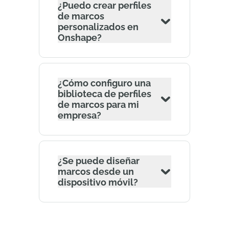
¿Puedo crear perfiles
de marcos
personalizados en
Onshape?
¿Cómo configuro una
biblioteca de perfiles
de marcos para mi
empresa?
¿Se puede diseñar
marcos desde un
dispositivo móvil?