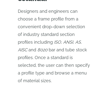
Designers and engineers can
choose a frame profile from a
convenient drop-down selection
of industry standard section
profiles including
ISO
,
ANSI
,
AS
,
AISC
and
8020
bar and tube stock
profiles. Once a standard is
selected, the user can then specify
a profile type and browse a menu
of material sizes.