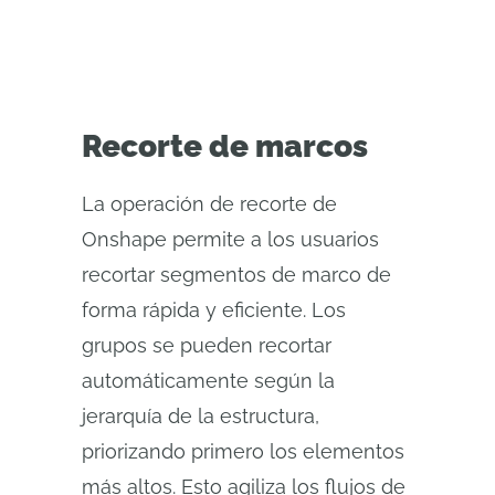
Recorte de marcos
La operación de recorte de
Onshape permite a los usuarios
recortar segmentos de marco de
forma rápida y eficiente. Los
grupos se pueden recortar
automáticamente según la
jerarquía de la estructura,
priorizando primero los elementos
más altos. Esto agiliza los flujos de