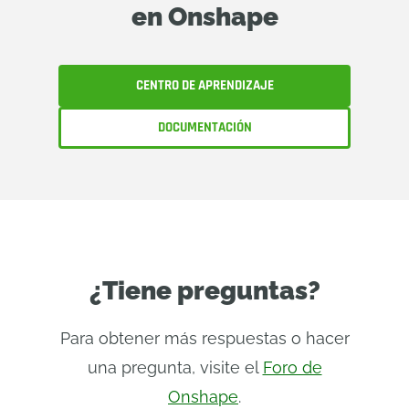
en Onshape
CENTRO DE APRENDIZAJE
DOCUMENTACIÓN
¿Tiene preguntas?
Para obtener más respuestas o hacer
una pregunta, visite el
Foro de
Onshape
.