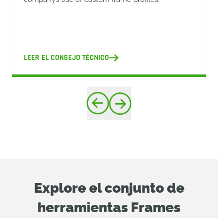
LEER EL CONSEJO TÉCNICO
Explore el conjunto de
herramientas Frames