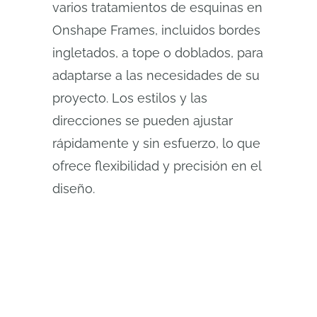
varios tratamientos de esquinas en
Onshape Frames, incluidos bordes
ingletados, a tope o doblados, para
adaptarse a las necesidades de su
proyecto. Los estilos y las
direcciones se pueden ajustar
rápidamente y sin esfuerzo, lo que
ofrece flexibilidad y precisión en el
diseño.