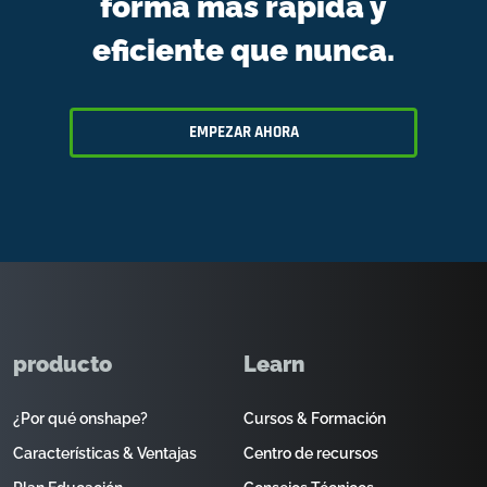
forma más rápida y
eficiente que nunca.
EMPEZAR AHORA
producto
Learn
¿Por qué onshape?
Cursos & Formación
Características & Ventajas
Centro de recursos