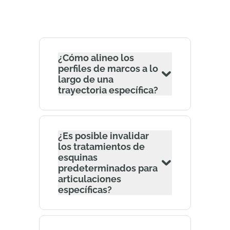
¿Cómo alineo los
perfiles de marcos a lo
largo de una
trayectoria específica?
¿Es posible invalidar
los tratamientos de
esquinas
predeterminados para
articulaciones
específicas?