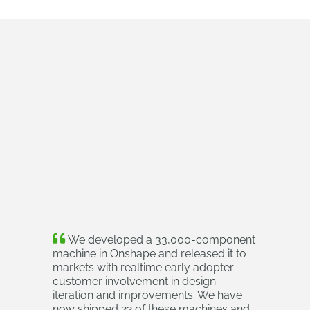
We developed a 33,000-component
machine in Onshape and released it to
markets with realtime early adopter
customer involvement in design
iteration and improvements. We have
now shipped 22 of these machines and