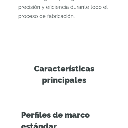
precisión y eficiencia durante todo el
proceso de fabricación.
Características
principales
Perfiles de marco
estándar