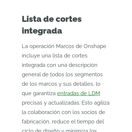
Lista de cortes
integrada
La operación Marcos de Onshape
incluye una lista de cortes
integrada con una descripción
general de todos los segmentos
de los marcos y sus detalles, lo
que garantiza
entradas de LDM
precisas y actualizadas. Esto agiliza
la colaboración con los socios de
fabricación, reduce el tiempo del
ciclo de diseño y minimiza los