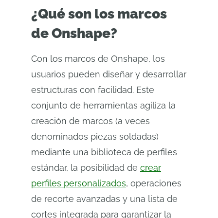
¿Qué son los marcos
de Onshape?
Con los marcos de Onshape, los
usuarios pueden diseñar y desarrollar
estructuras con facilidad. Este
conjunto de herramientas agiliza la
creación de marcos (a veces
denominados piezas soldadas)
mediante una biblioteca de perfiles
estándar, la posibilidad de
crear
perfiles personalizados
, operaciones
de recorte avanzadas y una lista de
cortes integrada para garantizar la