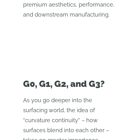
premium aesthetics, performance,
and downstream manufacturing.
G0, G1, G2, and G3?
As you go deeper into the
surfacing world, the idea of
“curvature continuity” – how
surfaces blend into each other –