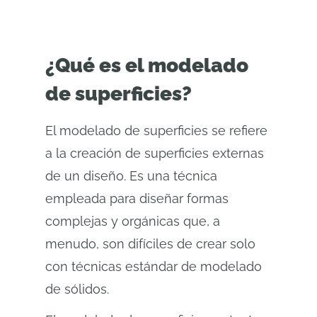
¿Qué es el modelado
de superficies?
El modelado de superficies se refiere
a la creación de superficies externas
de un diseño. Es una técnica
empleada para diseñar formas
complejas y orgánicas que, a
menudo, son difíciles de crear solo
con técnicas estándar de modelado
de sólidos.