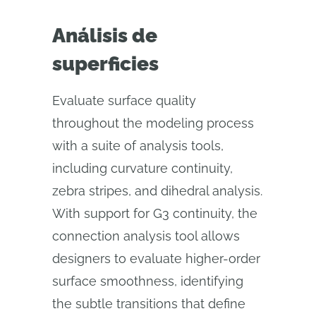
Análisis de
superficies
Evaluate surface quality
throughout the modeling process
with a suite of analysis tools,
including curvature continuity,
zebra stripes, and dihedral analysis.
With support for G3 continuity, the
connection analysis tool allows
designers to evaluate higher-order
surface smoothness, identifying
the subtle transitions that define