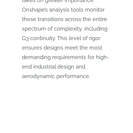
takes on greater importance.
Onshape’s analysis tools monitor
these transitions across the entire
spectrum of complexity, including
G3 continuity. This level of rigor
ensures designs meet the most
demanding requirements for high-
end industrial design and
aerodynamic performance.