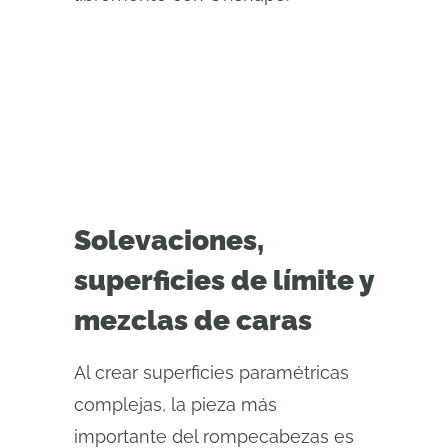
Solevaciones,
superficies de límite y
mezclas de caras
Al crear superficies paramétricas
complejas, la pieza más
importante del rompecabezas es