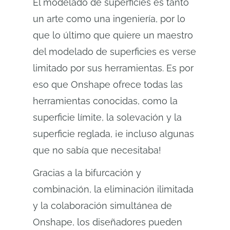
El modelado de superficies es tanto
un arte como una ingeniería, por lo
que lo último que quiere un maestro
del modelado de superficies es verse
limitado por sus herramientas. Es por
eso que Onshape ofrece todas las
herramientas conocidas, como la
superficie límite, la solevación y la
superficie reglada, ¡e incluso algunas
que no sabía que necesitaba!
Gracias a la bifurcación y
combinación, la eliminación ilimitada
y la colaboración simultánea de
Onshape, los diseñadores pueden