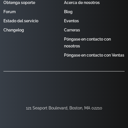
Obtenga soporte
Acerca de nosotros
Forum
Blog
Estado del servicio
Eventos
Changelog
Carreras
Póngase en contacto con
nosotros
Póngase en contacto con Ventas
121 Seaport Boulevard, Boston, MA 02210