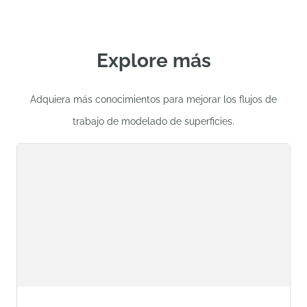
Explore más
Adquiera más conocimientos para mejorar los flujos de
trabajo de modelado de superficies.