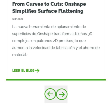
From Curves to Cuts: Onshape
Simplifies Surface Flattening
12.13.2024
La nueva herramienta de aplanamiento de
superficies de Onshape transforma diseños 3D
complejos en patrones 2D precisos, lo que
aumenta la velocidad de fabricación y el ahorro de
material.
LEER EL BLOG