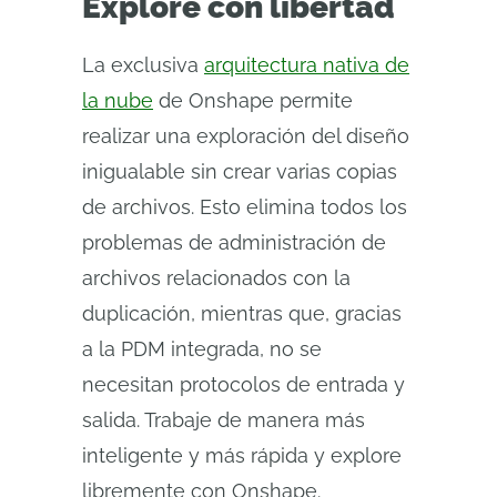
Explore con libertad
La exclusiva
arquitectura nativa de
la nube
de Onshape permite
realizar una exploración del diseño
inigualable sin crear varias copias
de archivos. Esto elimina todos los
problemas de administración de
archivos relacionados con la
duplicación, mientras que, gracias
a la PDM integrada, no se
necesitan protocolos de entrada y
salida. Trabaje de manera más
inteligente y más rápida y explore
libremente con Onshape.