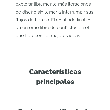
explorar libremente más iteraciones
de diseño sin temor a interrumpir sus
flujos de trabajo. El resultado final es
un entorno libre de conflictos en el
que florecen las mejores ideas.
Características
principales