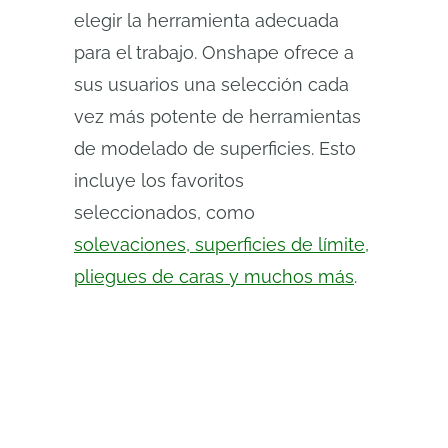
elegir la herramienta adecuada
para el trabajo. Onshape ofrece a
sus usuarios una selección cada
vez más potente de herramientas
de modelado de superficies. Esto
incluye los favoritos
seleccionados, como
solevaciones, superficies de límite,
pliegues de caras y muchos más
.