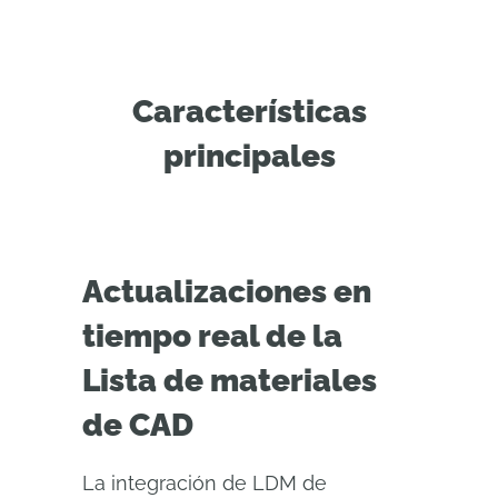
Características
principales
Actualizaciones en
tiempo real de la
Lista de materiales
de CAD
La integración de LDM de