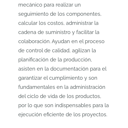
mecánico para realizar un
seguimiento de los componentes,
calcular los costos, administrar la
cadena de suministro y facilitar la
colaboración. Ayudan en el proceso
de control de calidad, agilizan la
planificación de la producción,
asisten en la documentación para el
garantizar el cumplimiento y son
fundamentales en la administración
del ciclo de vida de los productos,
por lo que son indispensables para la
ejecución eficiente de los proyectos.