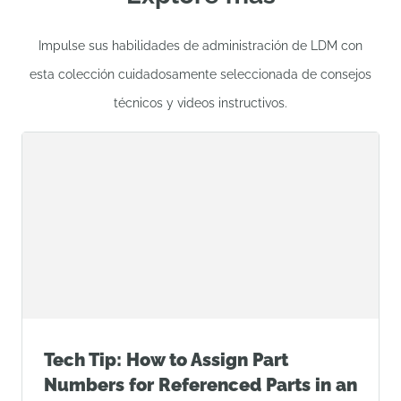
Impulse sus habilidades de administración de LDM con
esta colección cuidadosamente seleccionada de consejos
técnicos y videos instructivos.
Tech Tip: How to Assign Part
Numbers for Referenced Parts in an