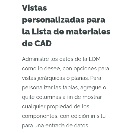
Vistas
personalizadas para
la Lista de materiales
de CAD
Administre los datos de la LDM
como lo desee, con opciones para
vistas jerárquicas o planas. Para
personalizar las tablas, agregue o
quite columnas a fin de mostrar
cualquier propiedad de los
componentes, con edición in situ
para una entrada de datos