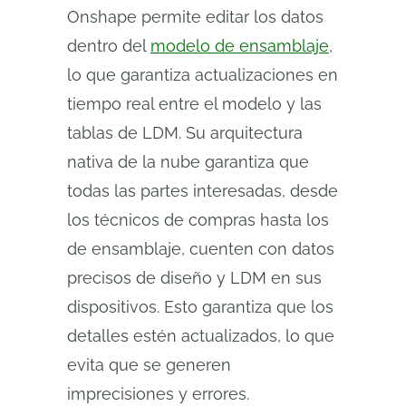
Onshape permite editar los datos
dentro del
modelo de ensamblaje
,
lo que garantiza actualizaciones en
tiempo real entre el modelo y las
tablas de LDM. Su arquitectura
nativa de la nube garantiza que
todas las partes interesadas, desde
los técnicos de compras hasta los
de ensamblaje, cuenten con datos
precisos de diseño y LDM en sus
dispositivos. Esto garantiza que los
detalles estén actualizados, lo que
evita que se generen
imprecisiones y errores.