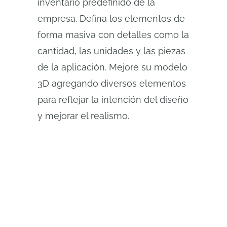
inventario predefinido de la
empresa. Defina los elementos de
forma masiva con detalles como la
cantidad, las unidades y las piezas
de la aplicación. Mejore su modelo
3D agregando diversos elementos
para reflejar la intención del diseño
y mejorar el realismo.