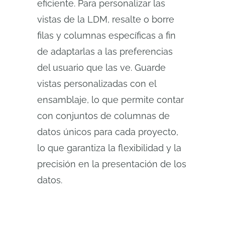
eficiente. Para personalizar las
vistas de la LDM, resalte o borre
filas y columnas específicas a fin
de adaptarlas a las preferencias
del usuario que las ve. Guarde
vistas personalizadas con el
ensamblaje, lo que permite contar
con conjuntos de columnas de
datos únicos para cada proyecto,
lo que garantiza la flexibilidad y la
precisión en la presentación de los
datos.