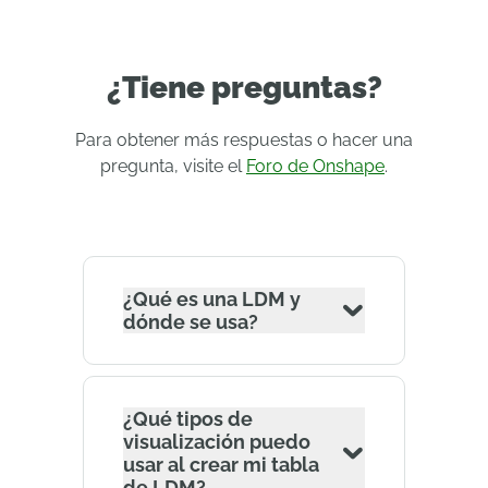
¿Tiene preguntas?
Para obtener más respuestas o hacer una
pregunta, visite el
Foro de Onshape
.
¿Qué es una LDM y
dónde se usa?
¿Qué tipos de
visualización puedo
usar al crear mi tabla
de LDM?