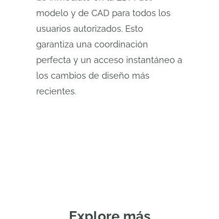
modelo y de CAD para todos los
usuarios autorizados. Esto
garantiza una coordinación
perfecta y un acceso instantáneo a
los cambios de diseño más
recientes.
Explore más