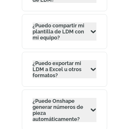
¿Puedo compartir mi
plantilla de LDM con
mi equipo?
¿Puedo exportar mi
LDM a Excel u otros
formatos?
¿Puede Onshape
generar números de
pieza
automáticamente?