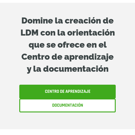
Domine la creación de
LDM con la orientación
que se ofrece en el
Centro de aprendizaje
y la documentación
CENTRO DE APRENDIZAJE
DOCUMENTACIÓN