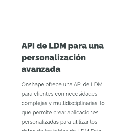
API de LDM para una
personalización
avanzada
Onshape ofrece una API de LDM
para clientes con necesidades
complejas y multidisciplinarias, lo
que permite crear aplicaciones
personalizadas para utilizar los