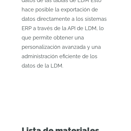
datos de las tablas de LDM Esto
hace posible la exportación de
datos directamente a los sistemas
ERP a través de la API de LDM, lo
que permite obtener una
personalización avanzada y una
administración eficiente de los
datos de la LDM.
Lista de materiales