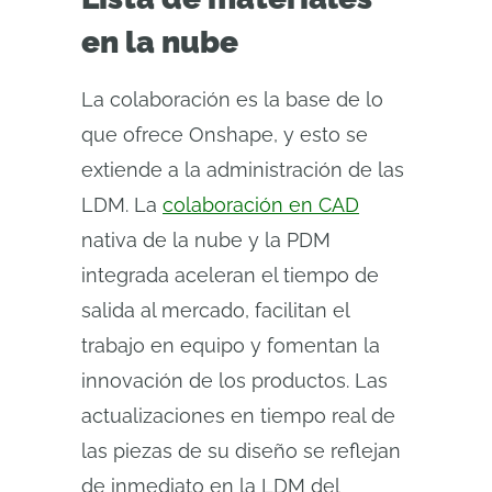
en la nube
La colaboración es la base de lo
que ofrece Onshape, y esto se
extiende a la administración de las
LDM. La
colaboración en CAD
nativa de la nube y la PDM
integrada aceleran el tiempo de
salida al mercado, facilitan el
trabajo en equipo y fomentan la
innovación de los productos. Las
actualizaciones en tiempo real de
las piezas de su diseño se reflejan
de inmediato en la LDM del