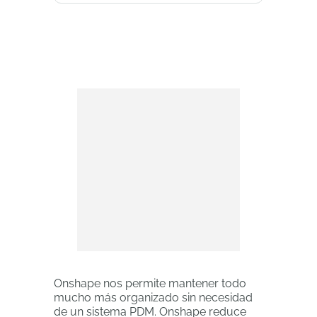
Onshape nos permite mantener todo
mucho más organizado sin necesidad
de un sistema PDM. Onshape reduce