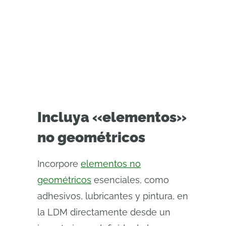
Incluya «elementos»
no geométricos
Incorpore
elementos no
geométricos
esenciales, como
adhesivos, lubricantes y pintura, en
la LDM directamente desde un