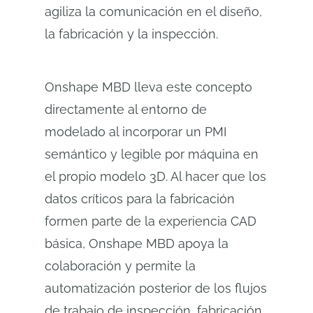
agiliza la comunicación en el diseño,
la fabricación y la inspección.
Onshape MBD lleva este concepto
directamente al entorno de
modelado al incorporar un PMI
semántico y legible por máquina en
el propio modelo 3D. Al hacer que los
datos críticos para la fabricación
formen parte de la experiencia CAD
básica, Onshape MBD apoya la
colaboración y permite la
automatización posterior de los flujos
de trabajo de inspección, fabricación