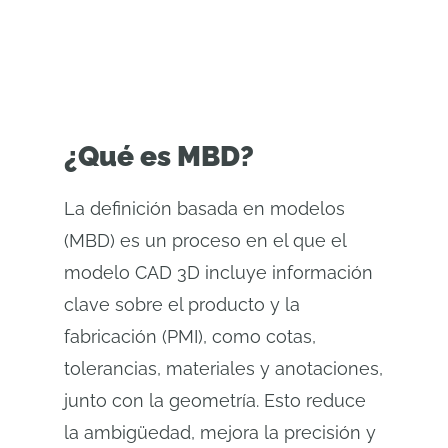
¿Qué es MBD?
La definición basada en modelos
(MBD) es un proceso en el que el
modelo CAD 3D incluye información
clave sobre el producto y la
fabricación (PMI), como cotas,
tolerancias, materiales y anotaciones,
junto con la geometría. Esto reduce
la ambigüedad, mejora la precisión y