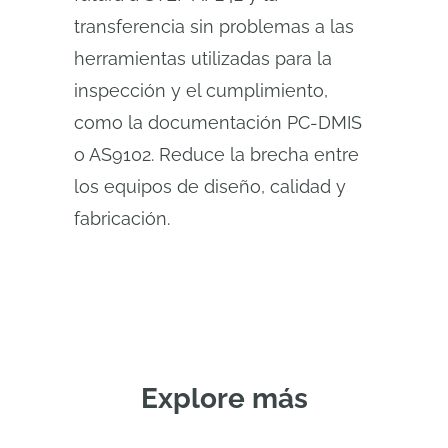
transferencia sin problemas a las
herramientas utilizadas para la
inspección y el cumplimiento,
como la documentación PC-DMIS
o AS9102. Reduce la brecha entre
los equipos de diseño, calidad y
fabricación.
Explore más