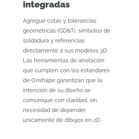
integradas
Agregue cotas y tolerancias
geométricas (GD&T), símbolos de
soldadura y referencias
directamente a sus modelos 3D.
Las herramientas de anotación
que cumplen con los estándares
de Onshape garantizan que la
intención de su diseño se
comunique con claridad, sin
necesidad de depender
únicamente de dibujos en 2D.