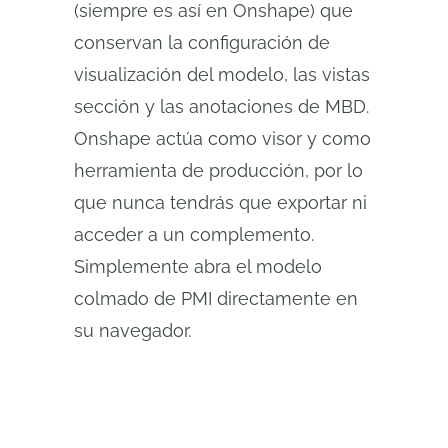
(siempre es así en Onshape) que
conservan la configuración de
visualización del modelo, las vistas
sección y las anotaciones de MBD.
Onshape actúa como visor y como
herramienta de producción, por lo
que nunca tendrás que exportar ni
acceder a un complemento.
Simplemente abra el modelo
colmado de PMI directamente en
su navegador.