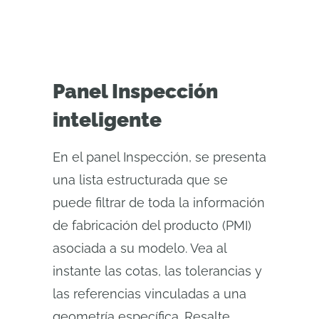
Panel Inspección
inteligente
En el panel Inspección, se presenta
una lista estructurada que se
puede filtrar de toda la información
de fabricación del producto (PMI)
asociada a su modelo. Vea al
instante las cotas, las tolerancias y
las referencias vinculadas a una
geometría específica. Resalte