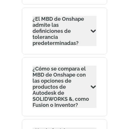
¿El MBD de Onshape
admite las
definiciones de
tolerancia
predeterminadas?
¿Cómo se compara el
MBD de Onshape con
las opciones de
productos de
Autodesk de
SOLIDWORKS &, como
Fusion o Inventor?