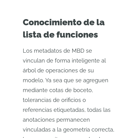
Conocimiento de la
lista de funciones
Los metadatos de MBD se
vinculan de forma inteligente al
árbol de operaciones de su
modelo. Ya sea que se agreguen
mediante cotas de boceto,
tolerancias de orificios o
referencias etiquetadas, todas las
anotaciones permanecen
vinculadas a la geometría correcta,