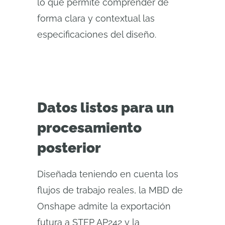
lo que permite comprender de
forma clara y contextual las
especificaciones del diseño.
Datos listos para un
procesamiento
posterior
Diseñada teniendo en cuenta los
flujos de trabajo reales, la MBD de
Onshape admite la exportación
futura a STEP AP242 y la