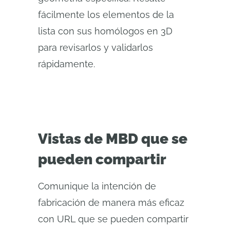
fácilmente los elementos de la
lista con sus homólogos en 3D
para revisarlos y validarlos
rápidamente.
Vistas de MBD que se
pueden compartir
Comunique la intención de
fabricación de manera más eficaz
con URL que se pueden compartir