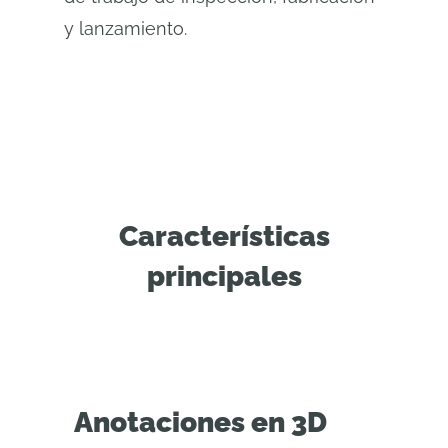
y lanzamiento.
Características
principales
Anotaciones en 3D