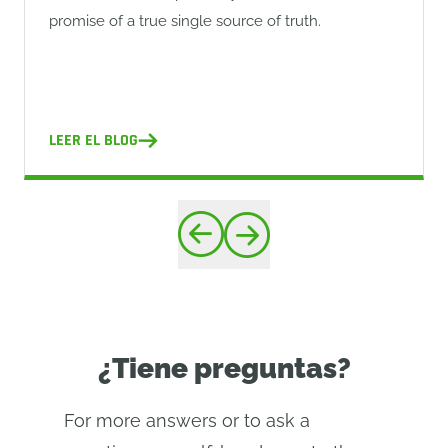
promise of a true single source of truth.
LEER EL BLOG
¿Tiene preguntas?
For more answers or to ask a