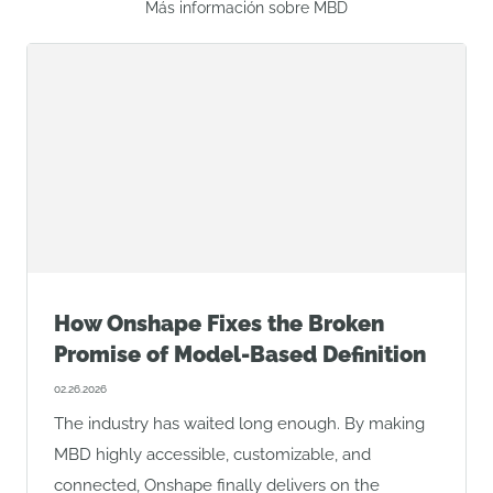
Más información sobre MBD
How Onshape Fixes the Broken
Promise of Model-Based Definition
02.26.2026
The industry has waited long enough. By making
MBD highly accessible, customizable, and
connected, Onshape finally delivers on the