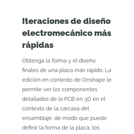
Iteraciones de diseño
electromecánico más
rápidas
Obtenga la forma y el diseño
finales de una placa más rápido. La
edición en contexto de Onshape le
permite ver los componentes
detallados de la PCB en 3D en el
contexto de la carcasa del
ensamblaje, de modo que puede
definir la forma de la placa, los