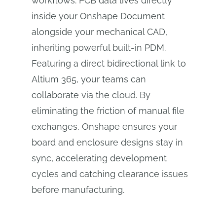
workflows. PCB data lives directly
inside your Onshape Document
alongside your mechanical CAD,
inheriting powerful built-in PDM.
Featuring a direct bidirectional link to
Altium 365, your teams can
collaborate via the cloud. By
eliminating the friction of manual file
exchanges, Onshape ensures your
board and enclosure designs stay in
sync, accelerating development
cycles and catching clearance issues
before manufacturing.