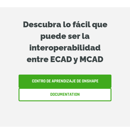
Descubra lo fácil que
puede ser la
interoperabilidad
entre ECAD y MCAD
CENTRO DE APRENDIZAJE DE ONSHAPE
DOCUMENTATION