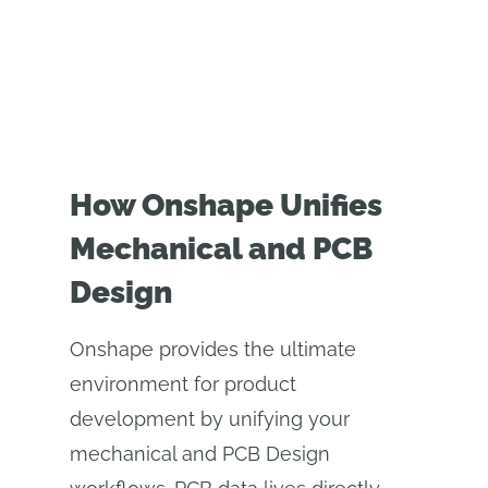
How Onshape Unifies
Mechanical and PCB
Design
Onshape provides the ultimate
environment for product
development by unifying your
mechanical and PCB Design