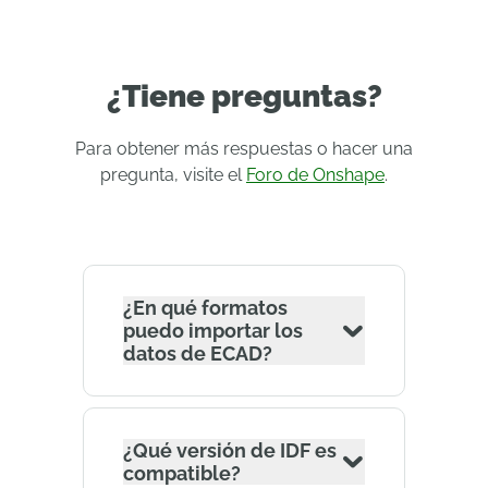
¿Tiene preguntas?
Para obtener más respuestas o hacer una
pregunta, visite el
Foro de Onshape
.
¿En qué formatos
puedo importar los
datos de ECAD?
¿Qué versión de IDF es
compatible?