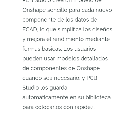
PCB Studio crea un modelo de
Onshape sencillo para cada nuevo
componente de los datos de
ECAD, lo que simplifica los diseños
y mejora el rendimiento mediante
formas básicas. Los usuarios
pueden usar modelos detallados
de componentes de Onshape
cuando sea necesario, y PCB
Studio los guarda
automáticamente en su biblioteca
para colocarlos con rapidez.