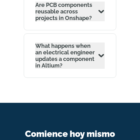
Are PCB components
reusable across
projects in Onshape?
What happens when
an electrical engineer
updates a component
in Altium?
Comience hoy mismo