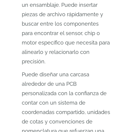
un ensamblaje. Puede insertar
piezas de archivo rápidamente y
buscar entre los componentes
para encontrar el sensor, chip o
motor específico que necesita para
alinearlo y relacionarlo con
precisión.
Puede diseñar una carcasa
alrededor de una PCB
personalizada con la confianza de
contar con un sistema de
coordenadas compartido, unidades
de cotas y convenciones de
nomenclatura que refuerzan una