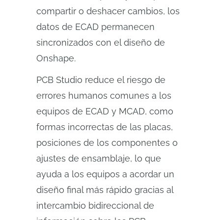
compartir o deshacer cambios, los
datos de ECAD permanecen
sincronizados con el diseño de
Onshape.
PCB Studio reduce el riesgo de
errores humanos comunes a los
equipos de ECAD y MCAD, como
formas incorrectas de las placas,
posiciones de los componentes o
ajustes de ensamblaje, lo que
ayuda a los equipos a acordar un
diseño final más rápido gracias al
intercambio bidireccional de