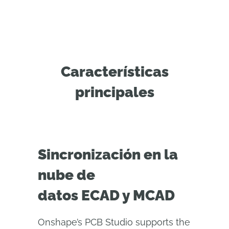
Características
principales
Sincronización en la
nube de
datos ECAD y MCAD
Onshape’s PCB Studio supports the