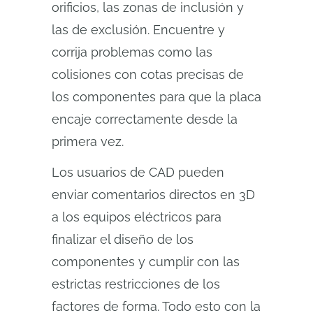
orificios, las zonas de inclusión y
las de exclusión. Encuentre y
corrija problemas como las
colisiones con cotas precisas de
los componentes para que la placa
encaje correctamente desde la
primera vez.
Los usuarios de CAD pueden
enviar comentarios directos en 3D
a los equipos eléctricos para
finalizar el diseño de los
componentes y cumplir con las
estrictas restricciones de los
factores de forma. Todo esto con la