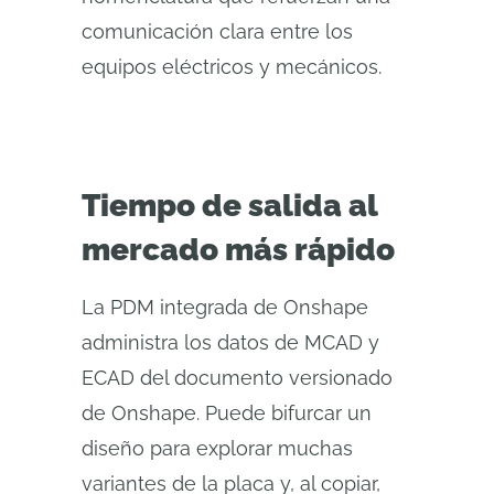
comunicación clara entre los
equipos eléctricos y mecánicos.
Tiempo de salida al
mercado más rápido
La PDM integrada de Onshape
administra los datos de MCAD y
ECAD del documento versionado
de Onshape. Puede bifurcar un
diseño para explorar muchas
variantes de la placa y, al copiar,