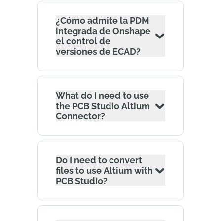
¿Cómo admite la PDM
integrada de Onshape
el control de
versiones de ECAD?
What do I need to use
the PCB Studio Altium
Connector?
Do I need to convert
files to use Altium with
PCB Studio?