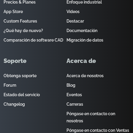
Precios & Planes
Enfoque industrial
App Store
Videos
Custom Features
Destacar
¿Qué hay de nuevo?
Documentación
Comparación de software CAD
Migración de datos
Soporte
Acerca de
Obtenga soporte
Acerca de nosotros
Forum
Blog
Estado del servicio
Eventos
Changelog
Carreras
Póngase en contacto con
nosotros
Póngase en contacto con Ventas