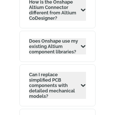
How is the Onshape
Altium Connector
different from Altium
CoDesigner?
Does Onshape use my
existing Altium
component libraries?
Can I replace
simplified PCB
components with
detailed mechanical
models?