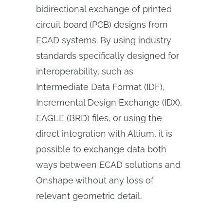
bidirectional exchange of printed
circuit board (PCB) designs from
ECAD systems. By using industry
standards specifically designed for
interoperability, such as
Intermediate Data Format (IDF),
Incremental Design Exchange (IDX),
EAGLE (BRD) files, or using the
direct integration with Altium, it is
possible to exchange data both
ways between ECAD solutions and
Onshape without any loss of
relevant geometric detail.