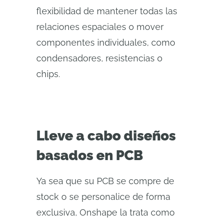
flexibilidad de mantener todas las
relaciones espaciales o mover
componentes individuales, como
condensadores, resistencias o
chips.
Lleve a cabo diseños
basados en PCB
Ya sea que su PCB se compre de
stock o se personalice de forma
exclusiva, Onshape la trata como