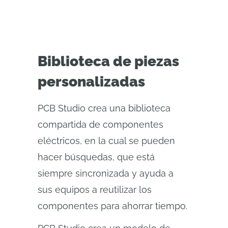
Biblioteca de piezas
personalizadas
PCB Studio crea una biblioteca
compartida de componentes
eléctricos, en la cual se pueden
hacer búsquedas, que está
siempre sincronizada y ayuda a
sus equipos a reutilizar los
componentes para ahorrar tiempo.