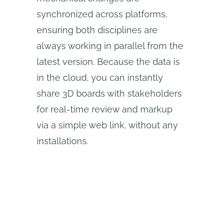
synchronized across platforms,
ensuring both disciplines are
always working in parallel from the
latest version. Because the data is
in the cloud, you can instantly
share 3D boards with stakeholders
for real-time review and markup
via a simple web link, without any
installations.