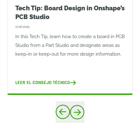
Tech Tip: Board Design in Onshape’s
PCB Studio
07.16.2025
In this Tech Tip, learn how to create a board in PCB
Studio from a Part Studio and designate areas as
keep-in or keep-out for more design information.
LEER EL CONSEJO TÉCNICO