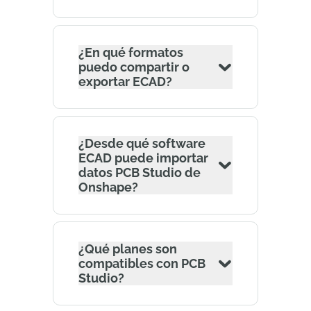
¿En qué formatos
puedo compartir o
exportar ECAD?
¿Desde qué software
ECAD puede importar
datos PCB Studio de
Onshape?
¿Qué planes son
compatibles con PCB
Studio?