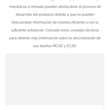
mecánicos a menudo pueden obstaculizar el proceso de
desarrollo del producto debido a que no pueden
intercambiar información de manera eficiente o con la
suficiente antelación. Consulte estos consejos técnicos
para obtener más información sobre la sincronización de
sus diseños MCAD y ECAD.