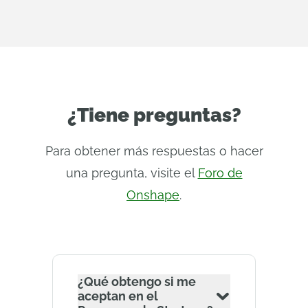
¿Tiene preguntas?
Para obtener más respuestas o hacer
una pregunta, visite el
Foro de
Onshape
.
¿Qué obtengo si me
aceptan en el