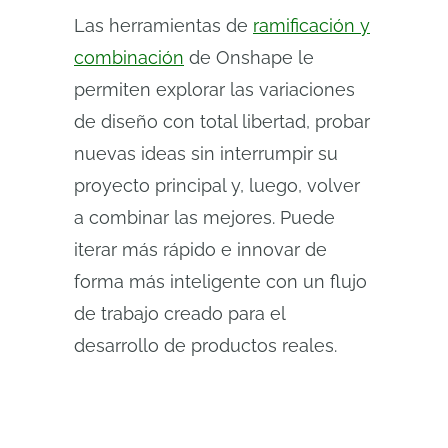
Las herramientas de
ramificación y
combinación
de Onshape le
permiten explorar las variaciones
de diseño con total libertad, probar
nuevas ideas sin interrumpir su
proyecto principal y, luego, volver
a combinar las mejores. Puede
iterar más rápido e innovar de
forma más inteligente con un flujo
de trabajo creado para el
desarrollo de productos reales.