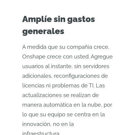
Amplíe sin gastos
generales
A medida que su compañía crece,
Onshape crece con usted. Agregue
usuarios al instante, sin servidores
adicionales, reconfiguraciones de
licencias ni problemas de TI. Las
actualizaciones se realizan de
manera automática en la nube, por
lo que su equipo se centra en la
innovación, no en la
infraestructura.