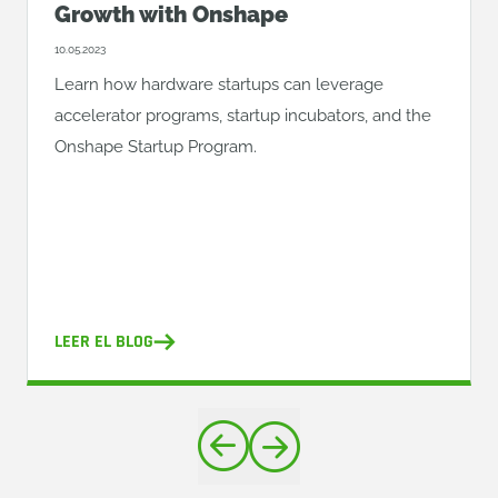
Growth with Onshape
10.05.2023
Learn how hardware startups can leverage
accelerator programs, startup incubators, and the
Onshape Startup Program.
LEER EL BLOG