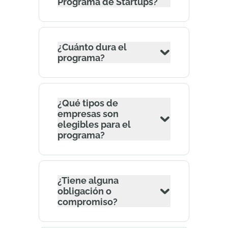
Programa de Startups?
¿Cuánto dura el
programa?
¿Qué tipos de
empresas son
elegibles para el
programa?
¿Tiene alguna
obligación o
compromiso?