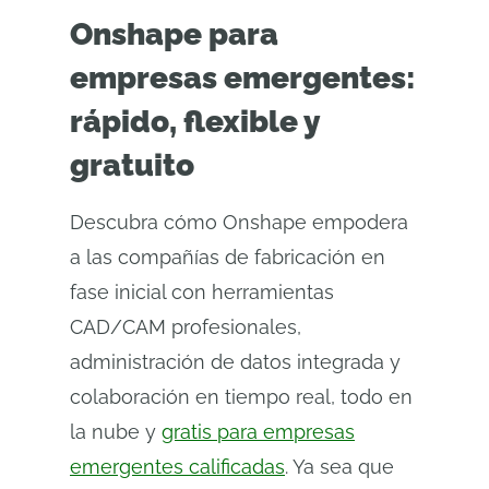
Onshape para
empresas emergentes:
rápido, flexible y
gratuito
Descubra cómo Onshape empodera
a las compañías de fabricación en
fase inicial con herramientas
CAD/CAM profesionales,
administración de datos integrada y
colaboración en tiempo real, todo en
la nube y
gratis para empresas
emergentes calificadas
. Ya sea que