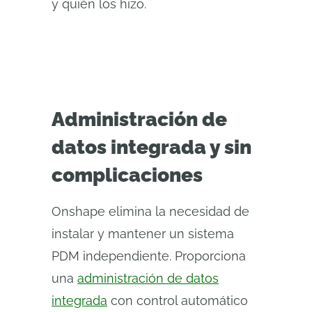
y quién los hizo.
Administración de
datos integrada y sin
complicaciones
Onshape elimina la necesidad de
instalar y mantener un sistema
PDM independiente. Proporciona
una
administración de datos
integrada
con control automático