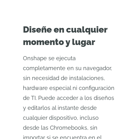
Diseñe en cualquier
momento y lugar
Onshape se ejecuta
completamente en su navegador,
sin necesidad de instalaciones,
hardware especial ni configuración
de TI. Puede acceder a los diseños
y editarlos al instante desde
cualquier dispositivo, incluso
desde las Chromebooks, sin
importar si se encuentra en el