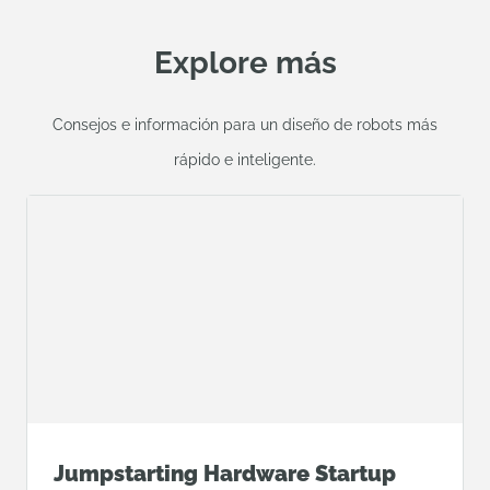
Explore más
Consejos e información para un diseño de robots más
rápido e inteligente.
Jumpstarting Hardware Startup