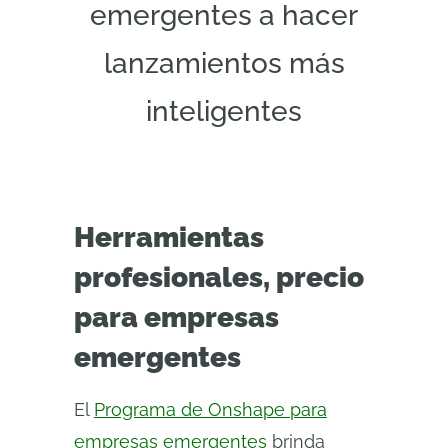
emergentes a hacer
lanzamientos más
inteligentes
Herramientas
profesionales, precio
para empresas
emergentes
El
Programa de Onshape para
empresas emergentes
brinda