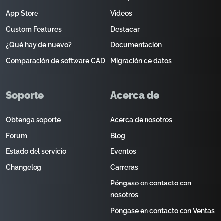
App Store
Videos
Custom Features
Destacar
¿Qué hay de nuevo?
Documentación
Comparación de software CAD
Migración de datos
Soporte
Acerca de
Obtenga soporte
Acerca de nosotros
Forum
Blog
Estado del servicio
Eventos
Changelog
Carreras
Póngase en contacto con
nosotros
Póngase en contacto con Ventas