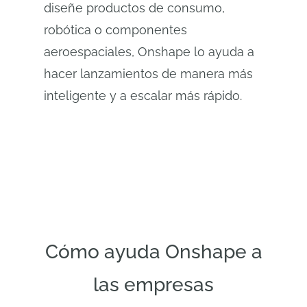
diseñe productos de consumo,
robótica o componentes
aeroespaciales, Onshape lo ayuda a
hacer lanzamientos de manera más
inteligente y a escalar más rápido.
Cómo ayuda Onshape a
las empresas