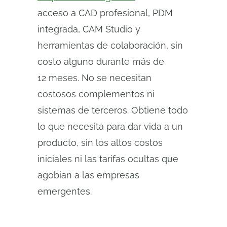
acceso a CAD profesional, PDM
integrada, CAM Studio y
herramientas de colaboración, sin
costo alguno durante más de
12 meses. No se necesitan
costosos complementos ni
sistemas de terceros. Obtiene todo
lo que necesita para dar vida a un
producto, sin los altos costos
iniciales ni las tarifas ocultas que
agobian a las empresas
emergentes.