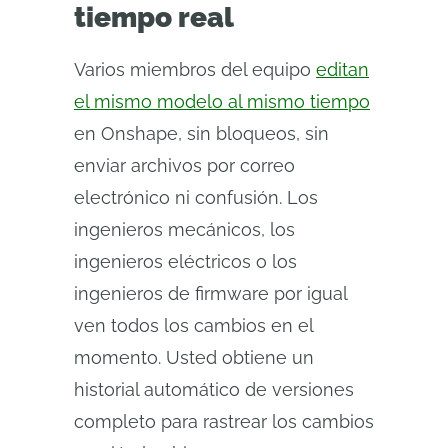
tiempo real
Varios miembros del equipo
editan
el mismo modelo al mismo tiempo
en Onshape, sin bloqueos, sin
enviar archivos por correo
electrónico ni confusión. Los
ingenieros mecánicos, los
ingenieros eléctricos o los
ingenieros de firmware por igual
ven todos los cambios en el
momento. Usted obtiene un
historial automático de versiones
completo para rastrear los cambios