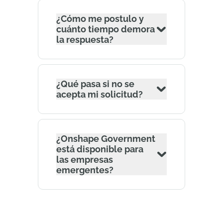
¿Cómo me postulo y
cuánto tiempo demora
la respuesta?
¿Qué pasa si no se
acepta mi solicitud?
¿Onshape Government
está disponible para
las empresas
emergentes?