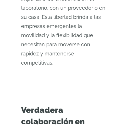
laboratorio, con un proveedor o en
su casa. Esta libertad brinda a las
empresas emergentes la
movilidad y la flexibilidad que
necesitan para moverse con
rapidez y mantenerse
competitivas.
Verdadera
colaboración en