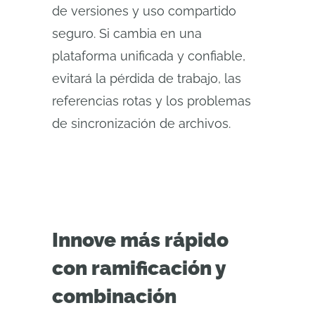
de versiones y uso compartido
seguro. Si cambia en una
plataforma unificada y confiable,
evitará la pérdida de trabajo, las
referencias rotas y los problemas
de sincronización de archivos.
Innove más rápido
con ramificación y
combinación