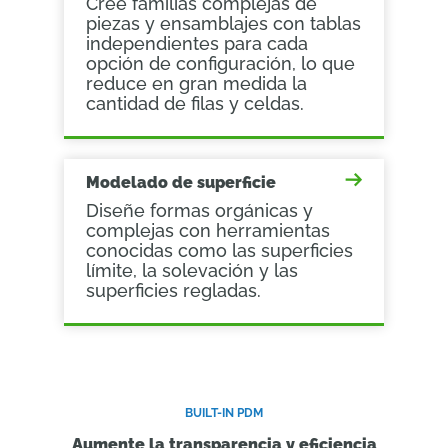
Cree familias complejas de
piezas y ensamblajes con tablas
independientes para cada
opción de configuración, lo que
reduce en gran medida la
cantidad de filas y celdas.
Modelado de superficie
Diseñe formas orgánicas y
complejas con herramientas
conocidas como las superficies
límite, la solevación y las
superficies regladas.
BUILT-IN PDM
Aumente la transparencia y eficiencia