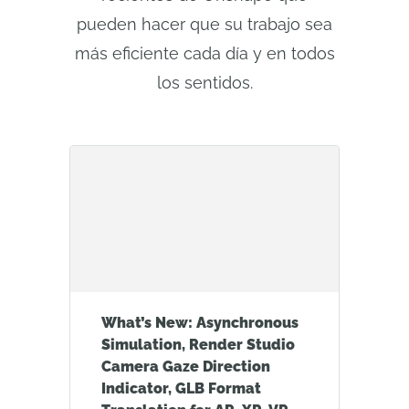
pueden hacer que su trabajo sea
más eficiente cada día y en todos
los sentidos.
What’s New: Asynchronous
Simulation, Render Studio
Camera Gaze Direction
Indicator, GLB Format