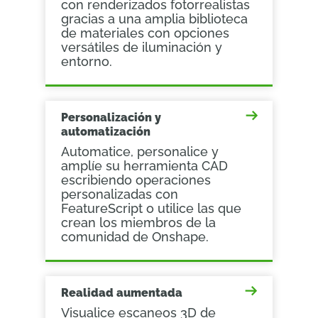
con renderizados fotorrealistas
gracias a una amplia biblioteca
de materiales con opciones
versátiles de iluminación y
entorno.
Personalización y
automatización
Automatice, personalice y
amplíe su herramienta CAD
escribiendo operaciones
personalizadas con
FeatureScript o utilice las que
crean los miembros de la
comunidad de Onshape.
Realidad aumentada
Visualice escaneos 3D de