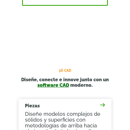
3D CAD
Diseñe, conecte e innove junto con un
software CAD
moderno.
Piezas
Diseñe modelos complejos de
sólidos y superficies con
metodologías de arriba hacia