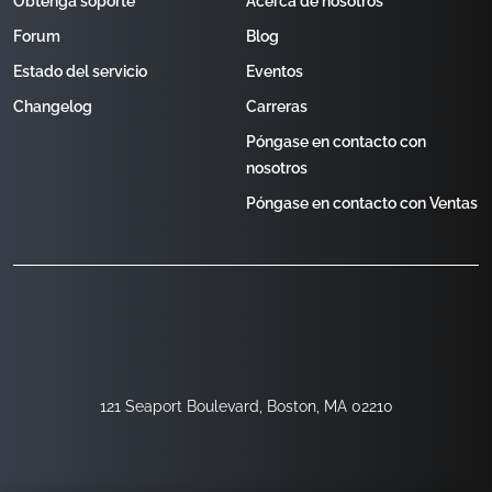
Obtenga soporte
Acerca de nosotros
Forum
Blog
Estado del servicio
Eventos
Changelog
Carreras
Póngase en contacto con
nosotros
Póngase en contacto con Ventas
121 Seaport Boulevard, Boston, MA 02210