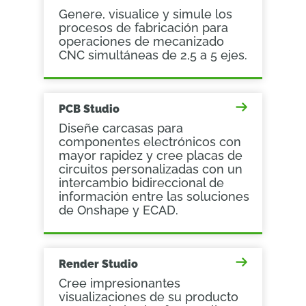
Genere, visualice y simule los
procesos de fabricación para
operaciones de mecanizado
CNC simultáneas de 2,5 a 5 ejes.
PCB Studio
Diseñe carcasas para
componentes electrónicos con
mayor rapidez y cree placas de
circuitos personalizadas con un
intercambio bidireccional de
información entre las soluciones
de Onshape y ECAD.
Render Studio
Cree impresionantes
visualizaciones de su producto