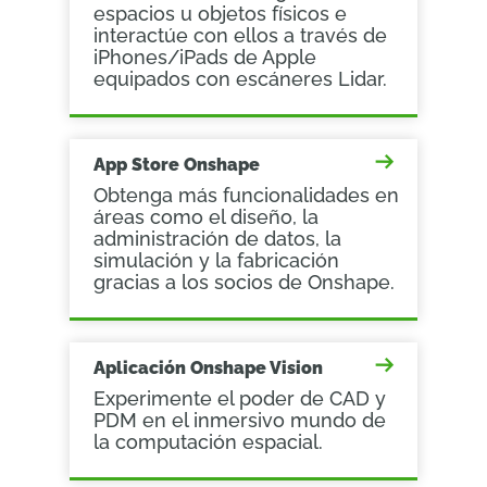
espacios u objetos físicos e
interactúe con ellos a través de
iPhones/iPads de Apple
equipados con escáneres Lidar.
App Store Onshape
Obtenga más funcionalidades en
áreas como el diseño, la
administración de datos, la
simulación y la fabricación
gracias a los socios de Onshape.
Aplicación Onshape Vision
Experimente el poder de CAD y
PDM en el inmersivo mundo de
la computación espacial.