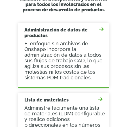
para todos los involucrados en el
proceso de desarrollo de productos
Administración de datos de
productos
El enfoque sin archivos de
Onshape incorpora la
administración de datos a todos
sus flujos de trabajo CAD, lo que
agiliza sus procesos sin las
molestias ni los costos de los
sistemas PDM tradicionales.
Lista de materiales
Administre fácilmente una lista
de materiales (LDM) configurable
y realice ediciones
bidireccionales en los números