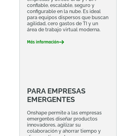
confiable, escalable, seguro y
configurable en la nube. Es ideal
para equipos dispersos que buscan
agilidad, cero gastos de TI y un
área de trabajo virtual moderna.
Más información
PARA EMPRESAS
EMERGENTES
Onshape permite a las empresas
emergentes diseñar productos
innovadores, agilizar su
colaboración y ahorrar tiempo y