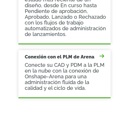
diseño, desde En curso hasta
Pendiente de aprobación,
Aprobado, Lanzado o Rechazado
con los flujos de trabajo
automatizados de administración
de lanzamientos.
Conexión con el PLM de Arena
Conecte su CAD y PDM a la PLM
en la nube con la conexión de
Onshape-Arena para una
administración fluida de la
calidad y el ciclo de vida.