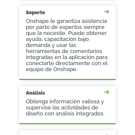
Soporte
Onshape le garantiza asistencia
por parte de expertos siempre
que la necesite. Puede obtener
ayuda, capacitación bajo
demanda y usar las
herramientas de comentarios
integradas en la aplicación para
conectarte directamente con el
equipo de Onshape.
Análisis
Obtenga información valiosa y
supervise las actividades de
diseño con análisis integrados.