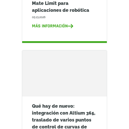
Mate Limit para
aplicaciones de robótica
05.15.2026
MÁS INFORMACIÓN
Qué hay de nuevo:
integración con Altium 365,
traslado de varios puntos
de control de curvas de