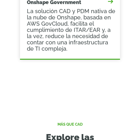
Onshape Government
La solución CAD y PDM nativa de
la nube de Onshape, basada en
AWS GovCloud, facilita el
cumplimiento de ITAR/EAR y, a
la vez, reduce la necesidad de
contar con una infraestructura
de TI compleja.
MÁS QUE CAD
Explore las