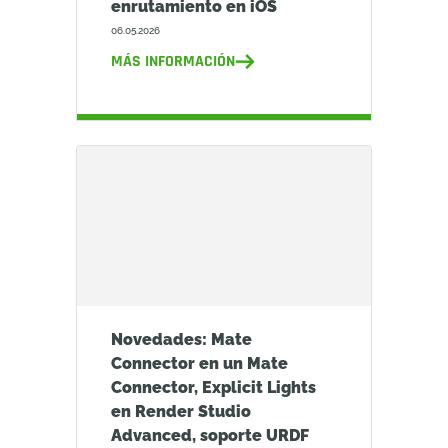
enrutamiento en iOS
06.05.2026
MÁS INFORMACIÓN
Novedades: Mate
Connector en un Mate
Connector, Explicit Lights
en Render Studio
Advanced, soporte URDF