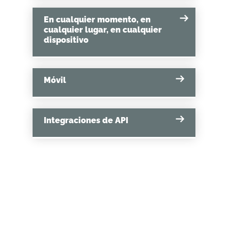
En cualquier momento, en
cualquier lugar, en cualquier
dispositivo
Móvil
Integraciones de API