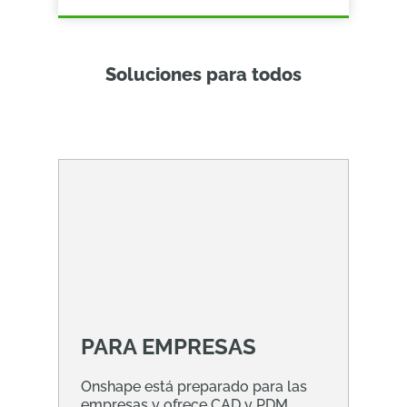
Soluciones para todos
PARA EMPRESAS
Onshape está preparado para las
empresas y ofrece CAD y PDM