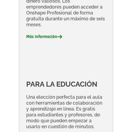
dinero valiosos. Los
emprendedores pueden acceder a
Onshape Profesional de forma
gratuita durante un máximo de seis
meses.
Más información
PARA LA EDUCACIÓN
Una elección perfecta para el aula
con herramientas de colaboración
y aprendizaje en línea. Es gratis
para estudiantes y profesores, de
modo que pueden empezar a
usarlo en cuestión de minutos.