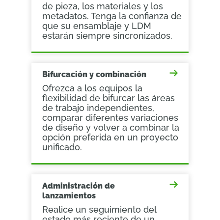
de pieza, los materiales y los
metadatos. Tenga la confianza de
que su ensamblaje y LDM
estarán siempre sincronizados.
Bifurcación y combinación
Ofrezca a los equipos la
flexibilidad de bifurcar las áreas
de trabajo independientes,
comparar diferentes variaciones
de diseño y volver a combinar la
opción preferida en un proyecto
unificado.
Administración de
lanzamientos
Realice un seguimiento del
estado más reciente de un