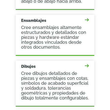
abajo o de abajo hacia arriba.
Ensamblajes
Cree ensamblajes altamente
estructurados y detallados con
piezas y hardware estándar
integrados vinculados desde
otros documentos.
Dibujos
Cree dibujos detallados de
piezas y ensamblajes con cotas,
símbolos de acabado superficial
y soldadura, tolerancias
geométricas y propiedades de
dibujo totalmente configurables.