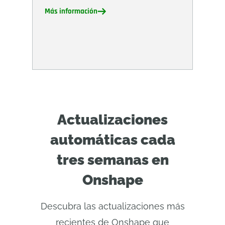
Más información
Actualizaciones
automáticas cada
tres semanas en
Onshape
Descubra las actualizaciones más
recientes de Onshape que