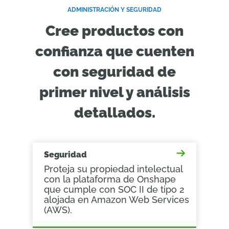
ADMINISTRACIÓN Y SEGURIDAD
Cree productos con
confianza que cuenten
con seguridad de
primer nivel y análisis
detallados.
Seguridad
Proteja su propiedad intelectual
con la plataforma de Onshape
que cumple con SOC II de tipo 2
alojada en Amazon Web Services
(AWS).