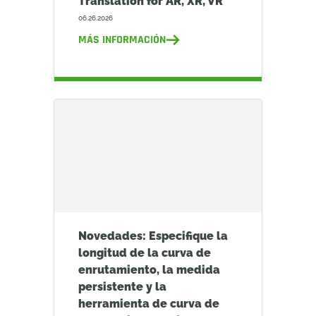
Translation for AR, XR, VR
06.26.2026
MÁS INFORMACIÓN
Novedades: Especifique la
longitud de la curva de
enrutamiento, la medida
persistente y la
herramienta de curva de