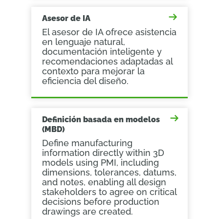
Asesor de IA
El asesor de IA ofrece asistencia
en lenguaje natural,
documentación inteligente y
recomendaciones adaptadas al
contexto para mejorar la
eficiencia del diseño.
Definición basada en modelos
(MBD)
Define manufacturing
information directly within 3D
models using PMI, including
dimensions, tolerances, datums,
and notes, enabling all design
stakeholders to agree on critical
decisions before production
drawings are created.