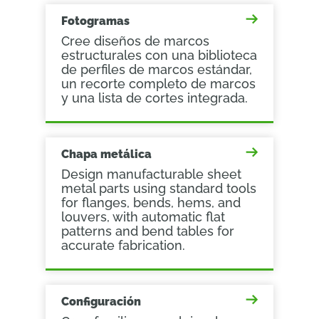
Fotogramas
Cree diseños de marcos
estructurales con una biblioteca
de perfiles de marcos estándar,
un recorte completo de marcos
y una lista de cortes integrada.
Chapa metálica
Design manufacturable sheet
metal parts using standard tools
for flanges, bends, hems, and
louvers, with automatic flat
patterns and bend tables for
accurate fabrication.
Configuración