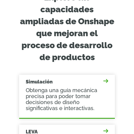
capacidades
ampliadas de Onshape
que mejoran el
proceso de desarrollo
de productos
Simulación
Obtenga una guía mecánica
precisa para poder tomar
decisiones de diseño
significativas e interactivas.
LEVA