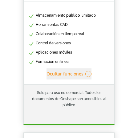
Almacenamiento
público
ilimitado
Herramientas CAD
Colaboración en tiempo real
Control de versiones
Aplicaciones móviles
Formación en línea
Ocultar funciones
-
Solo para uso no comercial. Todos los
documentos de Onshape son accesibles al
público.