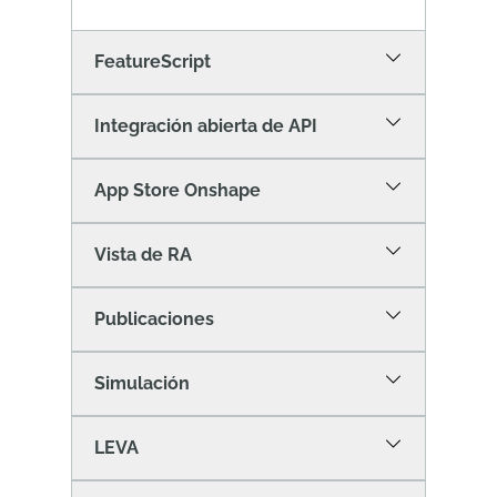
FeatureScript
Integración abierta de API
App Store Onshape
Vista de RA
Publicaciones
Simulación
LEVA