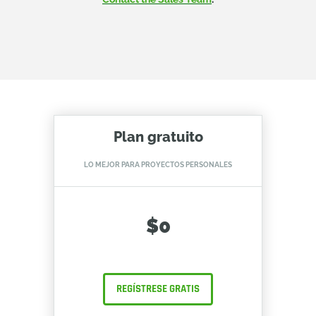
Plan gratuito
LO MEJOR PARA PROYECTOS PERSONALES
$0
REGÍSTRESE GRATIS