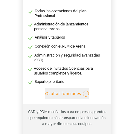
Todas las operaciones del plan
Professional
Administración de lanzamientos
personalizados
Análisis y tableros
Conexión con el PLM de Arena
Administración y seguridad avanzadas
(SSO)
Acceso de invitados (licencias para
usuarios completos y ligeros)
Soporte prioritario
Ocultar funciones
-
CAD y PDM diseñados para empresas grandes
que requieren más transparencia e innovación
a mayor ritmo en sus equipos.