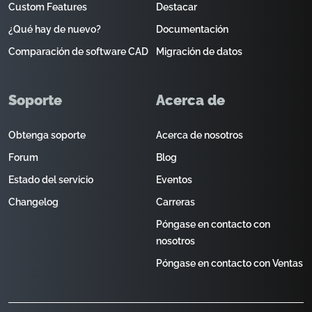
Custom Features
Destacar
¿Qué hay de nuevo?
Documentación
Comparación de software CAD
Migración de datos
Soporte
Acerca de
Obtenga soporte
Acerca de nosotros
Forum
Blog
Estado del servicio
Eventos
Changelog
Carreras
Póngase en contacto con
nosotros
Póngase en contacto con Ventas