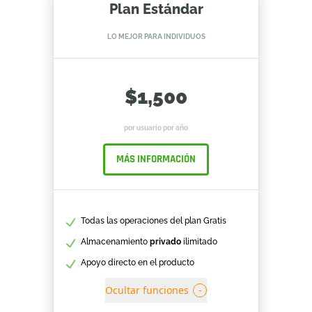
Plan Estándar
LO MEJOR PARA INDIVIDUOS
$1,500
por usuario por año
MÁS INFORMACIÓN
Todas las operaciones del plan Gratis
Almacenamiento
privado
ilimitado
Apoyo directo en el producto
Ocultar funciones
-