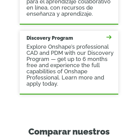
para el aprendizaje colaborativo
en línea, con recursos de
enseñanza y aprendizaje.
Discovery Program
Explore Onshape’s professional
CAD and PDM with our Discovery
Program — get up to 6 months
free and experience the full
capabilities of Onshape
Professional. Learn more and
apply today.
Comparar nuestros