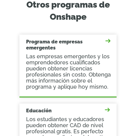
Otros programas de
Onshape
Programa de empresas
emergentes
Las empresas emergentes y los
emprendedores cualificados
pueden obtener licencias
profesionales sin costo. Obtenga
más información sobre el
programa y aplique hoy mismo.
Educación
Los estudiantes y educadores
pueden obtener CAD de nivel
profesional gratis. Es perfecto