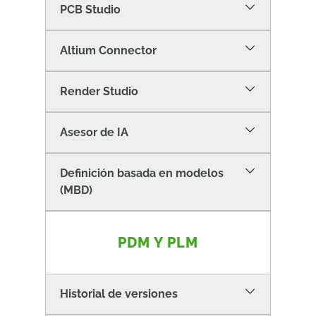
PCB Studio
Altium Connector
Render Studio
Asesor de IA
Definición basada en modelos
(MBD)
PDM Y PLM
Historial de versiones