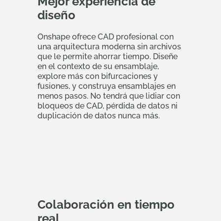
Mejor experiencia de
diseño
Onshape ofrece CAD profesional con
una arquitectura moderna sin archivos
que le permite ahorrar tiempo. Diseñe
en el contexto de su ensamblaje,
explore más con bifurcaciones y
fusiones, y construya ensamblajes en
menos pasos. No tendrá que lidiar con
bloqueos de CAD, pérdida de datos ni
duplicación de datos nunca más.
Colaboración en tiempo
real