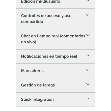
Edición multiusuario
Controles de acceso y uso
compartido
Chat en tiempo real (comentarios
en vivo)
Notificaciones en tiempo real
Marcadores
Gestión de tareas
Slack Integration