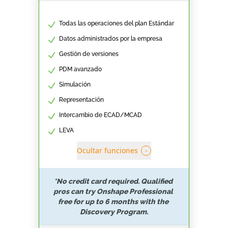
Todas las operaciones del plan Estándar
Datos administrados por la empresa
Gestión de versiones
PDM avanzado
Simulación
Representación
Intercambio de ECAD/MCAD
LEVA
Ocultar funciones
-
*No credit card required. Qualified 
pros can try Onshape Professional 
free for up to 6 months with the 
Discovery Program.