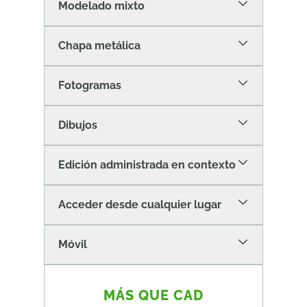
Modelado mixto
Chapa metálica
Fotogramas
Dibujos
Edición administrada en contexto
Acceder desde cualquier lugar
Móvil
MÁS QUE CAD