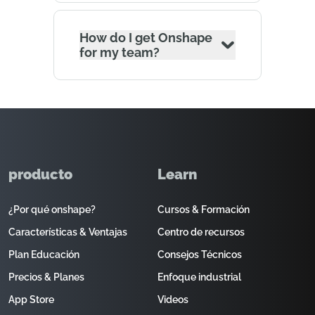
How do I get Onshape
for my team?
producto
Learn
¿Por qué onshape?
Cursos & Formación
Características & Ventajas
Centro de recursos
Plan Educación
Consejos Técnicos
Precios & Planes
Enfoque industrial
App Store
Videos