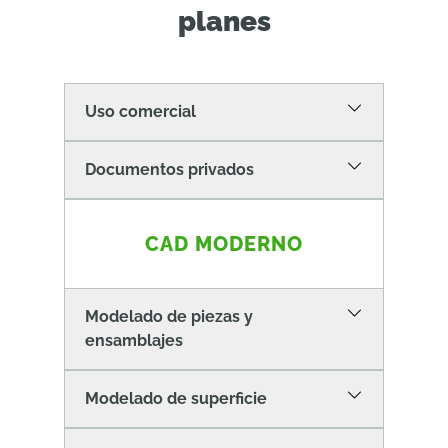
planes
Uso comercial
Documentos privados
CAD MODERNO
Modelado de piezas y
ensamblajes
Modelado de superficie