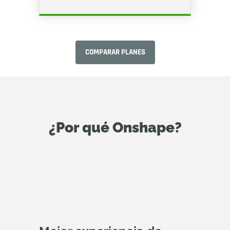
COMPARAR PLANES
¿Por qué Onshape?