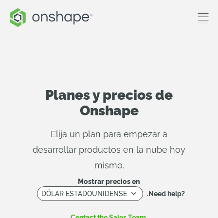
Planes y precios de
Onshape
Elija un plan para empezar a
desarrollar productos en la nube hoy
mismo.
Mostrar precios en
DÓLAR ESTADOUNIDENSE
.Need help?
Contact the Sales Team
.