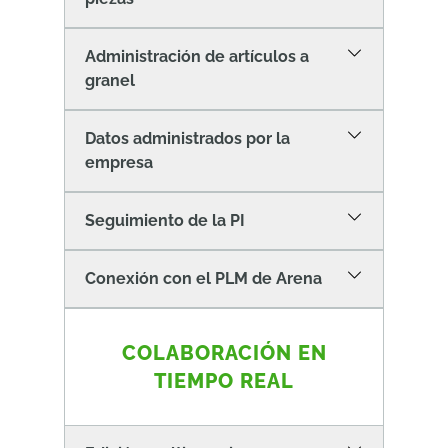
Administración de artículos a
granel
Datos administrados por la
empresa
Seguimiento de la PI
Conexión con el PLM de Arena
COLABORACIÓN EN
TIEMPO REAL