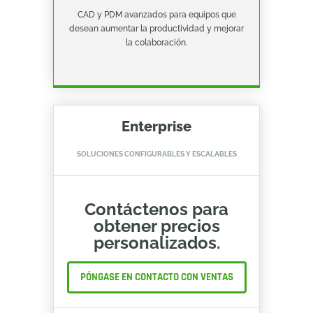
CAD y PDM avanzados para equipos que
desean aumentar la productividad y mejorar
la colaboración.
Enterprise
SOLUCIONES CONFIGURABLES Y ESCALABLES
Contáctenos para
obtener precios
personalizados.
PÓNGASE EN CONTACTO CON VENTAS