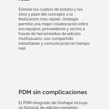
Elimine los cuellos de botella y los
silos y pase del concepto a la
finalización más rápido. Onshape
permite una mejor colaboración entre
sus equipos, proveedores y socios a
través de herramientas de edición
multiusuario, uso compartido
instantáneo y comunicación en tiempo
real.
PDM sin complicaciones
El PDM integrado de Onshape incluye
un historial de edición completo,