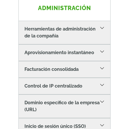
ADMINISTRACIÓN
Herramientas de administración
de la compañía
Aprovisionamiento instantáneo
Facturación consolidada
Control de IP centralizado
Dominio específico de la empresa
(URL)
Inicio de sesión único (SSO)