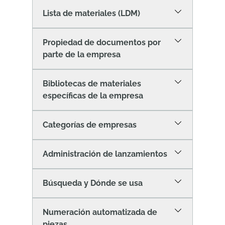
Lista de materiales (LDM)
Propiedad de documentos por
parte de la empresa
Bibliotecas de materiales
específicas de la empresa
Categorías de empresas
Administración de lanzamientos
Búsqueda y Dónde se usa
Numeración automatizada de
piezas