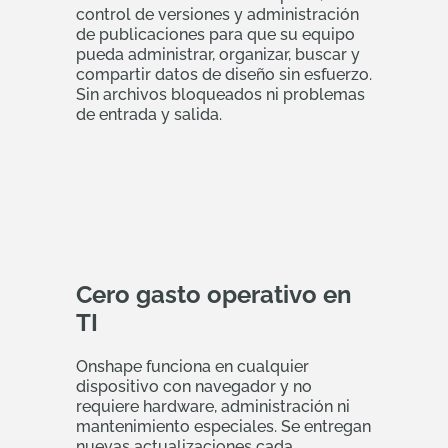
control de versiones y administración
de publicaciones para que su equipo
pueda administrar, organizar, buscar y
compartir datos de diseño sin esfuerzo.
Sin archivos bloqueados ni problemas
de entrada y salida.
Cero gasto operativo en
TI
Onshape funciona en cualquier
dispositivo con navegador y no
requiere hardware, administración ni
mantenimiento especiales. Se entregan
nuevas actualizaciones cada