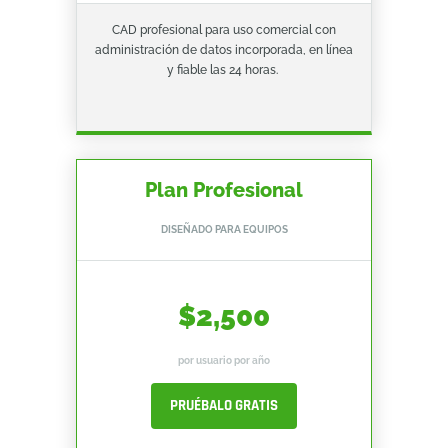
CAD profesional para uso comercial con
administración de datos incorporada, en línea
y fiable las 24 horas.
Plan Profesional
DISEÑADO PARA EQUIPOS
$2,500
por usuario por año
PRUÉBALO GRATIS