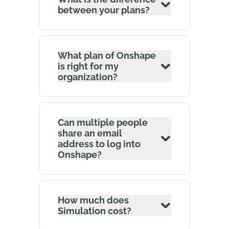
between your plans?
What plan of Onshape
is right for my
organization?
Can multiple people
share an email
address to log into
Onshape?
How much does
Simulation cost?