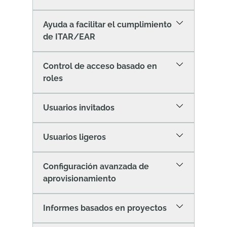
Ayuda a facilitar el cumplimiento
de ITAR/EAR
Control de acceso basado en
roles
Usuarios invitados
Usuarios ligeros
Configuración avanzada de
aprovisionamiento
Informes basados en proyectos