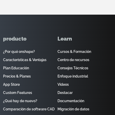
producto
Learn
¿Por qué onshape?
Cursos & Formación
Características & Ventajas
Centro de recursos
Plan Educación
Consejos Técnicos
Precios & Planes
Enfoque industrial
App Store
Videos
Custom Features
Destacar
¿Qué hay de nuevo?
Documentación
Comparación de software CAD
Migración de datos