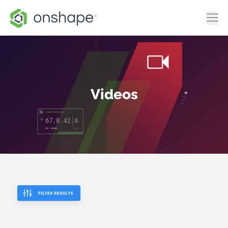
Videos