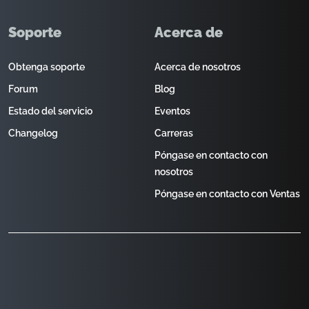
Soporte
Acerca de
Obtenga soporte
Acerca de nosotros
Forum
Blog
Estado del servicio
Eventos
Changelog
Carreras
Póngase en contacto con
nosotros
Póngase en contacto con Ventas