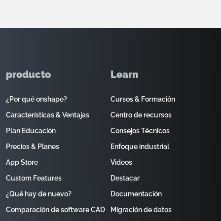
producto
Learn
¿Por qué onshape?
Cursos & Formación
Características & Ventajas
Centro de recursos
Plan Educación
Consejos Técnicos
Precios & Planes
Enfoque industrial
App Store
Videos
Custom Features
Destacar
¿Qué hay de nuevo?
Documentación
Comparación de software CAD
Migración de datos