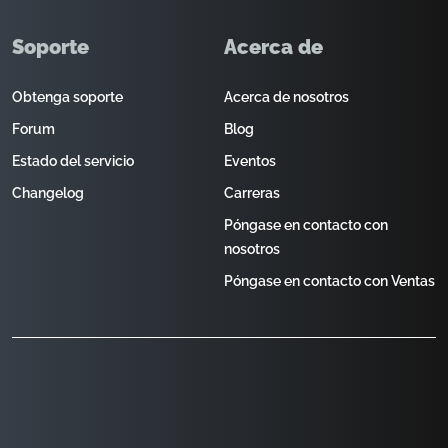
Soporte
Acerca de
Obtenga soporte
Acerca de nosotros
Forum
Blog
Estado del servicio
Eventos
Changelog
Carreras
Póngase en contacto con
nosotros
Póngase en contacto con Ventas