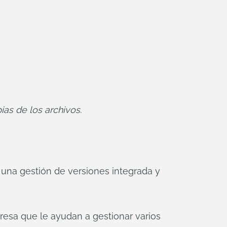
as de los archivos.
una gestión de versiones integrada y
resa que le ayudan a gestionar varios