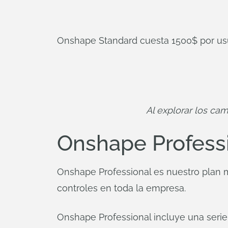
Onshape Standard cuesta 1500$ por usu
Al explorar los ca
Onshape Professi
Onshape Professional es nuestro plan m
controles en toda la empresa.
Onshape Professional incluye una serie