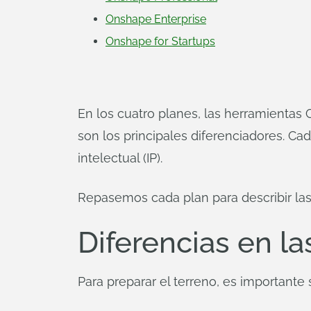
Onshape Enterprise
Onshape for Startups
En los cuatro planes, las herramientas 
son los principales diferenciadores. Cad
intelectual (IP).
Repasemos cada plan para describir las 
Diferencias en l
Para preparar el terreno, es important