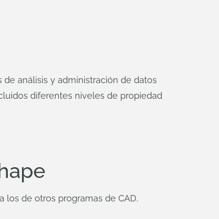
 de análisis y administración de datos
ncluidos diferentes niveles de propiedad
shape
 a los de otros programas de CAD.