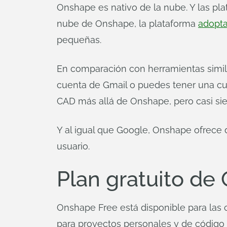
Onshape es nativo de la nube. Y las pla
nube de Onshape, la plataforma
adopta
pequeñas.
En comparación con herramientas simil
cuenta de Gmail o puedes tener una cu
CAD más allá de Onshape, pero casi si
Y al igual que Google, Onshape ofrece 
usuario.
Plan gratuito de
Onshape Free está disponible para las 
para proyectos personales y de código 