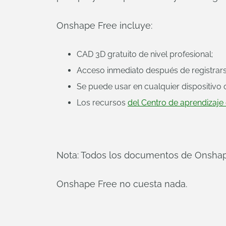
Onshape Free incluye:
CAD 3D gratuito de nivel profesional;
Acceso inmediato después de registrars
Se puede usar en cualquier dispositivo
Los recursos
del Centro de aprendizaj
Nota: Todos los documentos de Onshap
Onshape Free no cuesta nada.