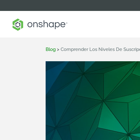
Blog
>
Comprender Los Niveles De Suscrip