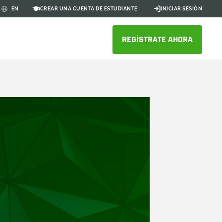
CREAR UNA CUENTA DE ESTUDIANTE
INICIAR SESIÓN
EN
REGÍSTRATE AHORA