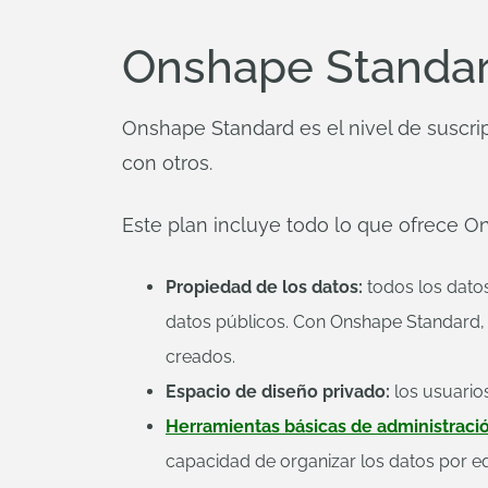
Onshape Standard
Onshape Standard es el nivel de suscri
con otros.
Este plan incluye todo lo que ofrece 
Propiedad de los datos:
todos los dato
datos públicos. Con Onshape Standard, e
creados.
Espacio de diseño privado:
los usuario
Herramientas básicas de administració
capacidad de organizar los datos por eq