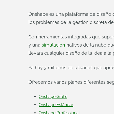
Onshape es una plataforma de diseño de
los problemas de la gestión discreta de
Con herramientas integradas que supera
y una
simulación
nativos de la nube qu
llevará cualquier diseño de la idea a la
Ya hay 3 millones de usuarios que apro
Ofrecemos varios planes diferentes se
Onshape Gratis
Onshape Estándar
Onshape Professional