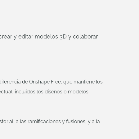
crear y editar modelos 3D y colaborar
iferencia de Onshape Free, que mantiene los
ctual, incluidos los diseños o modelos
torial, a las ramificaciones y fusiones, y a la