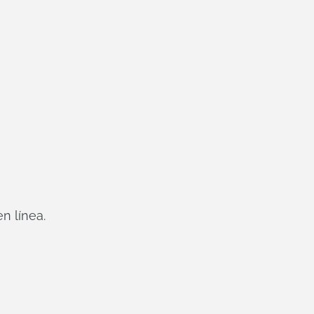
n línea.