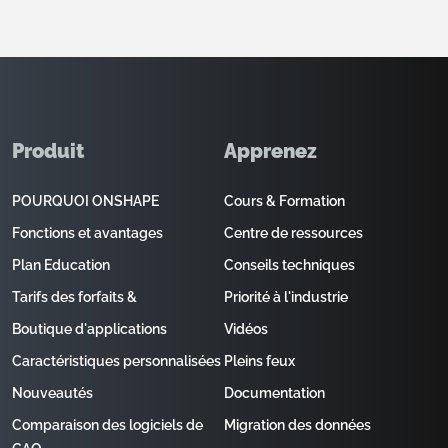
Produit
Apprenez
POURQUOI ONSHAPE
Cours & Formation
Fonctions et avantages
Centre de ressources
Plan Education
Conseils techniques
Tarifs des forfaits &
Priorité à l'industrie
Boutique d'applications
Vidéos
Caractéristiques personnalisées
Pleins feux
Nouveautés
Documentation
Comparaison des logiciels de
Migration des données