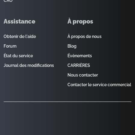
CAO
Assistance
À propos
Obtenir de l'aide
À propos de nous
Forum
Blog
État du service
Évènements
Journal des modifications
CARRIÈRES
Nous contacter
Contacter le service commercial