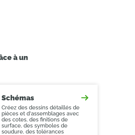
âce à un
Schémas
Créez des dessins détaillés de
pièces et d'assemblages avec
des cotes, des finitions de
surface, des symboles de
soudure, des tolérances