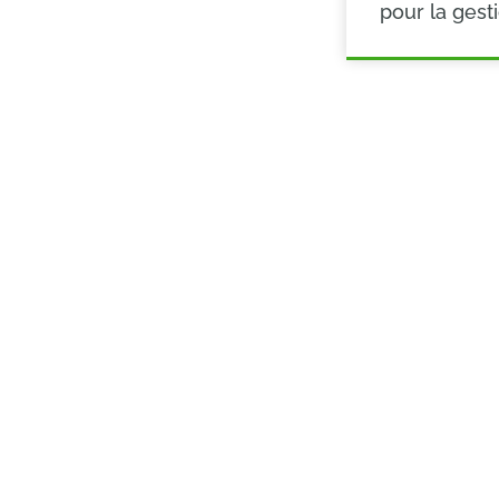
pour la gest