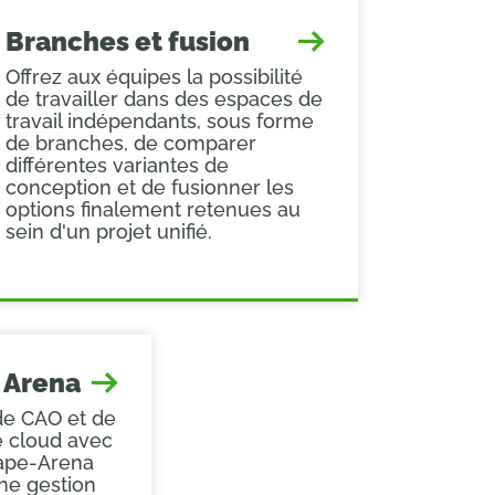
Branches et fusion
Offrez aux équipes la possibilité
de travailler dans des espaces de
travail indépendants, sous forme
de branches, de comparer
différentes variantes de
conception et de fusionner les
options finalement retenues au
sein d'un projet unifié.
 Arena
 de CAO et de
e cloud avec
ape-Arena
une gestion