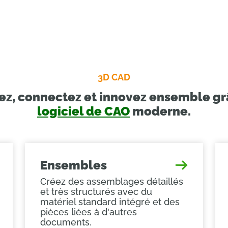
3D CAD
z, connectez et innovez ensemble gr
logiciel de CAO
moderne.
Ensembles
Créez des assemblages détaillés
et très structurés avec du
matériel standard intégré et des
pièces liées à d'autres
documents.