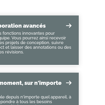
aboration avancés
 fonctions innovantes pour
'équipe. Vous pourrez ainsi recevoir
les projets de conception, suivre
ct et laisser des annotations ou des
s révisions.
 moment, sur n'importe
le depuis n'importe quel appareil, à
pondre à tous les besoins