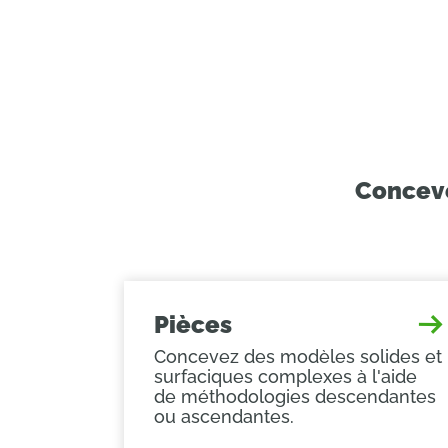
Conceve
Pièces
Concevez des modèles solides et
surfaciques complexes à l'aide
de méthodologies descendantes
ou ascendantes.