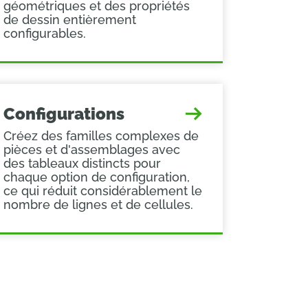
géométriques et des propriétés
de dessin entièrement
configurables.
Configurations
Créez des familles complexes de
pièces et d'assemblages avec
des tableaux distincts pour
chaque option de configuration,
ce qui réduit considérablement le
nombre de lignes et de cellules.