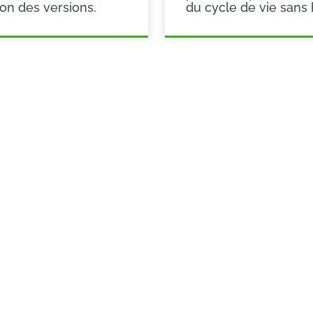
ion des versions.
du cycle de vie sans 