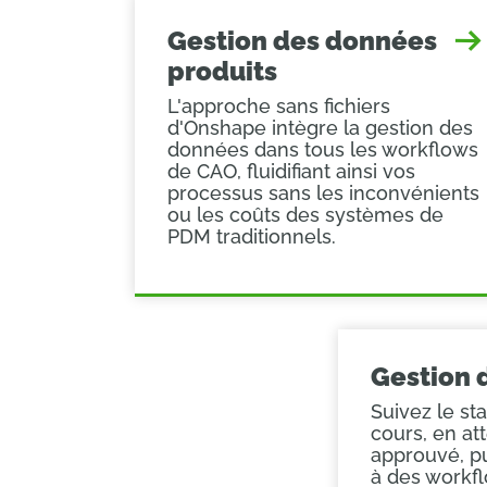
Gestion des données
produits
L'approche sans fichiers
d'Onshape intègre la gestion des
données dans tous les workflows
de CAO, fluidifiant ainsi vos
processus sans les inconvénients
ou les coûts des systèmes de
PDM traditionnels.
Gestion 
Suivez le sta
cours, en at
approuvé, pu
à des workf