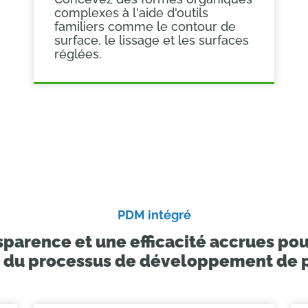
complexes à l'aide d'outils
familiers comme le contour de
surface, le lissage et les surfaces
réglées.
PDM intégré
parence et une efficacité accrues pou
 du processus de développement de 