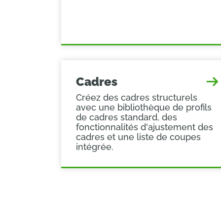
Cadres
Créez des cadres structurels
avec une bibliothèque de profils
de cadres standard, des
fonctionnalités d'ajustement des
cadres et une liste de coupes
intégrée.