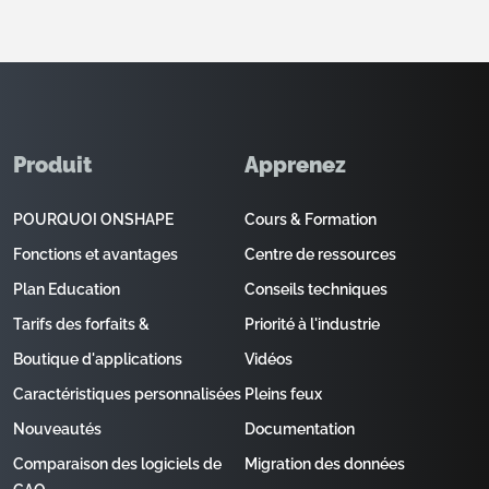
Produit
Apprenez
POURQUOI ONSHAPE
Cours & Formation
Fonctions et avantages
Centre de ressources
Plan Education
Conseils techniques
Tarifs des forfaits &
Priorité à l'industrie
Boutique d'applications
Vidéos
Caractéristiques personnalisées
Pleins feux
Nouveautés
Documentation
Comparaison des logiciels de
Migration des données