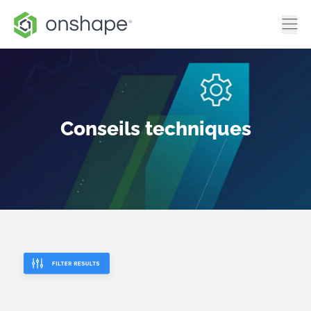
Conseils techniques