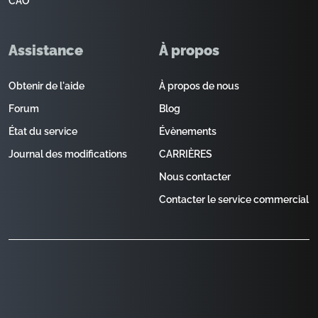
CAO
Assistance
À propos
Obtenir de l'aide
À propos de nous
Forum
Blog
État du service
Évènements
Journal des modifications
CARRIÈRES
Nous contacter
Contacter le service commercial