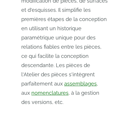
modification de pièces, de surfaces
et d'esquisses. Il simplifie les
premières étapes de la conception
en utilisant un historique
paramétrique unique pour des
relations fiables entre les pièces,
ce qui facilite la conception
descendante. Les pièces de
l'Atelier des pièces s'intègrent
parfaitement aux
assemblages
,
aux
nomenclatures
, à la gestion
des versions, etc.