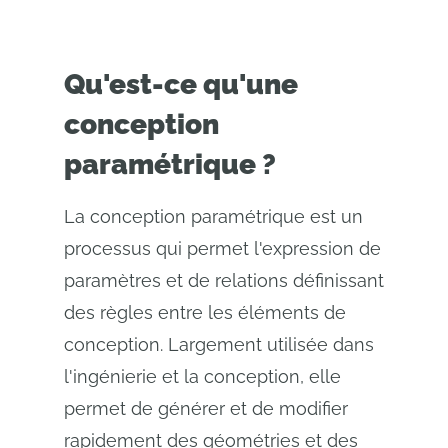
Qu'est-ce qu'une
conception
paramétrique ?
La conception paramétrique est un
processus qui permet l'expression de
paramètres et de relations définissant
des règles entre les éléments de
conception. Largement utilisée dans
l'ingénierie et la conception, elle
permet de générer et de modifier
rapidement des géométries et des