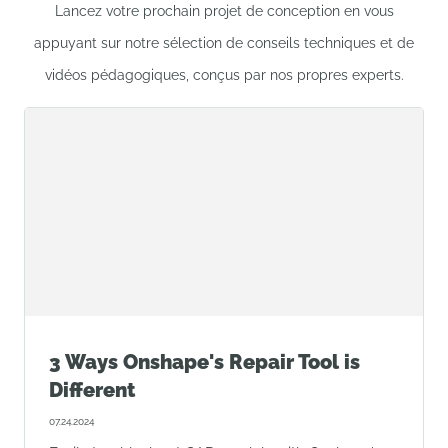
Lancez votre prochain projet de conception en vous
appuyant sur notre sélection de conseils techniques et de
vidéos pédagogiques, conçus par nos propres experts.
3 Ways Onshape's Repair Tool is
Different
07.24.2024