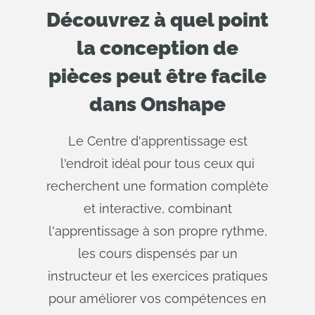
Découvrez à quel point
la conception de
pièces peut être facile
dans Onshape
Le Centre d'apprentissage est
l'endroit idéal pour tous ceux qui
recherchent une formation complète
et interactive, combinant
l'apprentissage à son propre rythme,
les cours dispensés par un
instructeur et les exercices pratiques
pour améliorer vos compétences en