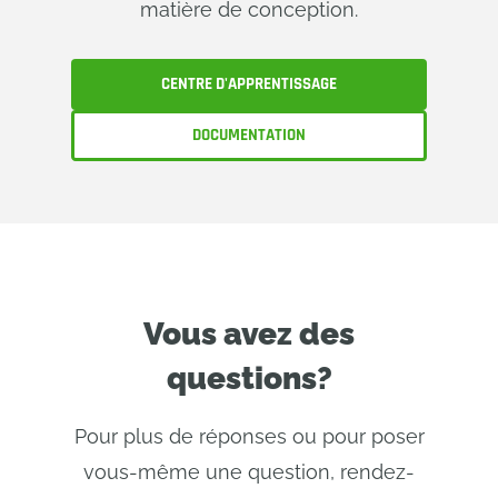
matière de conception.
CENTRE D'APPRENTISSAGE
DOCUMENTATION
Vous avez des
questions?
Pour plus de réponses ou pour poser
vous-même une question, rendez-