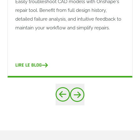
Easily troubleshoot CAD models with Onshape's
repair tool. Benefit from full design history,
detailed failure analysis, and intuitive feedback to
maintain your workflow and simplify repairs.
LIRE LE BLOG