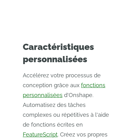
Caractéristiques
personnalisées
Accélérez votre processus de
conception grâce aux
fonctions
personnalisées
d'Onshape.
Automatisez des tâches
complexes ou répétitives à l'aide
de fonctions écrites en
FeatureScript
. Créez vos propres