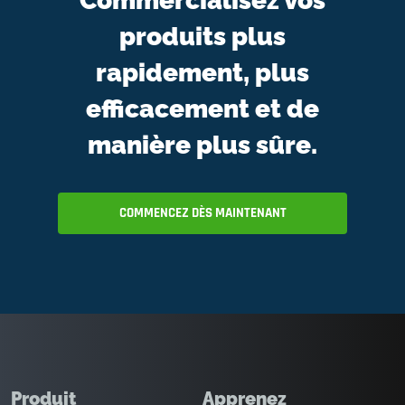
Commercialisez vos
produits plus
rapidement, plus
efficacement et de
manière plus sûre.
COMMENCEZ DÈS MAINTENANT
Produit
Apprenez