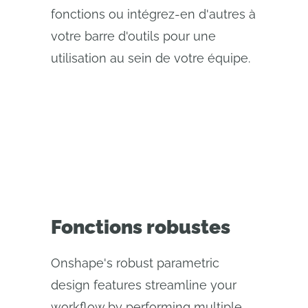
fonctions ou intégrez-en d'autres à
votre barre d'outils pour une
utilisation au sein de votre équipe.
Fonctions robustes
Onshape's robust parametric
design features streamline your
workflow by performing multiple