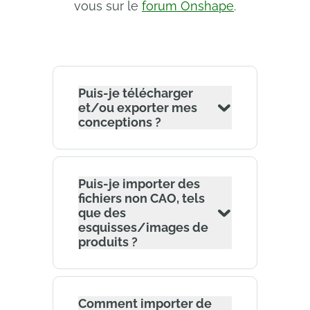
vous sur le
forum Onshape
.
Puis-je télécharger
et/ou exporter mes
conceptions ?
Puis-je importer des
fichiers non CAO, tels
que des
esquisses/images de
produits ?
Comment importer de