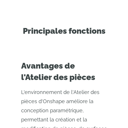
Principales fonctions
Avantages de
l'Atelier des pièces
L'environnement de l'Atelier des
pièces d'Onshape améliore la
conception paramétrique,
permettant la création et la