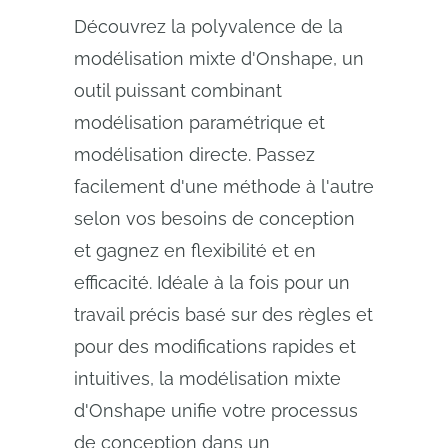
Découvrez la polyvalence de la
modélisation mixte d'Onshape, un
outil puissant combinant
modélisation paramétrique et
modélisation directe. Passez
facilement d'une méthode à l'autre
selon vos besoins de conception
et gagnez en flexibilité et en
efficacité. Idéale à la fois pour un
travail précis basé sur des règles et
pour des modifications rapides et
intuitives, la modélisation mixte
d'Onshape unifie votre processus
de conception dans un