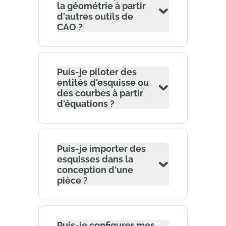
la géométrie à partir
d'autres outils de
CAO ?
Puis-je piloter des
entités d'esquisse ou
des courbes à partir
d'équations ?
Puis-je importer des
esquisses dans la
conception d'une
pièce ?
Puis-je configurer mes