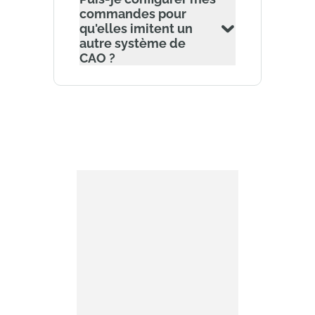
commandes pour
qu'elles imitent un
autre système de
CAO ?