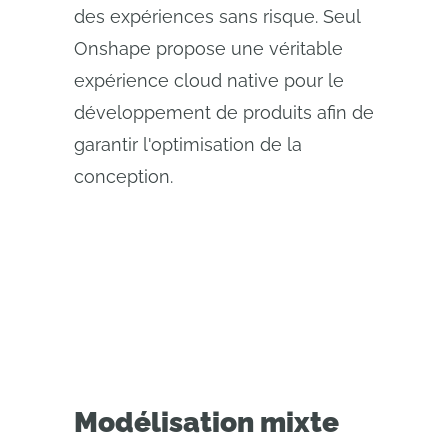
des expériences sans risque. Seul
Onshape propose une véritable
expérience cloud native pour le
développement de produits afin de
garantir l'optimisation de la
conception.
Modélisation mixte