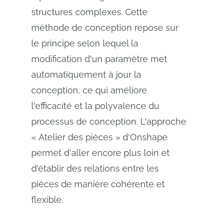
structures complexes. Cette
méthode de conception repose sur
le principe selon lequel la
modification d'un paramètre met
automatiquement à jour la
conception, ce qui améliore
l'efficacité et la polyvalence du
processus de conception. L'approche
« Atelier des pièces » d'Onshape
permet d'aller encore plus loin et
d'établir des relations entre les
pièces de manière cohérente et
flexible.