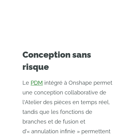
Conception sans
risque
Le
PDM
intégré à Onshape permet
une conception collaborative de
l'Atelier des pièces en temps réel,
tandis que les fonctions de
branches et de fusion et
d'« annulation infinie » permettent