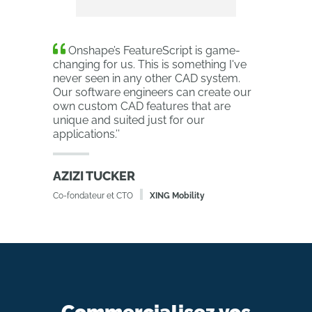
Onshape’s FeatureScript is game-
changing for us. This is something I've
never seen in any other CAD system.
Our software engineers can create our
own custom CAD features that are
unique and suited just for our
applications.
’’
AZIZI TUCKER
Co-fondateur et CTO
XING Mobility