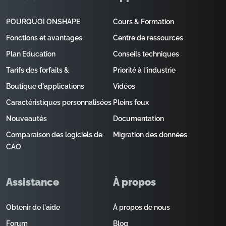
POURQUOI ONSHAPE
Cours & Formation
Fonctions et avantages
Centre de ressources
Plan Education
Conseils techniques
Tarifs des forfaits &
Priorité à l'industrie
Boutique d'applications
Vidéos
Caractéristiques personnalisées
Pleins feux
Nouveautés
Documentation
Comparaison des logiciels de
Migration des données
CAO
Assistance
À propos
Obtenir de l'aide
À propos de nous
Forum
Blog