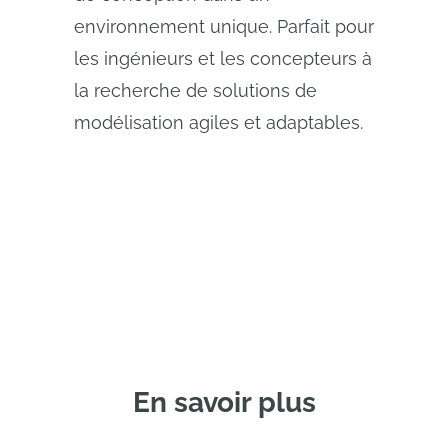
environnement unique. Parfait pour
les ingénieurs et les concepteurs à
la recherche de solutions de
modélisation agiles et adaptables.
En savoir plus