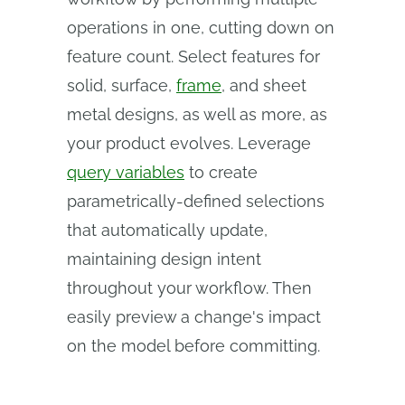
operations in one, cutting down on
feature count. Select features for
solid, surface,
frame
, and sheet
metal designs, as well as more, as
your product evolves. Leverage
query variables
to create
parametrically-defined selections
that automatically update,
maintaining design intent
throughout your workflow. Then
easily preview a change's impact
on the model before committing.