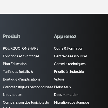
Produit
Apprenez
POURQUOI ONSHAPE
Cours & Formation
Fonctions et avantages
Centre de ressources
Plan Education
Conseils techniques
Tarifs des forfaits &
Priorité à l'industrie
Boutique d'applications
Vidéos
Caractéristiques personnalisées
Pleins feux
Nouveautés
Documentation
Comparaison des logiciels de
Migration des données