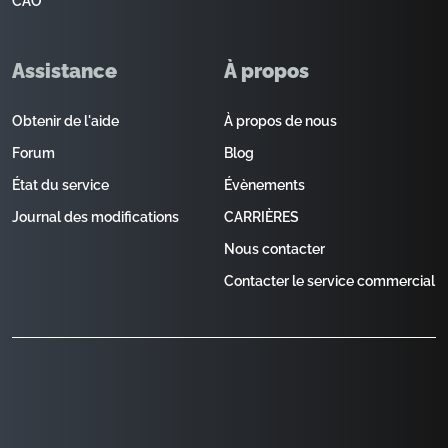
CAO
Assistance
À propos
Obtenir de l'aide
À propos de nous
Forum
Blog
État du service
Évènements
Journal des modifications
CARRIÈRES
Nous contacter
Contacter le service commercial