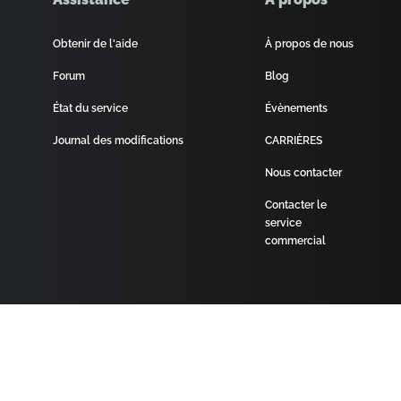
Obtenir de l'aide
À propos de nous
Forum
Blog
État du service
Évènements
Journal des modifications
CARRIÈRES
Nous contacter
Contacter le
service
commercial