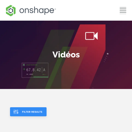
Vidéos