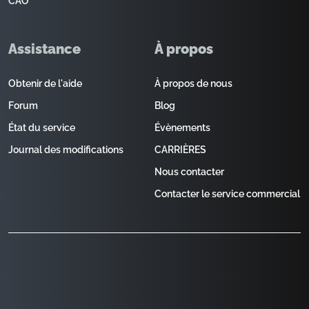
CAO
Assistance
À propos
Obtenir de l'aide
À propos de nous
Forum
Blog
État du service
Évènements
Journal des modifications
CARRIÈRES
Nous contacter
Contacter le service commercial