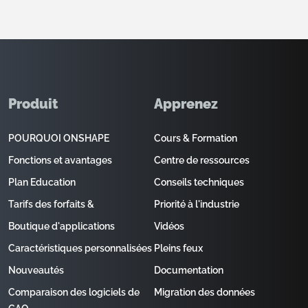
Produit
Apprenez
POURQUOI ONSHAPE
Cours & Formation
Fonctions et avantages
Centre de ressources
Plan Education
Conseils techniques
Tarifs des forfaits &
Priorité à l'industrie
Boutique d'applications
Vidéos
Caractéristiques personnalisées
Pleins feux
Nouveautés
Documentation
Comparaison des logiciels de
Migration des données