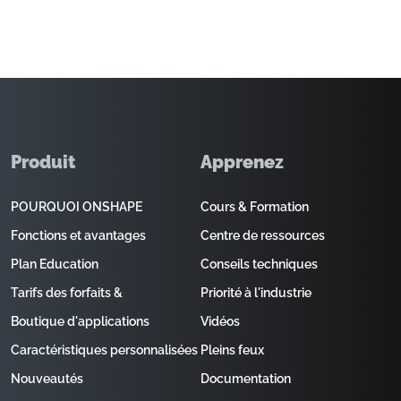
Produit
Apprenez
POURQUOI ONSHAPE
Cours & Formation
Fonctions et avantages
Centre de ressources
Plan Education
Conseils techniques
Tarifs des forfaits &
Priorité à l'industrie
Boutique d'applications
Vidéos
Caractéristiques personnalisées
Pleins feux
Nouveautés
Documentation