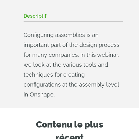
Descriptif
Configuring assemblies is an
important part of the design process
for many companies. In this webinar,
we look at the various tools and
techniques for creating
configurations at the assembly level
in Onshape.
Contenu le plus
récent