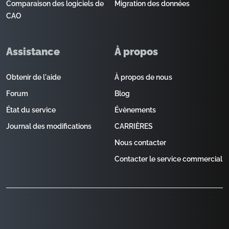
Comparaison des logiciels de
Migration des données
CAO
Assistance
À propos
Obtenir de l'aide
À propos de nous
Forum
Blog
État du service
Évènements
Journal des modifications
CARRIÈRES
Nous contacter
Contacter le service commercial