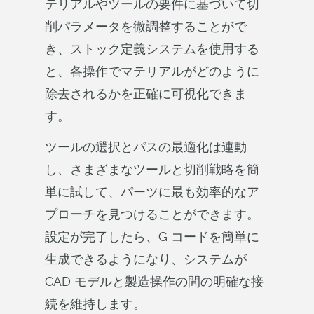
テリアルやツールの要件に基づいて切
削パラメータを微調整することがで
き、ストック定義システムを使用する
と、各操作でマテリアルがどのように
除去されるかを正確に可視化できま
す。
ツールの選択とパスの最適化は連動
し、さまざまなツールと切削戦略を簡
単に試して、パーツに最も効率的なア
プローチを見つけることができます。
設定が完了したら、G コードを簡単に
生成できるようになり、システムが
CAD モデルと製造操作の間の明確な接
続を維持します。