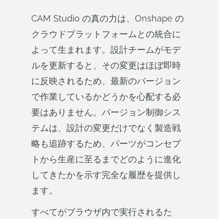
CAM Studio の真の力は、Onshape の
クラウドプラットフォームとの統合に
よって生まれます。設計チームがモデ
ルを更新すると、その変更はほぼ即時
に反映されるため、最新のバージョン
で作業しているかどうかを心配する必
要はありません。バージョン制御シス
テムは、設計の変更だけでなく製造戦
略も追跡するため、パーツがコンセプ
トから生産に至るまでどのように進化
してきたかを示す完全な履歴を提供し
ます。
すべてがブラウザ内で実行されるた