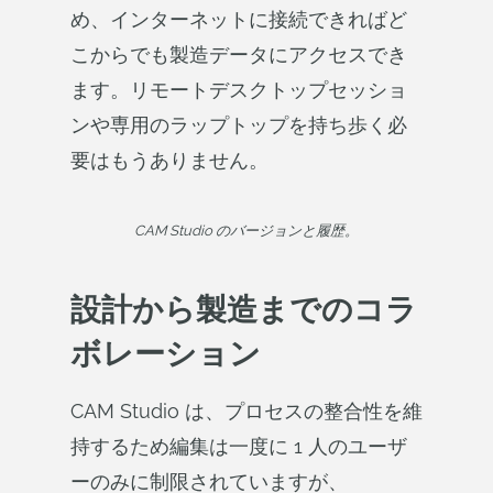
め、インターネットに接続できればど
こからでも製造データにアクセスでき
ます。リモートデスクトップセッショ
ンや専用のラップトップを持ち歩く必
要はもうありません。
CAM Studio のバージョンと履歴。
設計から製造までのコラ
ボレーション
CAM Studio は、プロセスの整合性を維
持するため編集は一度に 1 人のユーザ
ーのみに制限されていますが、