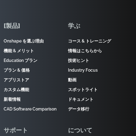
[製品]
学ぶ
Onshape を選ぶ理由
コース & トレーニング
機能 & メリット
情報はこちらから
Education プラン
技術ヒント
プラン & 価格
Industry Focus
アプリストア
動画
カスタム機能
スポットライト
新着情報
ドキュメント
CAD Software Comparison
データ移行
サポート
について