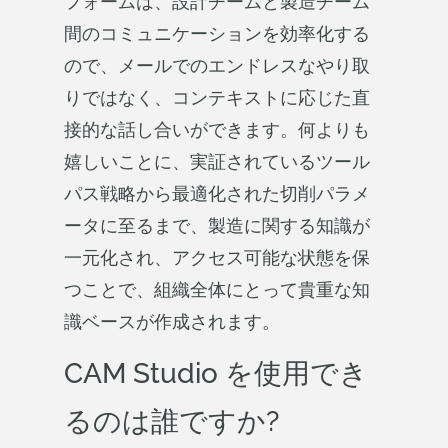
フォームは、設計チームと製造チーム
間のコミュニケーションを効率化する
ので、メールでのエンドレスなやり取
りではなく、コンテキストに応じた直
接的な話し合いができます。何よりも
嬉しいことに、実証されているツール
パス戦略から最適化された切削パラメ
ータに至るまで、製造に関する知識が
一元化され、アクセス可能な状態を保
つことで、組織全体にとって貴重な知
識ベースが作成されます。
CAM Studio を使用でき
るのは誰ですか?