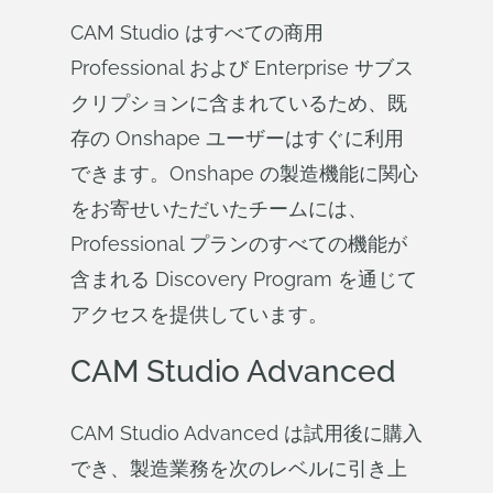
CAM Studio はすべての商用
Professional および Enterprise サブス
クリプションに含まれているため、既
存の Onshape ユーザーはすぐに利用
できます。Onshape の製造機能に関心
をお寄せいただいたチームには、
Professional プランのすべての機能が
含まれる Discovery Program を通じて
アクセスを提供しています。
CAM Studio Advanced
CAM Studio Advanced は試用後に購入
でき、製造業務を次のレベルに引き上