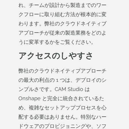
れ、チームが設計から製造までのワー
クフローに取り組む方法が根本的に変
わります。弊社のクラウドネイティブ
アプローチが従来の製造業務をどのよ
うに変革するかをご覧ください。
アクセスのしやすさ
弊社のクラウドネイティブアプローチ
の最大の利点の 1 つは、デプロイのシ
ンプルさです。CAM Studio は
Onshape と完全に統合されているた
め、複雑なセットアッププロセスを心
配する必要はありません。特別なハー
ドウェアのプロビジョニングや、ソフ