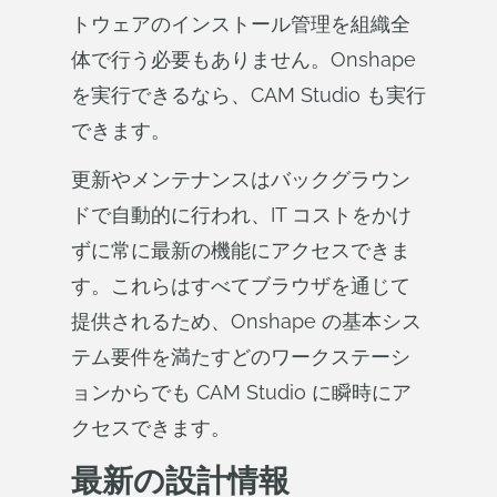
トウェアのインストール管理を組織全
体で行う必要もありません。Onshape
を実行できるなら、CAM Studio も実行
できます。
更新やメンテナンスはバックグラウン
ドで自動的に行われ、IT コストをかけ
ずに常に最新の機能にアクセスできま
す。これらはすべてブラウザを通じて
提供されるため、Onshape の基本シス
テム要件を満たすどのワークステーシ
ョンからでも CAM Studio に瞬時にア
クセスできます。
最新の設計情報