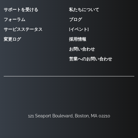
サポートを受ける
私たちについて
フォーラム
ブログ
サービスステータス
[イベント]
変更ログ
採用情報
お問い合わせ
営業へのお問い合わせ
121 Seaport Boulevard, Boston, MA 02210