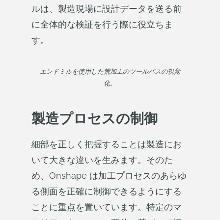
ルは、製造現場に設計データを送る前
に全体的な検証を行う際に役立ちま
す。
エンドミルを使用した荒加工のツールパスの視覚
化。
製造プロセスの制御
細部を正しく把握することは製造にお
いて大きな違いを生みます。そのた
め、Onshape は加工プロセスのあらゆ
る側面を正確に制御できるようにする
ことに重点を置いています。特定のマ