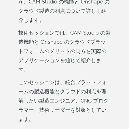
が、CAM Studio の機能と Onshape の
クラウド製造の利点について詳しく紹
介します。
技術セッションでは、CAM Studio の製
造機能と Onshape のクラウドプラッ
トフォームのメリットの両方を実際の
アプリケーションを通じて紹介しま
す。
このセッションは、統合プラットフォ
ームの製造機能とクラウドの利点を理
解したい製造エンジニア、CNC プログ
ラマー、技術リーダーを対象としてい
ます。