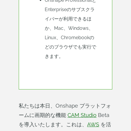
Onshape Professionalと
Enterpriseのサブスクラ
イバーが利用できるほ
か、Mac、Windows、
Linux、Chromebookの
どのブラウザでも実行で
きます。
私たちは本日、Onshape プラットフォ
ームに画期的な機能
CAM Studio
Beta
を導入いたします。これは、
AWS
を活