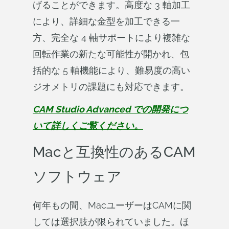
げることができます。高度な 3 軸加工
により、詳細な金型を加工できる一
方、完全な 4 軸サポートにより複雑な
回転作業の新たな可能性が開かれ、包
括的な 5 軸機能により、難易度の高い
ジオメトリの課題にも対応できます。
CAM Studio Advanced での開発につ
いて詳しくご覧ください。
Macと互換性のあるCAM
ソフトウェア
何年もの間、MacユーザーはCAMに関
しては選択肢が限られていました。ほ