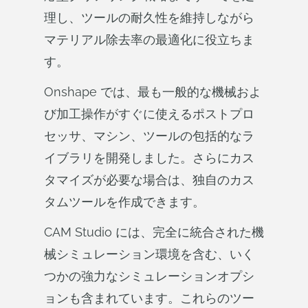
理し、ツールの耐久性を維持しながら
マテリアル除去率の最適化に役立ちま
す。
Onshape では、最も一般的な機械およ
び加工操作がすぐに使えるポストプロ
セッサ、マシン、ツールの包括的なラ
イブラリを開発しました。さらにカス
タマイズが必要な場合は、独自のカス
タムツールを作成できます。
CAM Studio には、完全に統合された機
械シミュレーション環境を含む、いく
つかの強力なシミュレーションオプシ
ョンも含まれています。これらのツー