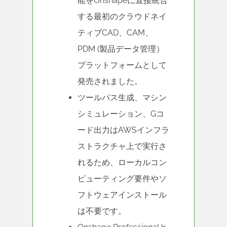
能をOnshapeに直接統合
する最初のクラウドネイ
ティブCAD、CAM、
PDM (製品データ管理）
プラットフォームとして
発売されました。
ツールパス生成、マシン
シミュレーション、Gコ
ード出力はAWSインフラ
ストラクチャ上で実行さ
れるため、ローカルコン
ピューティング要件やソ
フトウェアインストール
は不要です。