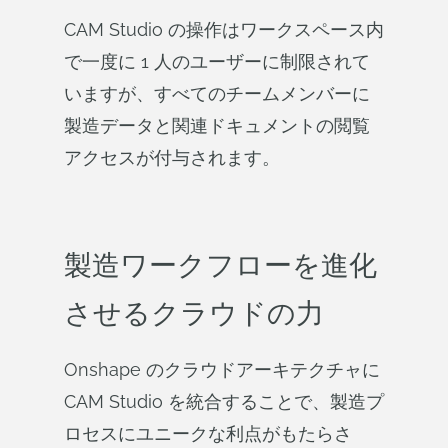
CAM Studio の操作はワークスペース内
で一度に 1 人のユーザーに制限されて
いますが、すべてのチームメンバーに
製造データと関連ドキュメントの閲覧
アクセスが付与されます。
製造ワークフローを進化
させるクラウドの力
Onshape のクラウドアーキテクチャに
CAM Studio を統合することで、製造プ
ロセスにユニークな利点がもたらさ