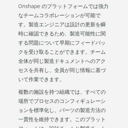
Onshape のプラットフォームでは強力
なチームコラボレーションが可能で
す。製造エンジニアは設計の更新を瞬
時に確認できるため、製造可能性に関
する問題について早期にフィードバッ
クを受け取ることができます。チーム
全体が同じ製造ドキュメントへのアク
セスを共有し、全員が同じ情報に基づ
いて作業できます。
複数の施設を持つ組織では、すべての
場所でプロセスのコンフィギュレーシ
ョンを標準化し、パーツの製造方法の
一貫性を維持できます。このプラット