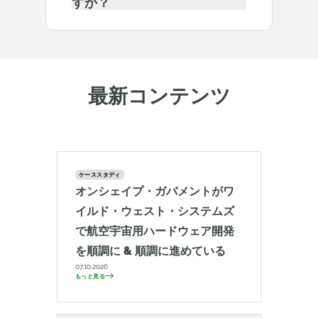
すか？
最新コンテンツ
ケーススタディ
オンシェイプ・ガバメントがワ
イルド・ウェスト・システムズ
で航空宇宙用ハードウェア開発
を順調に & 順調に進めている
07.10.2026
もっと見る