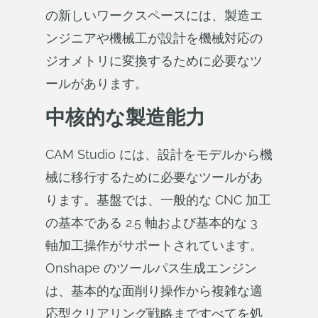
の新しいワークスペースには、製造エ
ンジニアや機械工が設計を機械対応の
ジオメトリに変換するために必要なツ
ールがあります。
中核的な製造能力
CAM Studio には、設計をモデルから機
械に移行するために必要なツールがあ
ります。基盤では、一般的な CNC 加工
の基本である 2.5 軸および基本的な 3
軸加工操作がサポートされています。
Onshape のツールパス生成エンジン
は、基本的な面削り操作から複雑な適
応型クリアリング戦略まですべてを処