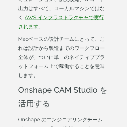
出力はすべて、ローカルマシンではな
く
AWS インフラストラクチャで実行
されます
。
Macベースの設計チームにとって、こ
れは設計から製造までのワークフロー
全体が、ついに単一のネイティブプラ
ットフォーム上で稼働することを意味
します。
Onshape CAM Studio を
活用する
Onshape のエンジニアリングチーム